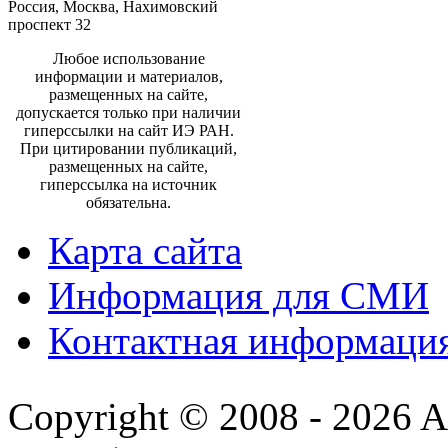
Россия, Москва, Нахимовский
проспект 32
Любое использование
информации и материалов,
размещенных на сайте,
допускается только при наличии
гиперссылки на сайт ИЭ РАН.
При цитировании публикаций,
размещенных на сайте,
гиперссылка на источник
обязательна.
Карта сайта
Информация для СМИ
Контактная информаци
Copyright © 2008 - 2026 All