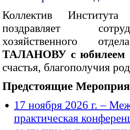
Коллектив Института
поздравляет сотру
хозяйственного отд
ТАЛАНОВУ с юбилеем
счастья, благополучия ро
Предстоящие Мероприя
17 ноября 2026 г. – Ме
практическая конфере