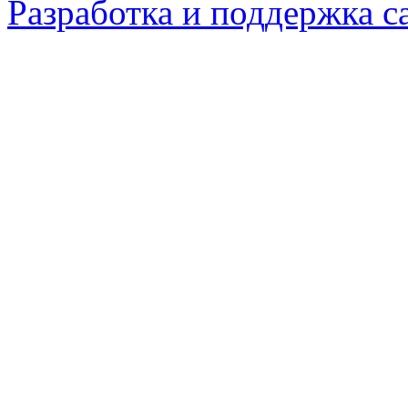
Разработка и поддержка с