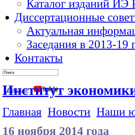
Каталог изданий ИЭ
Диссертационные сове
Актуальная информа
Заседания в 2013-19 г
Контакты
Институт экономик
Главная
Новости
Наши 
16 ноября 2014 года