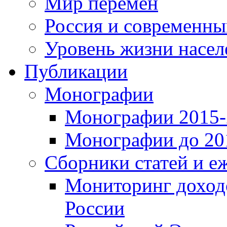
Мир перемен
Россия и современн
Уровень жизни насел
Публикации
Монографии
Монографии 2015-2
Монографии до 201
Сборники статей и е
Мониторинг доходо
России