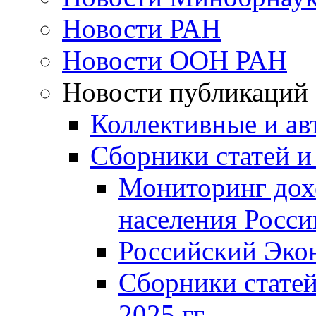
Новости РАН
Новости ООН РАН
Новости публикаций
Коллективные и ав
Сборники статей и
Мониторинг дох
населения Росси
Российский Эко
Сборники статей
2025 гг.