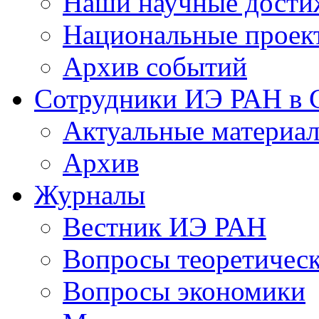
Наши научные дости
Национальные проек
Архив событий
Сотрудники ИЭ РАН в
Актуальные материа
Архив
Журналы
Вестник ИЭ РАН
Вопросы теоретичес
Вопросы экономики