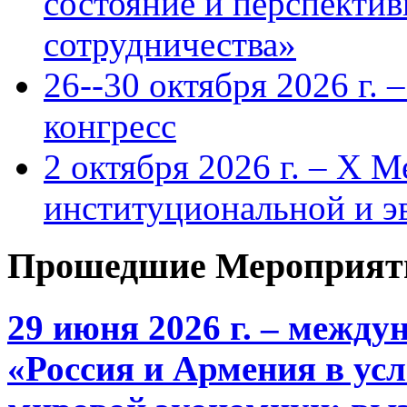
состояние и перспекти
сотрудничества»
26--30 октября 2026 г.
конгресс
2 октября 2026 г. – X 
институциональной и 
Прошедшие Мероприят
29 июня 2026 г. – межд
«Россия и Армения в ус