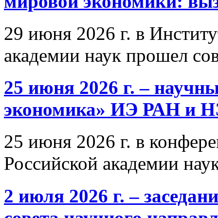
мировой экономики: выз
29 июня 2026 г. в Инстит
академии наук прошел со
25 июня 2026 г. – научн
экономика» ИЭ РАН и 
25 июня 2026 г. в конфер
Российской академии нау
2 июля 2026 г. – заседа
совета научного направ