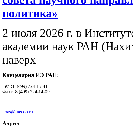
политика»
2 июля 2026 г. в Институ
академии наук РАН (Нахим
наверх
Канцелярия ИЭ РАН:
Тел.: 8 (499) 724-15-41
Факс: 8 (499) 724-14-09
ieras@inecon.ru
Адрес: