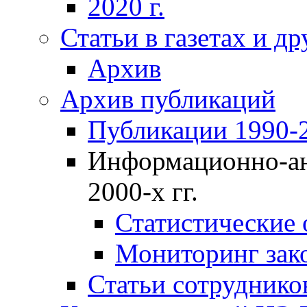
2020 г.
Статьи в газетах и д
Архив
Архив публикаций
Публикации 1990-2
Информационно-ан
2000-х гг.
Статистические
Мониторинг зако
Статьи сотрудников