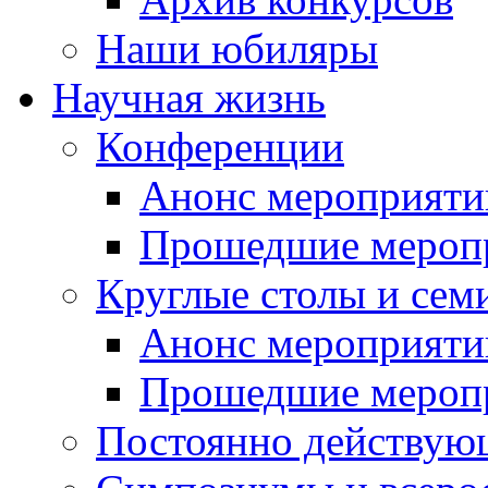
Наши юбиляры
Научная жизнь
Конференции
Анонс мероприяти
Прошедшие мероп
Круглые столы и сем
Анонс мероприяти
Прошедшие мероп
Постоянно действую