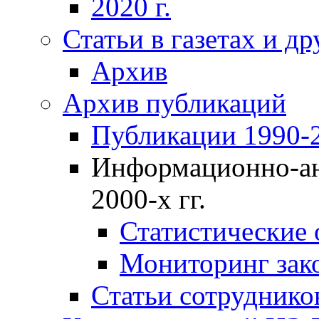
2020 г.
Статьи в газетах и д
Архив
Архив публикаций
Публикации 1990-2
Информационно-ан
2000-х гг.
Статистические
Мониторинг зако
Статьи сотрудников