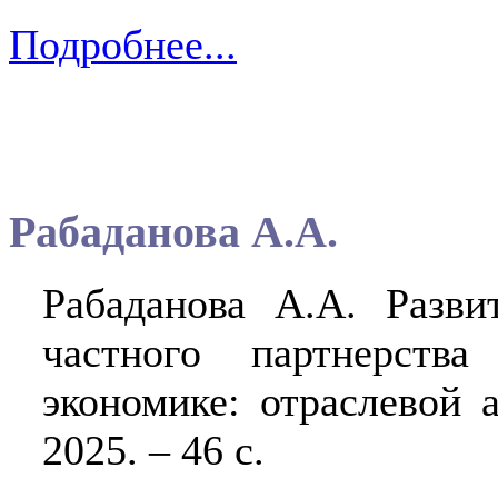
Подробнее...
Рабаданова А.А.
Рабаданова А.А. Разви
частного партнерств
экономике: отраслевой 
2025. – 46 с.