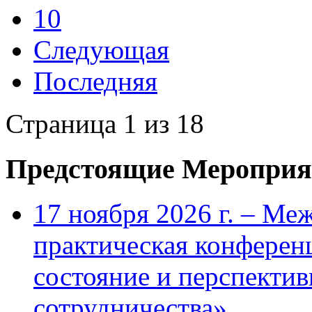
10
Следующая
Последняя
Страница 1 из 18
Предстоящие Мероприя
17 ноября 2026 г. – Ме
практическая конфере
состояние и перспекти
сотрудничества»