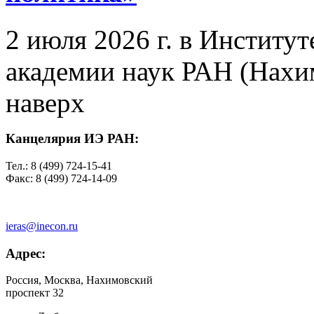
2 июля 2026 г. в Институ
академии наук РАН (Нахим
наверх
Канцелярия ИЭ РАН:
Тел.: 8 (499) 724-15-41
Факс: 8 (499) 724-14-09
ieras@inecon.ru
Адрес:
Россия, Москва, Нахимовский
проспект 32