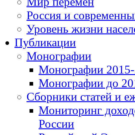
Мир перемен
Россия и современн
Уровень жизни насел
Публикации
Монографии
Монографии 2015-2
Монографии до 201
Сборники статей и е
Мониторинг доходо
России