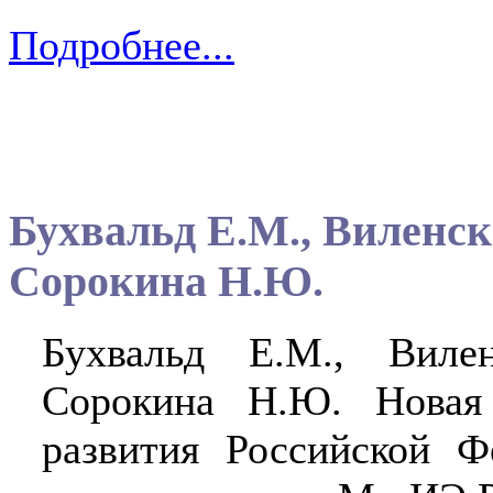
Подробнее...
Бухвальд Е.М., Виленск
Сорокина Н.Ю.
Бухвальд Е.М., Виле
Сорокина Н.Ю. Новая 
развития Российской Ф