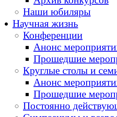
Наши юбиляры
Научная жизнь
Конференции
Анонс мероприяти
Прошедшие мероп
Круглые столы и сем
Анонс мероприяти
Прошедшие мероп
Постоянно действую