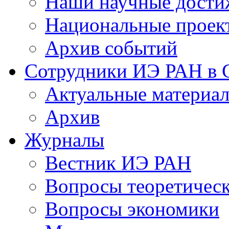
Наши научные дости
Национальные проек
Архив событий
Сотрудники ИЭ РАН в
Актуальные материа
Архив
Журналы
Вестник ИЭ РАН
Вопросы теоретичес
Вопросы экономики