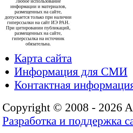
Любое использование
информации и материалов,
размещенных на сайте,
допускается только при наличии
гиперссылки на сайт ИЭ РАН.
При цитировании публикаций,
размещенных на сайте,
гиперссылка на источник
обязательна.
Карта сайта
Информация для СМИ
Контактная информаци
Copyright © 2008 - 2026 All
Разработка и поддержка с