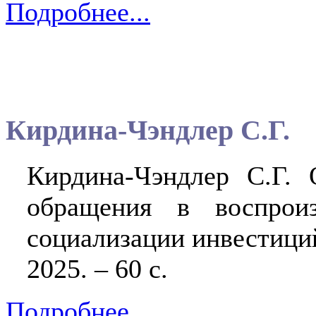
Подробнее...
Кирдина-Чэндлер С.Г.
Кирдина-Чэндлер С.Г. 
обращения в воспроиз
социализации инвестици
2025. – 60 с.
Подробнее...