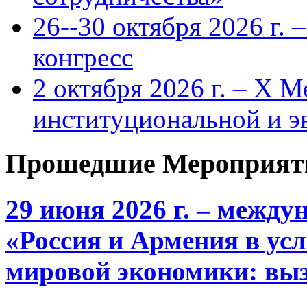
26--30 октября 2026 г.
конгресс
2 октября 2026 г. – X 
институциональной и 
Прошедшие Мероприят
29 июня 2026 г. – межд
«Россия и Армения в ус
мировой экономики: выз