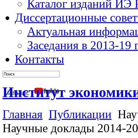
Каталог изданий ИЭ
Диссертационные сове
Актуальная информа
Заседания в 2013-19 г
Контакты
Институт экономик
Главная
Публикации
Нау
Научные доклады 2014-202