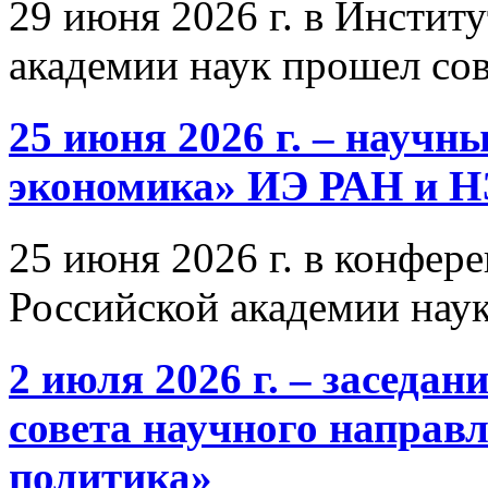
29 июня 2026 г. в Инстит
академии наук прошел со
25 июня 2026 г. – научн
экономика» ИЭ РАН и 
25 июня 2026 г. в конфер
Российской академии нау
2 июля 2026 г. – заседа
совета научного направ
политика»