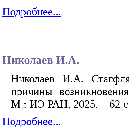
Подробнее...
Николаев И.А.
Николаев И.А. Стагфля
причины возникновения
М.: ИЭ РАН, 2025. – 62 с
Подробнее...