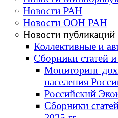
Новости РАН
Новости ООН РАН
Новости публикаций
Коллективные и ав
Сборники статей и
Мониторинг дох
населения Росси
Российский Эко
Сборники статей
2025 гг.