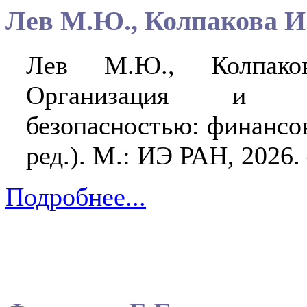
Лев М.Ю., Колпакова И
Лев М.Ю., Колпако
Организация и уп
безопасностью: финансо
ред.). М.: ИЭ РАН, 2026. 
Подробнее...