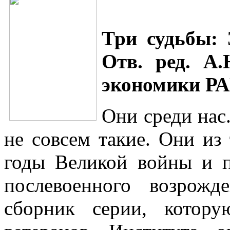
Три судьбы:
Отв. ред. А.
экономики РАН
Они среди нас.
не совсем такие. Они из 
годы Великой войны и п
послевоенного возрож
сборник серии, котор