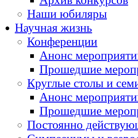
Наши юбиляры
Научная жизнь
Конференции
Анонс мероприяти
Прошедшие мероп
Круглые столы и сем
Анонс мероприяти
Прошедшие мероп
Постоянно действую