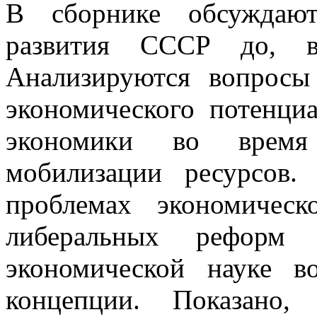
В сборнике обсуждают
развития СССР до, 
Анализируются вопросы
экономического потенци
экономики во время
мобилизации ресурсов.
проблемах экономичес
либеральных реформ
экономической науке в
концепции. Показано,