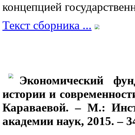
концепцией государственн
Текст сборника ...
Экономический фун
истории и современност
Караваевой. – М.: Инс
академии наук, 2015. – 34