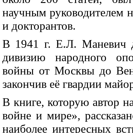
научным руководителем н
и докторантов.
В 1941 г. Е.Л. Маневич
дивизию народного оп
войны от Москвы до Вен
закончив её гвардии майо
В книге, которую автор н
войне и мире», рассказан
наиболее интересных вст