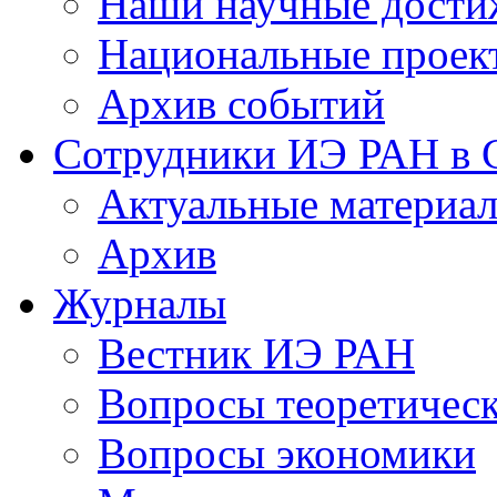
Наши научные дости
Национальные проек
Архив событий
Сотрудники ИЭ РАН в
Актуальные материа
Архив
Журналы
Вестник ИЭ РАН
Вопросы теоретичес
Вопросы экономики