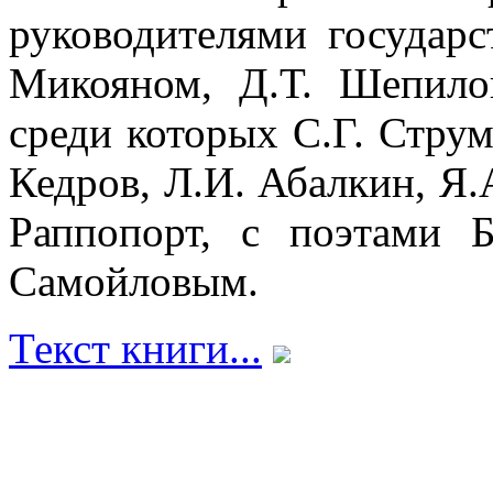
руководителями государс
Микояном, Д.Т. Шепило
среди которых С.Г. Струм
Кедров, Л.И. Абалкин, Я.
Раппопорт, с поэтами
Самойловым.
Текст книги...