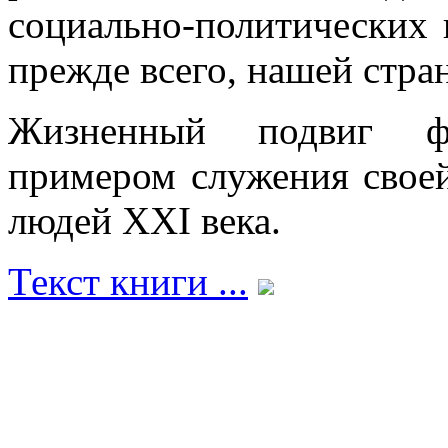
социально-политических 
прежде всего, нашей стра
Жизненный подвиг фро
примером служения свое
людей XXI века.
Текст книги ...