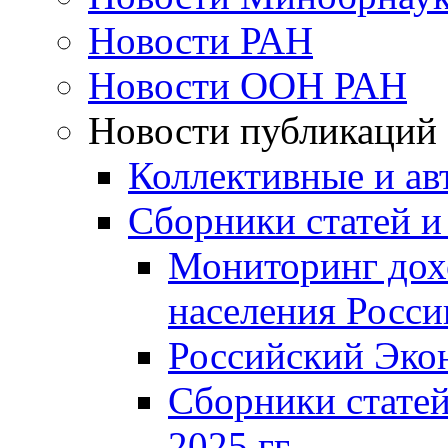
Новости РАН
Новости ООН РАН
Новости публикаций
Коллективные и ав
Сборники статей и
Мониторинг дох
населения Росси
Российский Эко
Сборники статей
2025 гг.