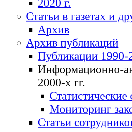
2020 г.
Статьи в газетах и д
Архив
Архив публикаций
Публикации 1990-2
Информационно-ан
2000-х гг.
Статистические
Мониторинг зако
Статьи сотрудников