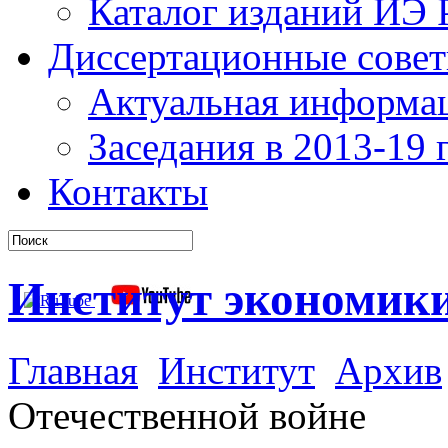
Каталог изданий ИЭ
Диссертационные сове
Актуальная информа
Заседания в 2013-19 г
Контакты
Институт экономик
Главная
Институт
Архив
Отечественной войне