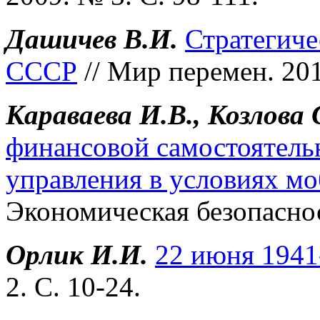
Дашичев В.И.
Стратегиче
СССР
// Мир перемен. 201
Караваева И.В., Козлова 
финансовой самостоятель
управления в условиях м
Экономическая безопасност
Орлик И.И.
22 июня 1941
2. С. 10-24.