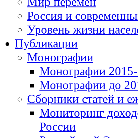
Мир перемен
Россия и современн
Уровень жизни насел
Публикации
Монографии
Монографии 2015-2
Монографии до 201
Сборники статей и е
Мониторинг доходо
России