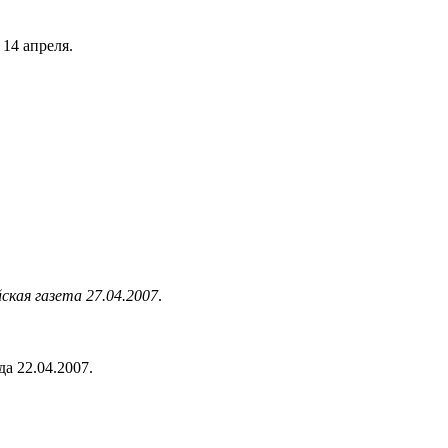
 14 апреля.
ская газета 27.04.2007
.
а 22.04.2007.