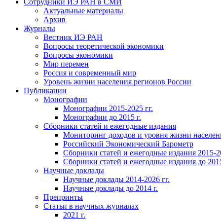
Сотрудники ИЭ РАН в СМИ
Актуальные материалы
Архив
Журналы
Вестник ИЭ РАН
Вопросы теоретической экономики
Вопросы экономики
Мир перемен
Россия и современный мир
Уровень жизни населения регионов России
Публикации
Монографии
Монографии 2015-2025 гг.
Монографии до 2015 г.
Сборники статей и ежегодные издания
Мониторинг доходов и уровня жизни населен
Российский Экономический Барометр
Сборники статей и ежегодные издания 2015-20
Сборники статей и ежегодные издания до 2015
Научные доклады
Научные доклады 2014-2026 гг.
Научные доклады до 2014 г.
Препринты
Статьи в научных журналах
2021 г.