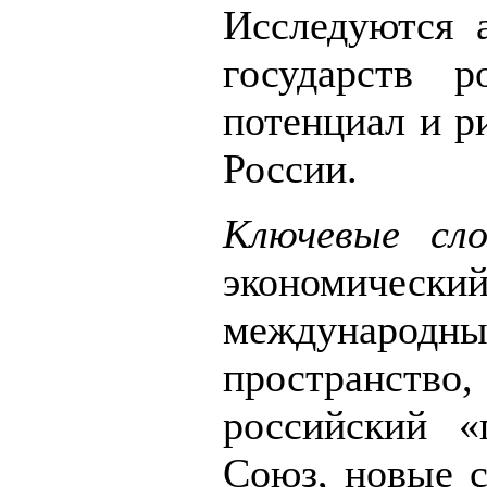
Исследуются 
государств р
потенциал и р
России.
Ключевые сло
экономическ
международны
пространств
российский «
Союз, новые с