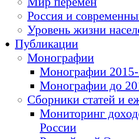
Мир перемен
Россия и современн
Уровень жизни насел
Публикации
Монографии
Монографии 2015-2
Монографии до 201
Сборники статей и е
Мониторинг доходо
России