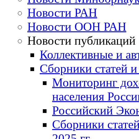
Новости РАН
Новости ООН РАН
Новости публикаций
Коллективные и ав
Сборники статей и
Мониторинг дох
населения Росси
Российский Эко
Сборники статей
2025 гг.