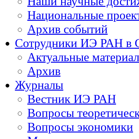
Наши научные дости
Национальные проек
Архив событий
Сотрудники ИЭ РАН в
Актуальные материа
Архив
Журналы
Вестник ИЭ РАН
Вопросы теоретичес
Вопросы экономики