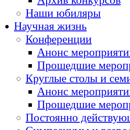
Наши юбиляры
Научная жизнь
Конференции
Анонс мероприяти
Прошедшие мероп
Круглые столы и сем
Анонс мероприяти
Прошедшие мероп
Постоянно действую