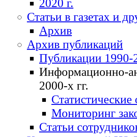
2020 г.
Статьи в газетах и д
Архив
Архив публикаций
Публикации 1990-2
Информационно-ан
2000-х гг.
Статистические
Мониторинг зако
Статьи сотрудников