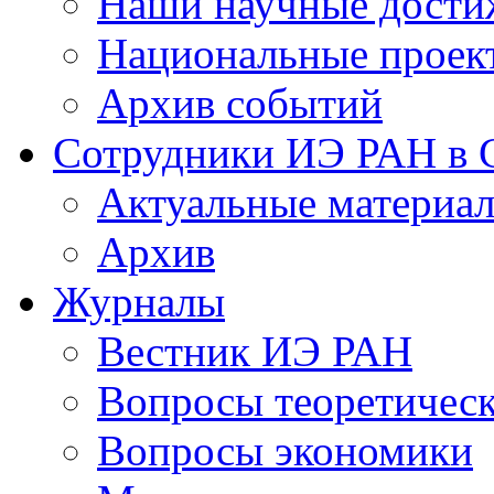
Наши научные дости
Национальные проек
Архив событий
Сотрудники ИЭ РАН в
Актуальные материа
Архив
Журналы
Вестник ИЭ РАН
Вопросы теоретичес
Вопросы экономики