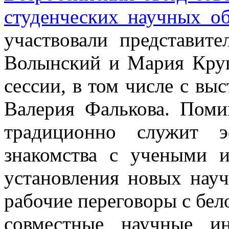
студенческих научных о
участвовали представ
Волынский и Мария Круг
сессии, в том числе с в
Валерия Фалькова. Поми
традиционно служит э
знакомства с учеными 
установления новых науч
рабочие переговоры с бел
совместные научные и