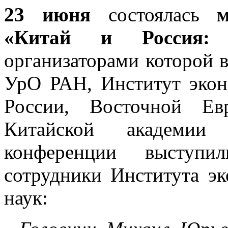
23 июня
состоялась
«Китай и Россия: 
организаторами которой 
УрО РАН, Институт экон
России, Восточной Е
Китайской академии
конференции выступи
сотрудники Института э
наук: