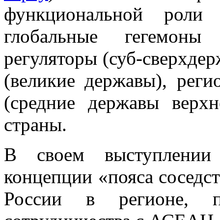
функциональной роли
глобальные гегемоны 
регуляторы (суб-сверхдер
(великие державы), рег
(средние державы верхн
страны.
В своем выступлении 
концепции
«
пояса соседст
России в регионе, пе