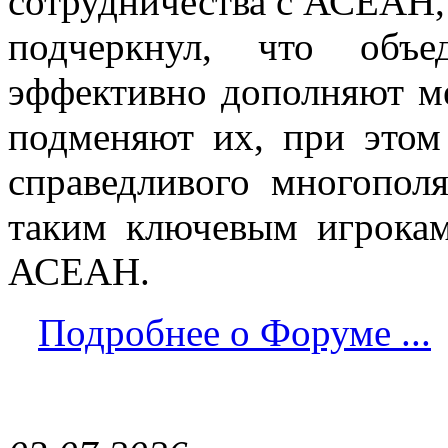
сотрудничества с АСЕАН,
подчеркнул, что об
эффективно дополняют м
подменяют их, при этом
справедливого многопол
таким ключевым игрокам
АСЕАН.
Подробнее о Форуме ...