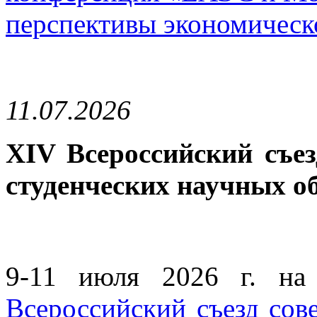
перспективы экономическ
11.07.2026
XIV Всероссийский съе
студенческих научных о
9-11 июля 2026 г. на
Всероссийский съезд со