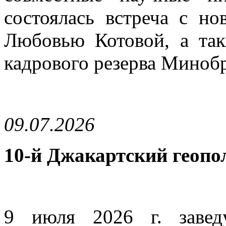
состоялась встреча с 
Любовью Котовой, а та
кадрового резерва Миноб
09.07.2026
10-й Джакартский геопо
9 июля 2026 г. завед