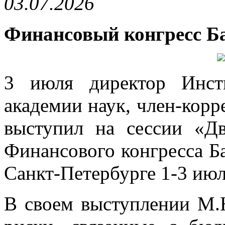
03.07.2026
Финансовый конгресс Б
3 июля директор Инст
академии наук, член-кор
выступил на сессии «Д
Финансового конгресса Б
Санкт-Петербурге 1-3 июл
В своем выступлении М.