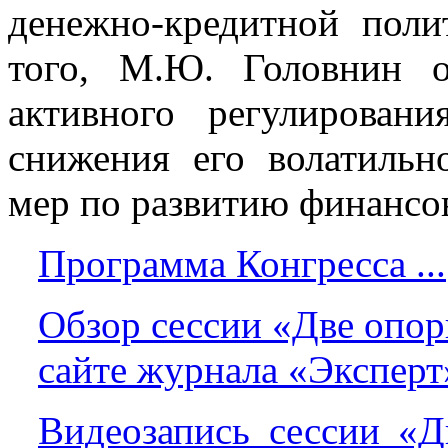
денежно-кредитной поли
того, М.Ю. Головнин о
активного регулирован
снижения его волатильн
мер по развитию финансо
Программа Конгресса ...
Обзор сессии «Две опо
сайте журнала «Эксперт»
Видеозапись сессии «Д