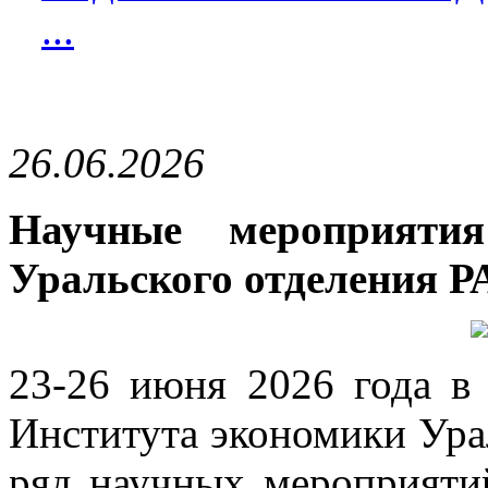
...
26.06.2026
Научные мероприяти
Уральского отделения 
23-26 июня 2026 года в 
Института экономики Ура
ряд научных мероприятий