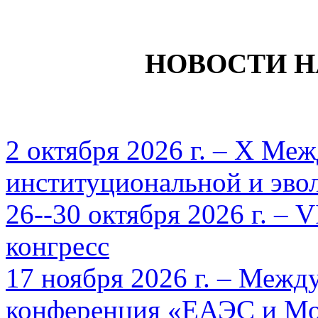
НОВОСТИ 
2 октября 2026 г. – X Ме
институциональной и эв
26--30 октября 2026 г. –
конгресс
17 ноября 2026 г. – Межд
конференция «ЕАЭС и Мон