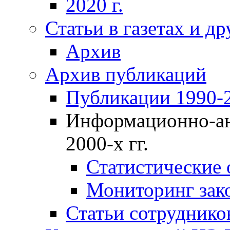
2020 г.
Статьи в газетах и д
Архив
Архив публикаций
Публикации 1990-2
Информационно-ан
2000-х гг.
Статистические
Мониторинг зако
Статьи сотрудников