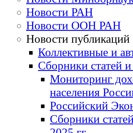
Новости РАН
Новости ООН РАН
Новости публикаций
Коллективные и ав
Сборники статей и
Мониторинг дох
населения Росси
Российский Эко
Сборники статей
2025 гг.