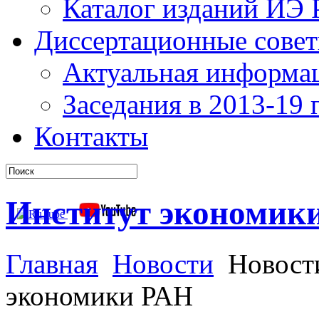
Каталог изданий ИЭ
Диссертационные сове
Актуальная информа
Заседания в 2013-19 г
Контакты
Институт экономик
Главная
Новости
Новости
экономики РАН