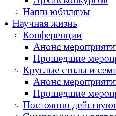
Наши юбиляры
Научная жизнь
Конференции
Анонс мероприяти
Прошедшие мероп
Круглые столы и сем
Анонс мероприяти
Прошедшие мероп
Постоянно действую