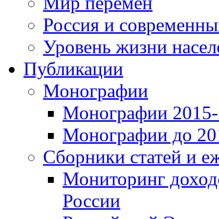
Мир перемен
Россия и современн
Уровень жизни насел
Публикации
Монографии
Монографии 2015-2
Монографии до 201
Сборники статей и е
Мониторинг доходо
России