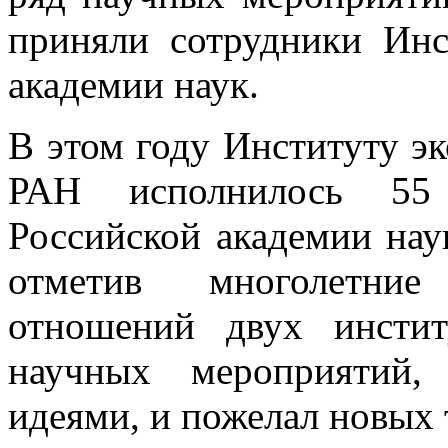
приняли сотрудники Инс
академии наук.
В этом году Институту э
РАН исполнилось 55 
Российской академии нау
отметив многолетние
отношений двух инстит
научных мероприятий,
идеями, и пожелал новых 