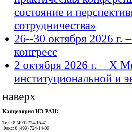
состояние и перспекти
сотрудничества»
26--30 октября 2026 г.
конгресс
2 октября 2026 г. – X 
институциональной и 
наверх
Канцелярия ИЭ РАН:
Тел.: 8 (499) 724-15-41
Факс: 8 (499) 724-14-09