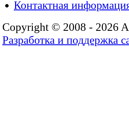
Контактная информаци
Copyright © 2008 - 2026 All
Разработка и поддержка с