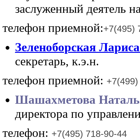
заслуженный деятель на
телефон приемной:
+7(495) 
Зеленоборская Ларис
секретарь, к.э.н.
телефон приемной:
+7(499)
Шашахметова Наталь
директора по управлен
телефон:
+7(495) 718-90-44