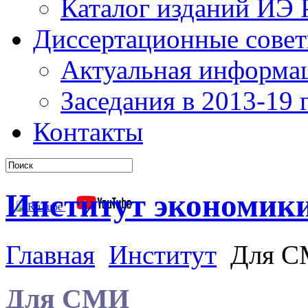
Каталог изданий ИЭ
Диссертационные сове
Актуальная информа
Заседания в 2013-19 г
Контакты
Институт экономик
Главная
Институт
Для 
Для СМИ