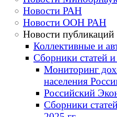
Новости РАН
Новости ООН РАН
Новости публикаций
Коллективные и ав
Сборники статей и
Мониторинг дох
населения Росси
Российский Эко
Сборники статей
2025 гг.