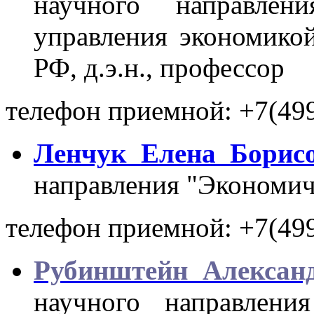
научного направле
управления экономикой
РФ, д.э.н., профессор
телефон приемной: +7(499
Ленчук Елена Борис
направления "Экономиче
телефон приемной: +7(499
Рубинштейн Алексан
научного направления