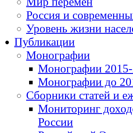
Мир перемен
Россия и современн
Уровень жизни насел
Публикации
Монографии
Монографии 2015-2
Монографии до 201
Сборники статей и е
Мониторинг доходо
России