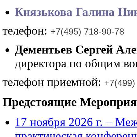
Князькова Галина Ни
телефон:
+7(495) 718-90-78
Дементьев Сергей Ал
директора по общим в
телефон приемной:
+7(499)
Предстоящие Мероприя
17 ноября 2026 г. – Ме
практическая конфере