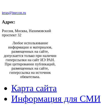
ieras@inecon.ru
Адрес:
Россия, Москва, Нахимовский
проспект 32
Любое использование
информации и материалов,
размещенных на сайте,
допускается только при наличии
гиперссылки на сайт ИЭ РАН.
При цитировании публикаций,
размещенных на сайте,
гиперссылка на источник
обязательна.
Карта сайта
Информация для СМИ