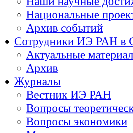
Наши научные дости
Национальные проек
Архив событий
Сотрудники ИЭ РАН в
Актуальные материа
Архив
Журналы
Вестник ИЭ РАН
Вопросы теоретичес
Вопросы экономики