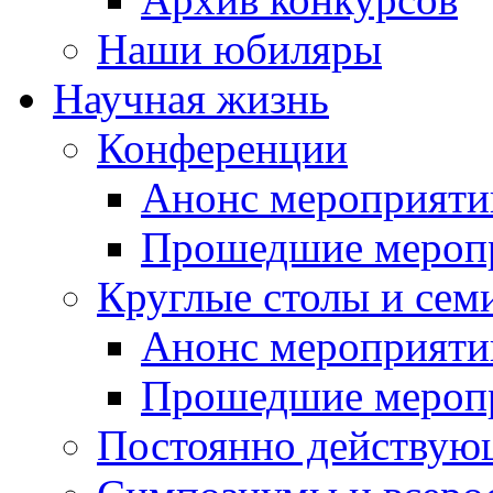
Наши юбиляры
Научная жизнь
Конференции
Анонс мероприяти
Прошедшие мероп
Круглые столы и сем
Анонс мероприяти
Прошедшие мероп
Постоянно действую