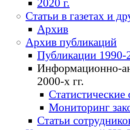
2020 г.
Статьи в газетах и д
Архив
Архив публикаций
Публикации 1990-2
Информационно-ан
2000-х гг.
Статистические
Мониторинг зако
Статьи сотрудников