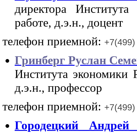
директора Института
работе, д.э.н., доцент
телефон приемной:
+7(499)
Гринберг Руслан Сем
Института экономики 
д.э.н., профессор
телефон приемной:
+7(499)
Городецкий Андрей 