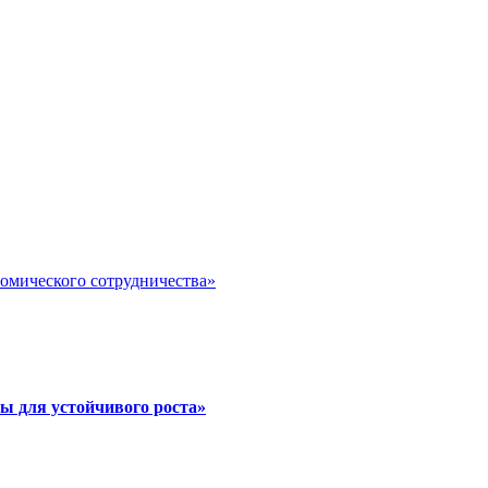
номического сотрудничества»
ы для устойчивого роста»