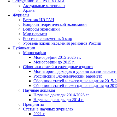
Сотрудники ИЭ РАН в СМИ
Актуальные материалы
Архив
Журналы
Вестник ИЭ РАН
Вопросы теоретической экономики
Вопросы экономики
Мир перемен
Россия и современный мир
Уровень жизни населения регионов России
Публикации
Монографии
Монографии 2015-2025 гг.
Монографии до 2015 г.
Сборники статей и ежегодные издания
Мониторинг доходов и уровня жизни населен
Российский Экономический Барометр
Сборники статей и ежегодные издания 2015-20
Сборники статей и ежегодные издания до 2015
Научные доклады
Научные доклады 2014-2026 гг.
Научные доклады до 2014 г.
Препринты
Статьи в научных журналах
2021 г.