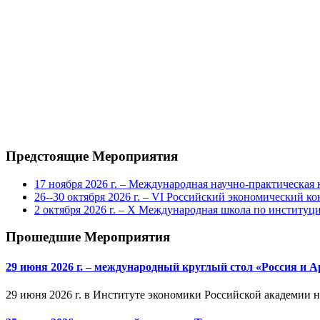
Предстоящие Мероприятия
17 ноября 2026 г. – Международная научно-практическа
26--30 октября 2026 г. – VI Российский экономический ко
2 октября 2026 г. – X Международная школа по институ
Прошедшие Мероприятия
29 июня 2026 г. – международный круглый стол «Россия и 
29 июня 2026 г. в Институте экономики Российской академии 