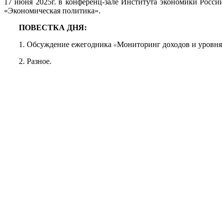
17 июня 2025г. в конференц-зале Института экономики Россий
«Экономическая политика».
ПОВЕСТКА ДНЯ:
1. Обсуждение ежегодника
Мониторинг доходов и уровня 
«
2. Разное.