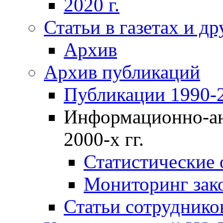
2020 г.
Статьи в газетах и д
Архив
Архив публикаций
Публикации 1990-2
Информационно-ан
2000-х гг.
Статистические
Мониторинг зако
Статьи сотрудников