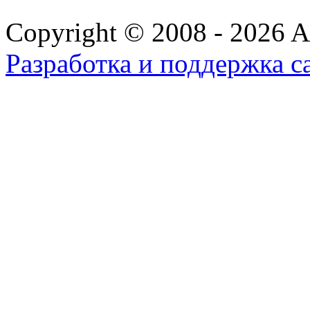
Copyright © 2008 - 2026 All
Разработка и поддержка с