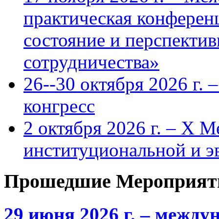
практическая конфере
состояние и перспекти
сотрудничества»
26--30 октября 2026 г.
конгресс
2 октября 2026 г. – X 
институциональной и 
Прошедшие Мероприят
29 июня 2026 г. – межд