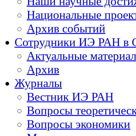
Наши научные дости
Национальные проек
Архив событий
Сотрудники ИЭ РАН в
Актуальные материа
Архив
Журналы
Вестник ИЭ РАН
Вопросы теоретичес
Вопросы экономики