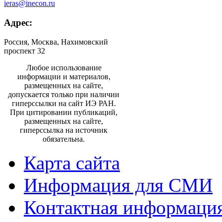
ieras@inecon.ru
Адрес:
Россия, Москва, Нахимовский
проспект 32
Любое использование
информации и материалов,
размещенных на сайте,
допускается только при наличии
гиперссылки на сайт ИЭ РАН.
При цитировании публикаций,
размещенных на сайте,
гиперссылка на источник
обязательна.
Карта сайта
Информация для СМИ
Контактная информаци