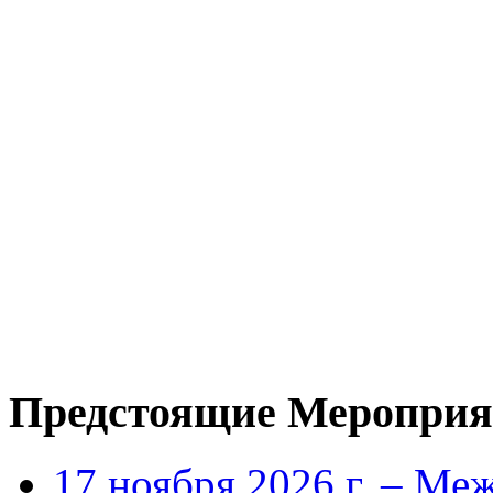
Предстоящие Мероприя
17 ноября 2026 г. – Ме