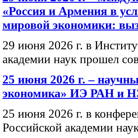
«Россия и Армения в ус
мировой экономики: выз
29 июня 2026 г. в Инстит
академии наук прошел со
25 июня 2026 г. – научн
экономика» ИЭ РАН и 
25 июня 2026 г. в конфер
Российской академии нау