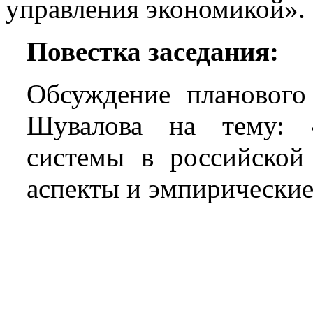
управления экономикой».
Повестка заседания:
Обсуждение планового 
Шувалова на тему:
системы в российской 
аспекты и эмпирические