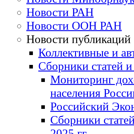
Новости РАН
Новости ООН РАН
Новости публикаций
Коллективные и ав
Сборники статей и
Мониторинг дох
населения Росси
Российский Эко
Сборники статей
2025 гг.