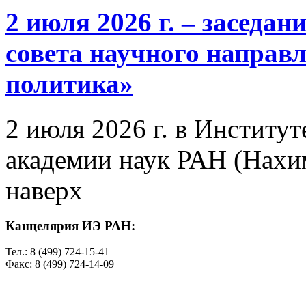
2 июля 2026 г. – заседа
совета научного направ
политика»
2 июля 2026 г. в Институ
академии наук РАН (Нахим
наверх
Канцелярия ИЭ РАН:
Тел.: 8 (499) 724-15-41
Факс: 8 (499) 724-14-09