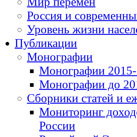
Мир перемен
Россия и современн
Уровень жизни насел
Публикации
Монографии
Монографии 2015-2
Монографии до 201
Сборники статей и е
Мониторинг доходо
России