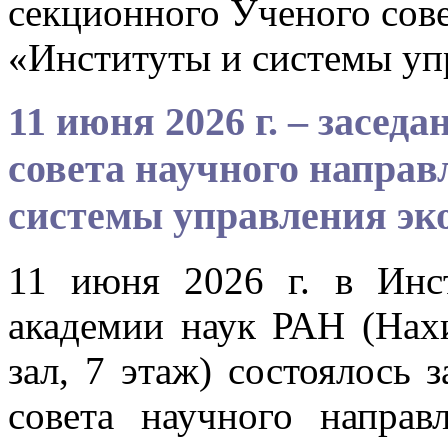
секционного Ученого сове
«Институты и системы уп
11 июня 2026 г. – засед
совета научного напра
системы управления эк
11 июня 2026 г. в Инс
академии наук РАН (Нахи
зал, 7 этаж) состоялось 
совета научного напра