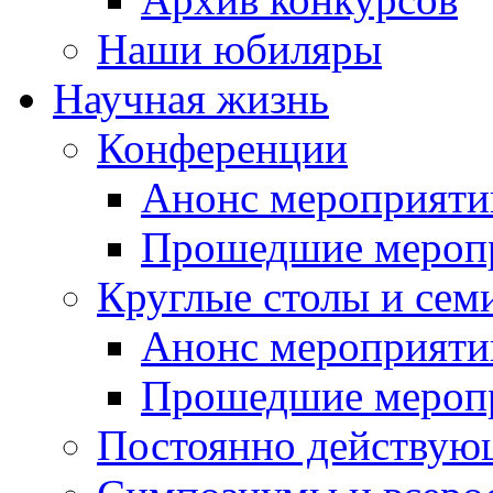
Наши юбиляры
Научная жизнь
Конференции
Анонс мероприяти
Прошедшие мероп
Круглые столы и сем
Анонс мероприяти
Прошедшие мероп
Постоянно действую