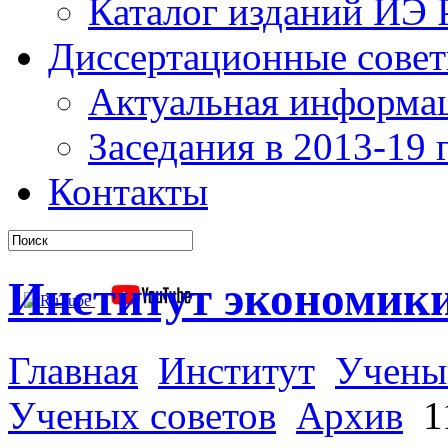
Каталог изданий ИЭ
Диссертационные сове
Актуальная информа
Заседания в 2013-19 г
Контакты
Институт экономик
Главная
Институт
Учены
Ученых советов
Архив
11