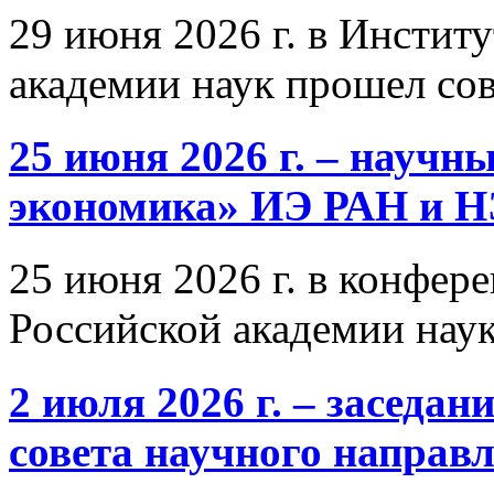
29 июня 2026 г. в Инстит
академии наук прошел со
25 июня 2026 г. – научн
экономика» ИЭ РАН и 
25 июня 2026 г. в конфер
Российской академии нау
2 июля 2026 г. – заседа
совета научного направ