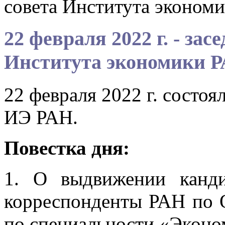
совета Института эконом
22 февраля 2022 г. - зас
Института экономики 
22 февраля 2022 г. состоя
ИЭ РАН.
Повестка дня:
1. О выдвижении канд
корреспонденты РАН по 
по специальности «Эконо