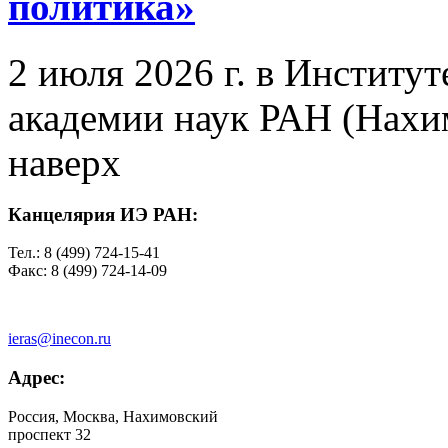
политика»
2 июля 2026 г. в Институ
академии наук РАН (Нахим
наверх
Канцелярия ИЭ РАН:
Тел.: 8 (499) 724-15-41
Факс: 8 (499) 724-14-09
ieras@inecon.ru
Адрес:
Россия, Москва, Нахимовский
проспект 32