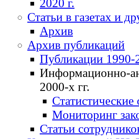
2020 г.
Статьи в газетах и д
Архив
Архив публикаций
Публикации 1990-2
Информационно-ан
2000-х гг.
Статистические
Мониторинг зако
Статьи сотрудников