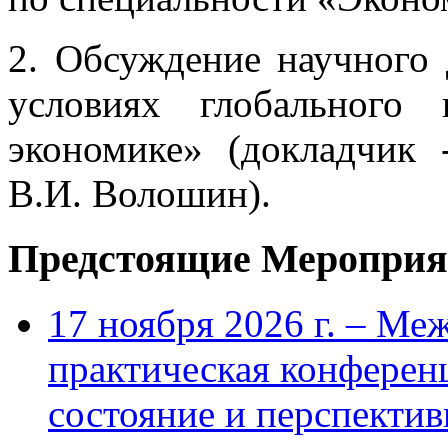
2. Обсуждение научного 
условиях глобального 
экономике» (докладчик 
В.И. Волошин).
Предстоящие Мероприя
17 ноября 2026 г. – Ме
практическая конфере
состояние и перспекти