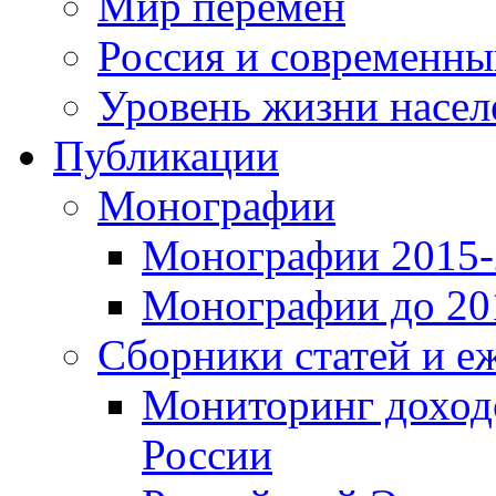
Мир перемен
Россия и современн
Уровень жизни насел
Публикации
Монографии
Монографии 2015-2
Монографии до 201
Сборники статей и е
Мониторинг доходо
России