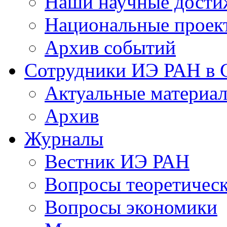
Наши научные дости
Национальные проек
Архив событий
Сотрудники ИЭ РАН в
Актуальные материа
Архив
Журналы
Вестник ИЭ РАН
Вопросы теоретичес
Вопросы экономики