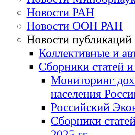
Новости РАН
Новости ООН РАН
Новости публикаций
Коллективные и ав
Сборники статей и
Мониторинг дох
населения Росси
Российский Эко
Сборники статей
2025 гг.