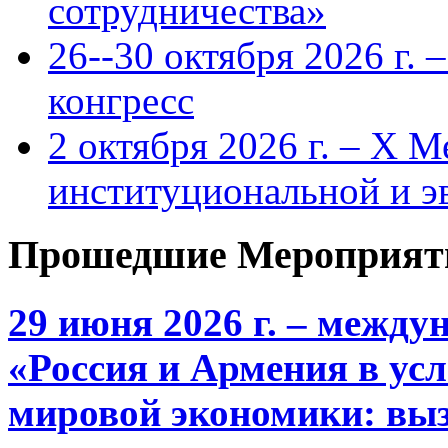
сотрудничества»
26--30 октября 2026 г.
конгресс
2 октября 2026 г. – X 
институциональной и 
Прошедшие Мероприят
29 июня 2026 г. – межд
«Россия и Армения в ус
мировой экономики: выз