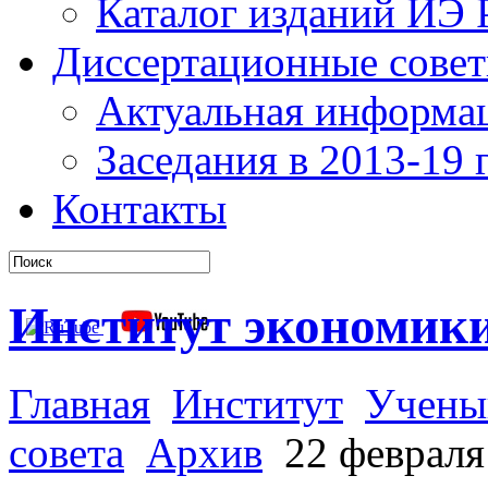
Каталог изданий ИЭ
Диссертационные сове
Актуальная информа
Заседания в 2013-19 г
Контакты
Институт экономик
Главная
Институт
Учены
совета
Архив
22 февраля 