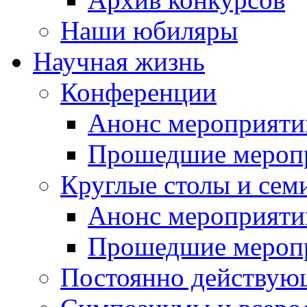
Наши юбиляры
Научная жизнь
Конференции
Анонс мероприяти
Прошедшие мероп
Круглые столы и сем
Анонс мероприяти
Прошедшие мероп
Постоянно действую