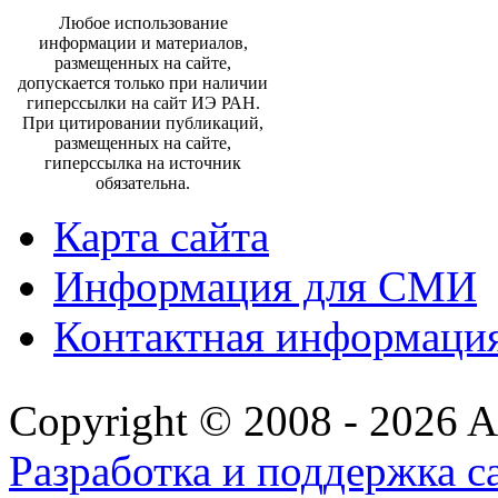
Любое использование
информации и материалов,
размещенных на сайте,
допускается только при наличии
гиперссылки на сайт ИЭ РАН.
При цитировании публикаций,
размещенных на сайте,
гиперссылка на источник
обязательна.
Карта сайта
Информация для СМИ
Контактная информаци
Copyright © 2008 - 2026 All
Разработка и поддержка с