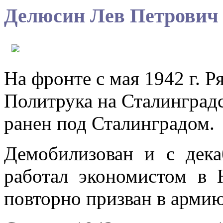
Делюсин Лев Петрович
На фронте с мая 1942 г. Р
Политрука на Сталинградс
ранен под Сталинградом.
Демобилизован и с дека
работал экономистом в 
повторно призван в армию