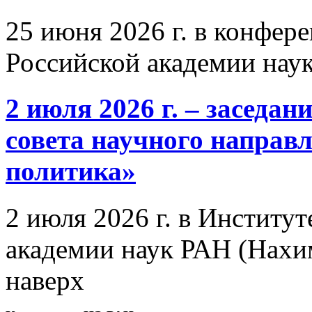
25 июня 2026 г. в конфер
Российской академии нау
2 июля 2026 г. – заседа
совета научного направ
политика»
2 июля 2026 г. в Институ
академии наук РАН (Нахим
наверх