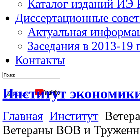
Каталог изданий ИЭ
Диссертационные сове
Актуальная информа
Заседания в 2013-19 г
Контакты
Институт экономик
Главная
Институт
Ветера
Ветераны ВОВ и Труженн