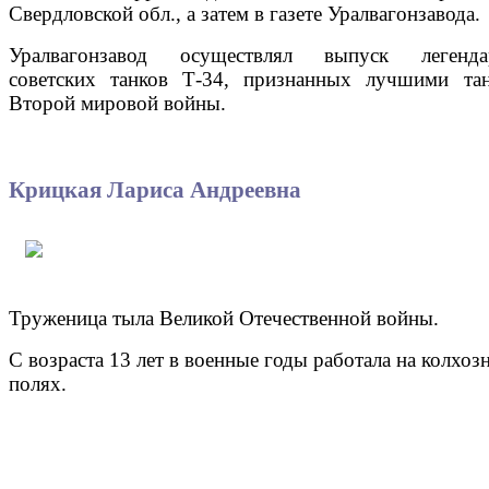
Свердловской обл., а затем в газете Уралвагонзавода.
Уралвагонзавод осуществлял выпуск легенда
советских танков Т-34, признанных лучшими та
Второй мировой войны.
Крицкая Лариса Андреевна
Труженица тыла Великой Отечественной войны.
С возраста 13 лет в военные годы работала на колхоз
полях.