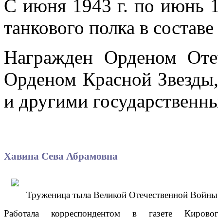
С июня 1943 г. по июнь 1
танкового полка в составе
Награжден Орденом Оте
Орденом Красной Звезды,
и другими государственн
Хавина Сева Абрамовна
Труженица тыла Великой Отечественной Войны
Работала корреспондентом в газете Кировогр