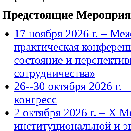
Предстоящие Мероприя
17 ноября 2026 г. – Ме
практическая конфере
состояние и перспекти
сотрудничества»
26--30 октября 2026 г.
конгресс
2 октября 2026 г. – X 
институциональной и 