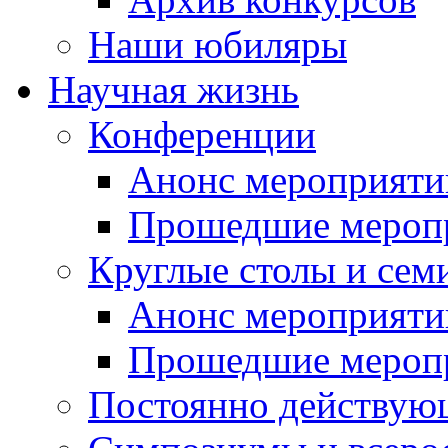
Наши юбиляры
Научная жизнь
Конференции
Анонс мероприяти
Прошедшие мероп
Круглые столы и сем
Анонс мероприяти
Прошедшие мероп
Постоянно действую