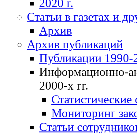
2020 г.
Статьи в газетах и д
Архив
Архив публикаций
Публикации 1990-2
Информационно-ан
2000-х гг.
Статистические
Мониторинг зако
Статьи сотрудников