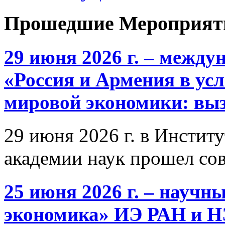
Прошедшие Мероприят
29 июня 2026 г. – межд
«Россия и Армения в ус
мировой экономики: выз
29 июня 2026 г. в Инстит
академии наук прошел со
25 июня 2026 г. – научн
экономика» ИЭ РАН и 