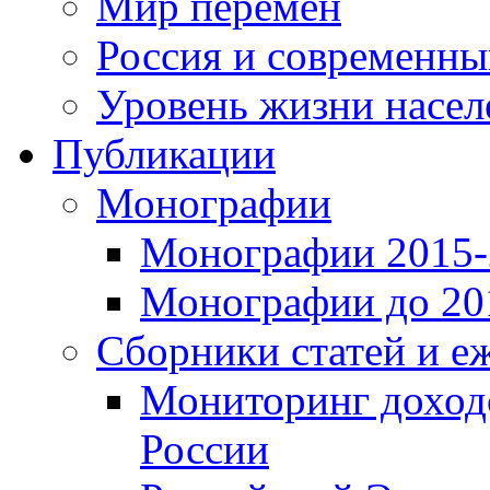
Мир перемен
Россия и современн
Уровень жизни насел
Публикации
Монографии
Монографии 2015-2
Монографии до 201
Сборники статей и е
Мониторинг доходо
России