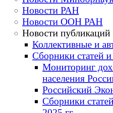
Новости РАН
Новости ООН РАН
Новости публикаций
Коллективные и ав
Сборники статей и
Мониторинг дох
населения Росси
Российский Эко
Сборники статей
2025 гг.