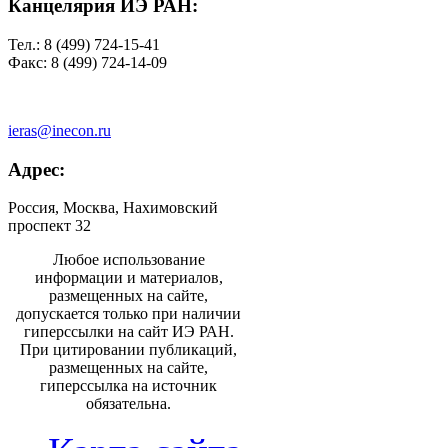
Канцелярия ИЭ РАН:
Тел.: 8 (499) 724-15-41
Факс: 8 (499) 724-14-09
ieras@inecon.ru
Адрес:
Россия, Москва, Нахимовский
проспект 32
Любое использование
информации и материалов,
размещенных на сайте,
допускается только при наличии
гиперссылки на сайт ИЭ РАН.
При цитировании публикаций,
размещенных на сайте,
гиперссылка на источник
обязательна.