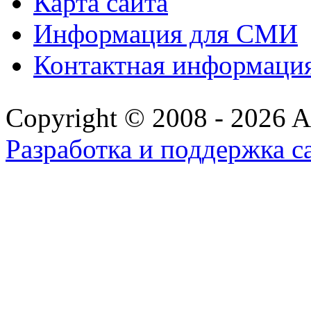
Карта сайта
Информация для СМИ
Контактная информаци
Copyright © 2008 - 2026 All
Разработка и поддержка с