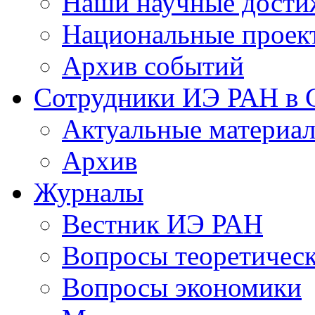
Наши научные дости
Национальные проек
Архив событий
Сотрудники ИЭ РАН в
Актуальные материа
Архив
Журналы
Вестник ИЭ РАН
Вопросы теоретичес
Вопросы экономики