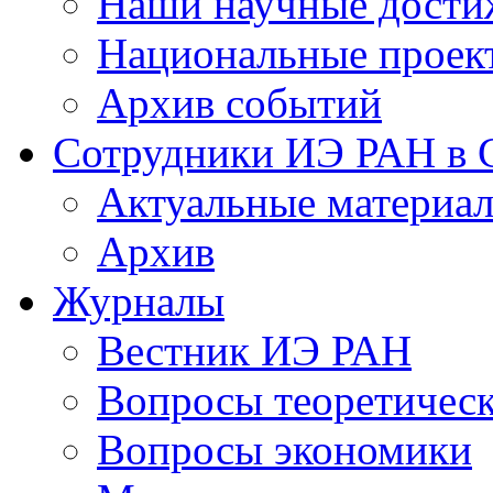
Наши научные дости
Национальные проек
Архив событий
Сотрудники ИЭ РАН в
Актуальные материа
Архив
Журналы
Вестник ИЭ РАН
Вопросы теоретичес
Вопросы экономики