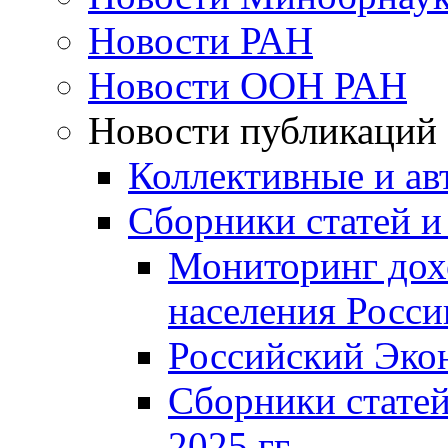
Новости РАН
Новости ООН РАН
Новости публикаций
Коллективные и ав
Сборники статей и
Мониторинг дох
населения Росси
Российский Эко
Сборники статей
2025 гг.