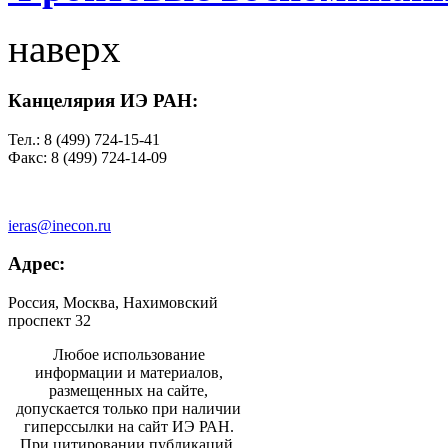
наверх
Канцелярия ИЭ РАН:
Тел.: 8 (499) 724-15-41
Факс: 8 (499) 724-14-09
ieras@inecon.ru
Адрес:
Россия, Москва, Нахимовский
проспект 32
Любое использование
информации и материалов,
размещенных на сайте,
допускается только при наличии
гиперссылки на сайт ИЭ РАН.
При цитировании публикаций,