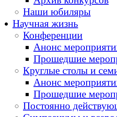
Наши юбиляры
Научная жизнь
Конференции
Анонс мероприяти
Прошедшие мероп
Круглые столы и сем
Анонс мероприяти
Прошедшие мероп
Постоянно действую