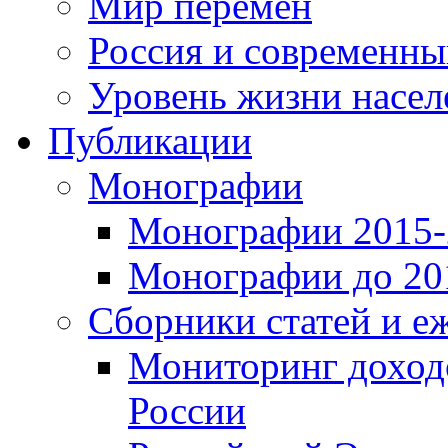
Мир перемен
Россия и современн
Уровень жизни насел
Публикации
Монографии
Монографии 2015-2
Монографии до 201
Сборники статей и е
Мониторинг доходо
России