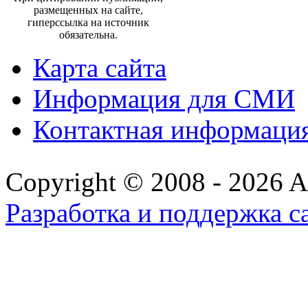
размещенных на сайте,
гиперссылка на источник
обязательна.
Карта сайта
Информация для СМИ
Контактная информаци
Copyright © 2008 - 2026 All
Разработка и поддержка с