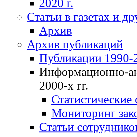
2020 г.
Статьи в газетах и д
Архив
Архив публикаций
Публикации 1990-2
Информационно-ан
2000-х гг.
Статистические
Мониторинг зако
Статьи сотрудников