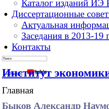
Каталог изданий ИЭ
Диссертационные сове
Актуальная информа
Заседания в 2013-19 г
Контакты
Институт экономик
Главная
Быков Александр Наум