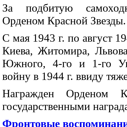
За подбитую самоход
Орденом Красной Звезды.
С мая 1943 г. по август 1
Киева, Житомира, Львова
Южного, 4-го и 1-го У
войну в 1944 г. ввиду тя
Награжден Орденом К
государственными наград
Фронтовые воспоминания