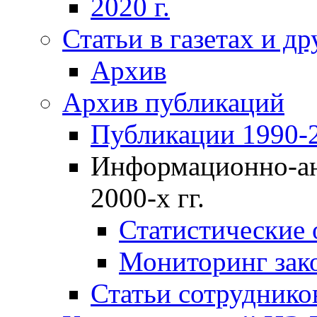
2020 г.
Статьи в газетах и д
Архив
Архив публикаций
Публикации 1990-2
Информационно-ан
2000-х гг.
Статистические
Мониторинг зако
Статьи сотрудников