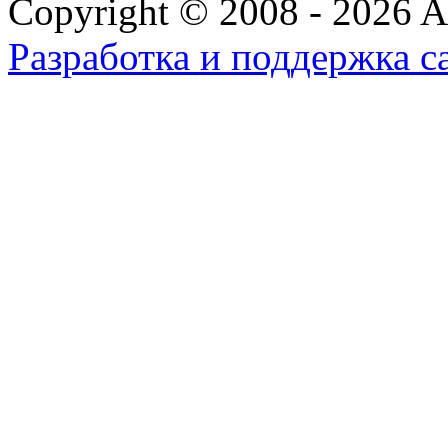
Copyright © 2008 - 2026 All
Разработка и поддержка с