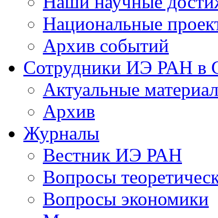
Наши научные дости
Национальные проек
Архив событий
Сотрудники ИЭ РАН в
Актуальные материа
Архив
Журналы
Вестник ИЭ РАН
Вопросы теоретичес
Вопросы экономики