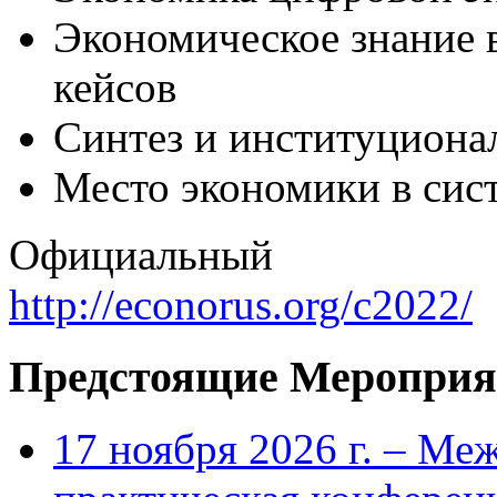
Экономическое знание 
кейсов
Синтез и институцион
Место экономики в сис
Официальный с
http://econorus.org/c2022/
Предстоящие Мероприя
17 ноября 2026 г. – Ме