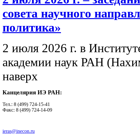
совета научного направ
политика»
2 июля 2026 г. в Институ
академии наук РАН (Нахим
наверх
Канцелярия ИЭ РАН:
Тел.: 8 (499) 724-15-41
Факс: 8 (499) 724-14-09
ieras@inecon.ru