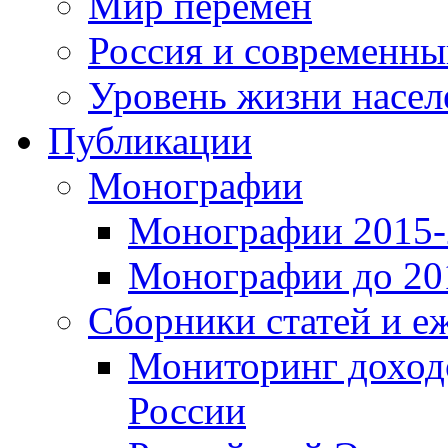
Мир перемен
Россия и современн
Уровень жизни насел
Публикации
Монографии
Монографии 2015-2
Монографии до 201
Сборники статей и е
Мониторинг доходо
России