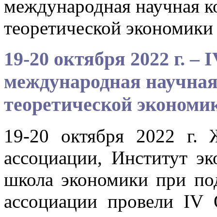
международная научная к
теоретической экономики
19-20 октября 2022 г. –
международная научная
теоретической экономи
19-20 октября 2022 г.
ассоциации, Институт 
школа экономики при по
ассоциации провели IV