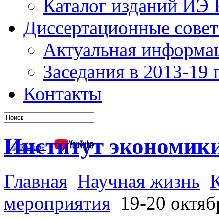
Каталог изданий ИЭ
Диссертационные сове
Актуальная информа
Заседания в 2013-19 г
Контакты
Институт экономик
Главная
Научная жизнь
мероприятия
19-20 октябр