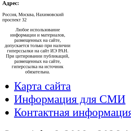
Адрес:
Россия, Москва, Нахимовский
проспект 32
Любое использование
информации и материалов,
размещенных на сайте,
допускается только при наличии
гиперссылки на сайт ИЭ РАН.
При цитировании публикаций,
размещенных на сайте,
гиперссылка на источник
обязательна.
Карта сайта
Информация для СМИ
Контактная информаци