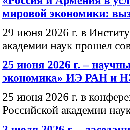
«Россия и Армения в ус
мировой экономики: выз
29 июня 2026 г. в Инстит
академии наук прошел со
25 июня 2026 г. – научн
экономика» ИЭ РАН и 
25 июня 2026 г. в конфер
Российской академии нау
2 июля 2026 г. – заседа