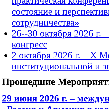
практическая конфере
состояние и перспекти
сотрудничества»
26--30 октября 2026 г.
конгресс
2 октября 2026 г. – X 
институциональной и 
Прошедшие Мероприят
29 июня 2026 г. – межд