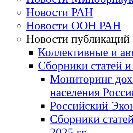
Новости РАН
Новости ООН РАН
Новости публикаций
Коллективные и ав
Сборники статей и
Мониторинг дох
населения Росси
Российский Эко
Сборники статей
2025 гг.