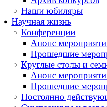
Наши юбиляры
Научная жизнь
Конференции
Анонс мероприяти
Прошедшие мероп
Круглые столы и сем
Анонс мероприяти
Прошедшие мероп
Постоянно действую