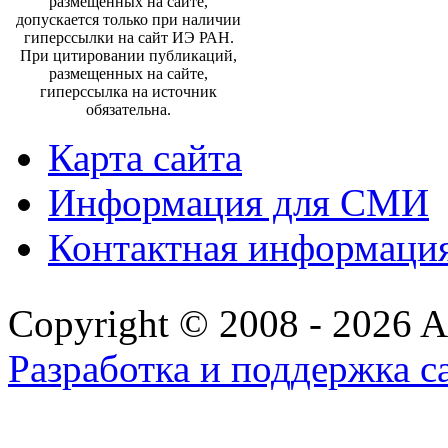
размещенных на сайте,
допускается только при наличии
гиперссылки на сайт ИЭ РАН.
При цитировании публикаций,
размещенных на сайте,
гиперссылка на источник
обязательна.
Карта сайта
Информация для СМИ
Контактная информаци
Copyright © 2008 - 2026 All
Разработка и поддержка с