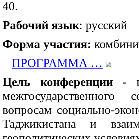
40.
Рабочий язык
: русский
Форма участия:
комбини
ПРОГРАММА …
Цель конференции -
межгосударственного 
вопросам социально-экон
Таджикистана и взаи
геополитических условиях