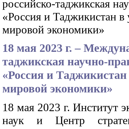
российско-таджикская на
«Россия и Таджикистан в
мировой экономики»
18 мая 2023 г. – Междун
таджикская научно-пра
«Россия и Таджикистан
мировой экономики»
18 мая 2023 г. Институт 
наук и Центр стратег