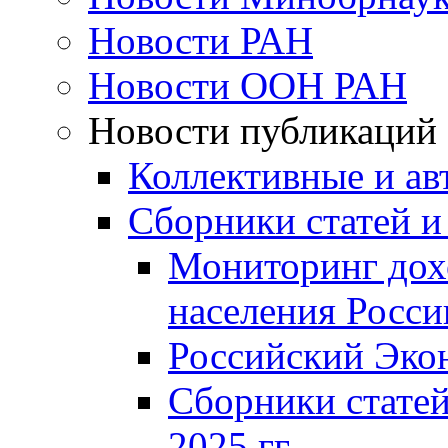
Новости РАН
Новости ООН РАН
Новости публикаций
Коллективные и ав
Сборники статей и
Мониторинг дох
населения Росси
Российский Эко
Сборники статей
2025 гг.