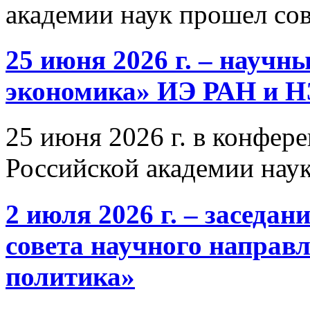
академии наук прошел со
25 июня 2026 г. – научн
экономика» ИЭ РАН и 
25 июня 2026 г. в конфер
Российской академии нау
2 июля 2026 г. – заседа
совета научного направ
политика»