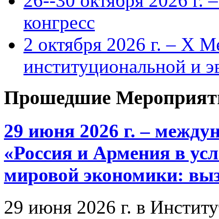
26--30 октября 2026 г.
конгресс
2 октября 2026 г. – X 
институциональной и 
Прошедшие Мероприят
29 июня 2026 г. – межд
«Россия и Армения в ус
мировой экономики: выз
29 июня 2026 г. в Инстит