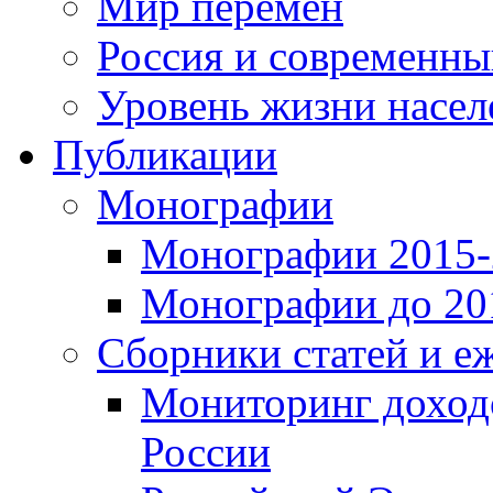
Мир перемен
Россия и современн
Уровень жизни насел
Публикации
Монографии
Монографии 2015-2
Монографии до 201
Сборники статей и е
Мониторинг доходо
России