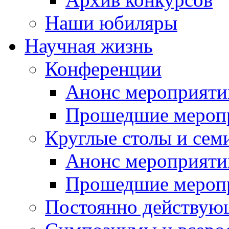
Наши юбиляры
Научная жизнь
Конференции
Анонс мероприяти
Прошедшие мероп
Круглые столы и сем
Анонс мероприяти
Прошедшие мероп
Постоянно действую