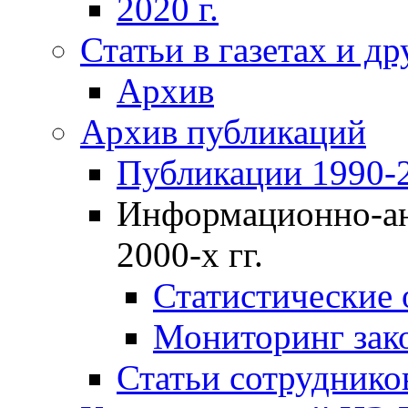
2020 г.
Статьи в газетах и д
Архив
Архив публикаций
Публикации 1990-2
Информационно-ан
2000-х гг.
Статистические
Мониторинг зако
Статьи сотрудников