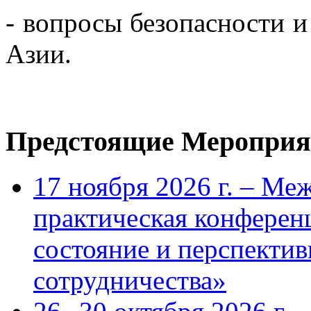
- вопросы безопасности и
Азии.
Предстоящие Мероприя
17 ноября 2026 г. – Ме
практическая конфере
состояние и перспекти
сотрудничества»