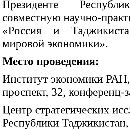
Президенте Республ
совместную научно-практ
«Россия и Таджикист
мировой экономики».
Место проведения:
Институт экономики РАН,
проспект, 32, конференц-з
Центр стратегических ис
Республики Таджикистан, 