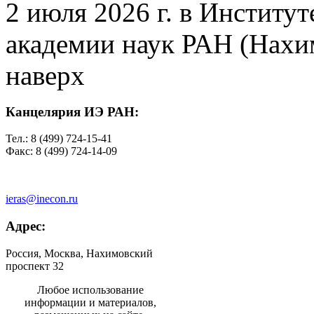
2 июля 2026 г. в Институ
академии наук РАН (Нахим
наверх
Канцелярия ИЭ РАН:
Тел.: 8 (499) 724-15-41
Факс: 8 (499) 724-14-09
ieras@inecon.ru
Адрес:
Россия, Москва, Нахимовский
проспект 32
Любое использование
информации и материалов,