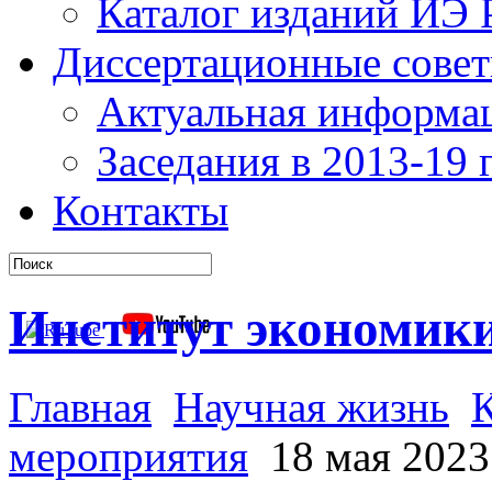
Каталог изданий ИЭ
Диссертационные сове
Актуальная информа
Заседания в 2013-19 г
Контакты
Институт экономик
Главная
Научная жизнь
мероприятия
18 мая 2023