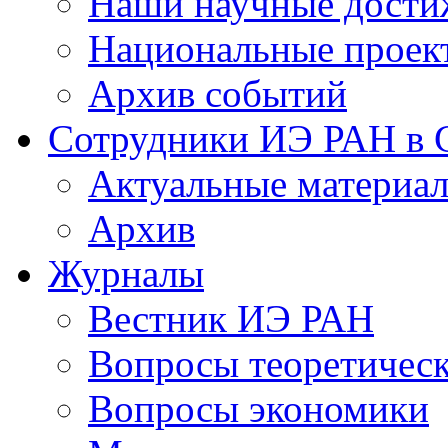
Наши научные дости
Национальные проек
Архив событий
Сотрудники ИЭ РАН в
Актуальные материа
Архив
Журналы
Вестник ИЭ РАН
Вопросы теоретичес
Вопросы экономики