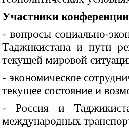
Участники конференции
- вопросы социально-эко
Таджикистана и пути р
текущей мировой ситуаци
- экономическое сотрудни
текущее состояние и возм
- Россия и Таджикист
международных транспор