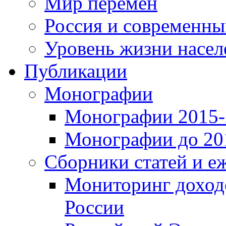
Мир перемен
Россия и современн
Уровень жизни насел
Публикации
Монографии
Монографии 2015-2
Монографии до 201
Сборники статей и е
Мониторинг доходо
России