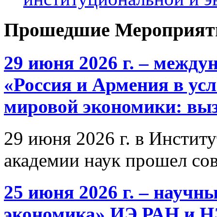
Прошедшие Мероприят
29 июня 2026 г. – межд
«Россия и Армения в ус
мировой экономики: выз
29 июня 2026 г. в Инстит
академии наук прошел со
25 июня 2026 г. – научн
экономика» ИЭ РАН и 