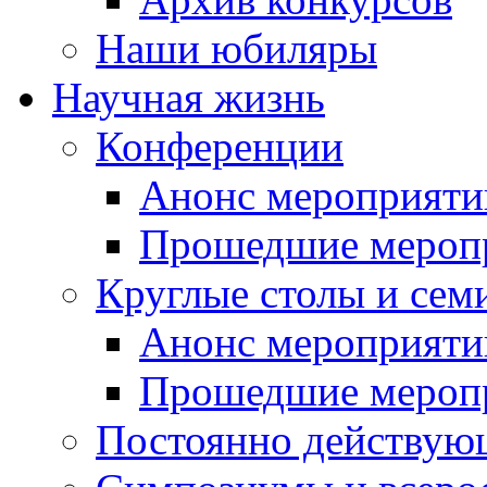
Наши юбиляры
Научная жизнь
Конференции
Анонс мероприяти
Прошедшие мероп
Круглые столы и сем
Анонс мероприяти
Прошедшие мероп
Постоянно действую