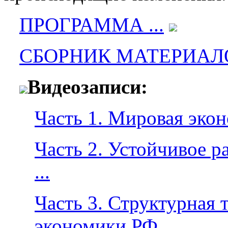
ПРОГРАММА ...
СБОРНИК МАТЕРИАЛОВ
Видеозаписи:
Часть 1. Мировая экон
Часть 2. Устойчивое р
...
Часть 3. Структурная
экономики РФ ...