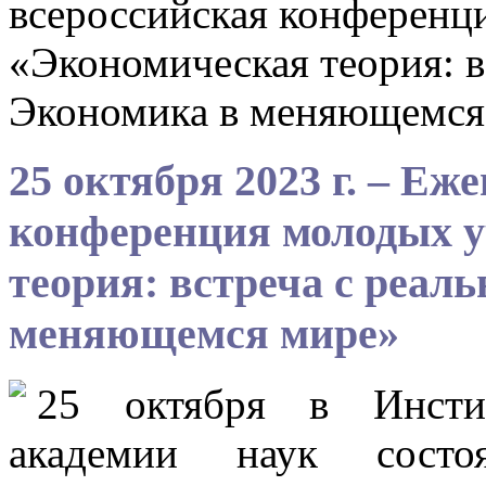
всероссийская конференц
«Экономическая теория: в
Экономика в меняющемся
25 октября 2023 г. – Еж
конференция молодых 
теория: встреча с реал
меняющемся мире»
25 октября в Инсти
академии наук состоя