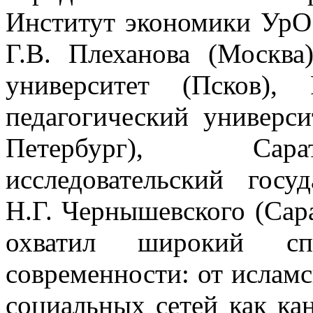
Институт экономики УрО
Г.В. Плеханова (Москва
университет (Псков), 
педагогический универси
Петербург), Сара
исследовательский госу
Н.Г. Чернышевского (Сар
охватил широкий сп
современности: от исламс
социальных сетей как ка