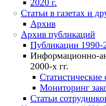
2020 г.
Статьи в газетах и д
Архив
Архив публикаций
Публикации 1990-2
Информационно-ан
2000-х гг.
Статистические
Мониторинг зако
Статьи сотрудников