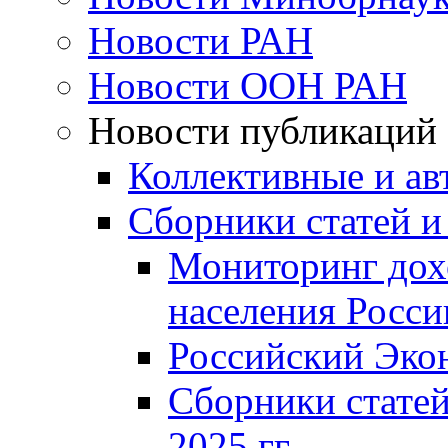
Новости РАН
Новости ООН РАН
Новости публикаций
Коллективные и ав
Сборники статей и
Мониторинг дох
населения Росси
Российский Эко
Сборники статей
2025 гг.