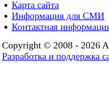
Карта сайта
Информация для СМИ
Контактная информаци
Copyright © 2008 - 2026 All
Разработка и поддержка с