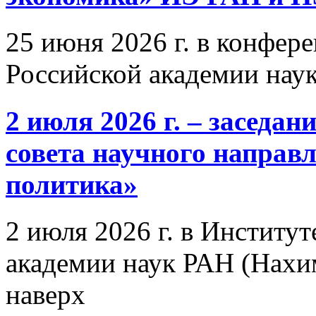
25 июня 2026 г. в конфер
Российской академии нау
2 июля 2026 г. – заседа
совета научного направ
политика»
2 июля 2026 г. в Институ
академии наук РАН (Нахим
наверх