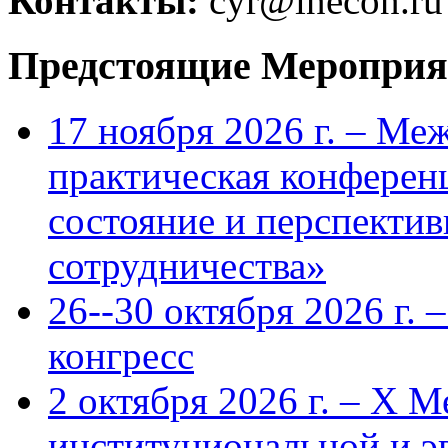
Контакты:
cyr@inecon.ru
Предстоящие Мероприя
17 ноября 2026 г. – Ме
практическая конфере
состояние и перспекти
сотрудничества»
26--30 октября 2026 г.
конгресс
2 октября 2026 г. – X 
институциональной и 