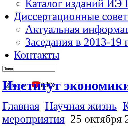
Каталог изданий ИЭ
Диссертационные сове
Актуальная информа
Заседания в 2013-19 г
Контакты
Институт экономик
Главная
Научная жизнь
мероприятия
25 октября 2