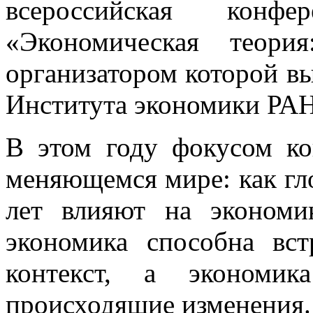
всероссийская конф
«Экономическая теори
организатором которой в
Института экономики РА
В этом году фокусом ко
меняющемся мире: как гл
лет влияют на экономи
экономика способна вс
контекст, а экономи
происходящие изменения.