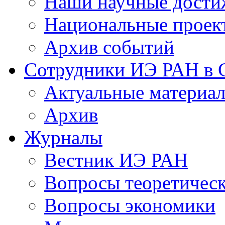
Наши научные дости
Национальные проек
Архив событий
Сотрудники ИЭ РАН в
Актуальные материа
Архив
Журналы
Вестник ИЭ РАН
Вопросы теоретичес
Вопросы экономики