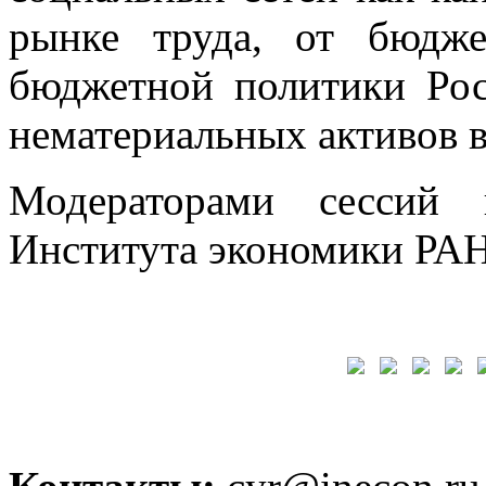
рынке труда, от бюдж
бюджетной политики Рос
нематериальных активов в
Модераторами сессий 
Института экономики РАН