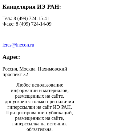
Канцелярия ИЭ РАН:
Тел.: 8 (499) 724-15-41
Факс: 8 (499) 724-14-09
ieras@inecon.ru
Адрес:
Россия, Москва, Нахимовский
проспект 32
Любое использование
информации и материалов,
размещенных на сайте,
допускается только при наличии
гиперссылки на сайт ИЭ РАН.
При цитировании публикаций,
размещенных на сайте,
гиперссылка на источник
обязательна.