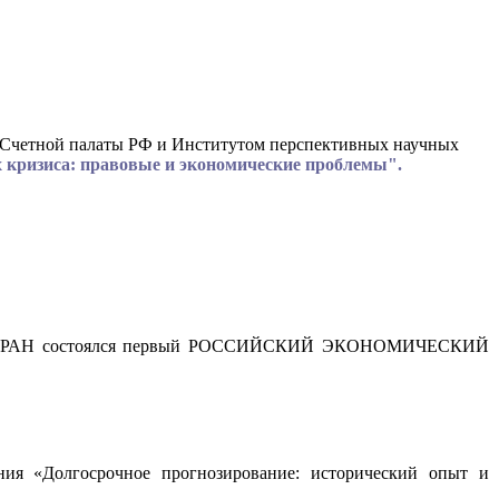
а Счетной палаты РФ и Институтом перспективных научных
х кризиса: правовые и экономические проблемы".
 наук РАН состоялся первый РОССИЙСКИЙ ЭКОНОМИЧЕСКИЙ
«Долгосрочное прогнозирование: исторический опыт и