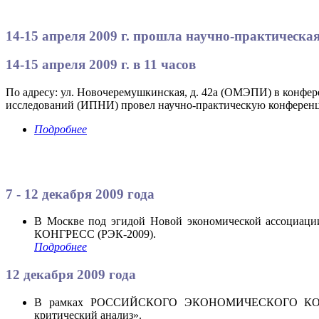
14-15 апреля 2009 г. прошла научно-практическа
14-15 апреля 2009 г. в 11 часов
По адресу: ул. Новочеремушкинская, д. 42а (ОМЭПИ) в конфе
исследований (ИПНИ) провел научно-практическую конферен
Подробнее
7 - 12 декабря 2009 года
В Москве под эгидой Новой экономической ассоци
КОНГРЕСС (РЭК-2009).
Подробнее
12 декабря 2009 года
В рамках РОССИЙСКОГО ЭКОНОМИЧЕСКОГО КОНГРЕССА
критический анализ».