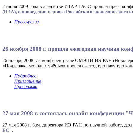
2 июля 2009 года в агентстве ИТАР-ТАСС прошла пресс-конф
(НЭА), о проведении первого Российского экономического к
Пресс-релиз.
26 ноября 2008 г. прошла ежегодная научная ко
26 ноября 2008 г. в конференц-зале ОМЭПИ ИЭ РАН (Новочере
«Поддержка молодых учёных» провел ежегодную научную кон
Подробнее
Приглашение
Программа
27 мая 2008 г. состоялась онлайн-конференции "
27 мая 2008 г. Зам. директора ИЭ РАН по научной работе, д.э.
ЕС".