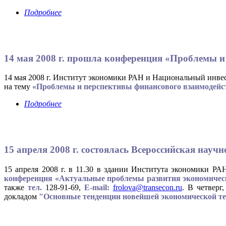
Подробнее
14 мая 2008 г. прошла конференция «Проблемы и
14 мая 2008 г. Институт экономики РАН и Национальный инве
на тему
«Проблемы и перспективы финансового взаимодейст
Подробнее
15 апреля 2008 г. состоялась Всероссийская нау
15 апреля 2008 г. в 11.30 в здании Института экономики РАН
конференция «Актуальные проблемы развития экономическ
также
тел.
128-91-69,
E-mail:
frolova@transecon.ru
. В четверг
докладом
"Основные тенденции новейшей экономической т