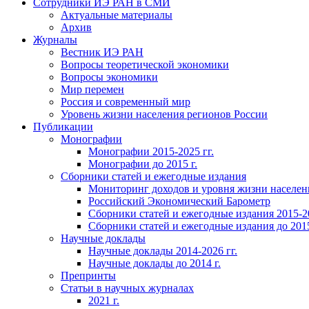
Сотрудники ИЭ РАН в СМИ
Актуальные материалы
Архив
Журналы
Вестник ИЭ РАН
Вопросы теоретической экономики
Вопросы экономики
Мир перемен
Россия и современный мир
Уровень жизни населения регионов России
Публикации
Монографии
Монографии 2015-2025 гг.
Монографии до 2015 г.
Сборники статей и ежегодные издания
Мониторинг доходов и уровня жизни населен
Российский Экономический Барометр
Сборники статей и ежегодные издания 2015-20
Сборники статей и ежегодные издания до 2015
Научные доклады
Научные доклады 2014-2026 гг.
Научные доклады до 2014 г.
Препринты
Статьи в научных журналах
2021 г.