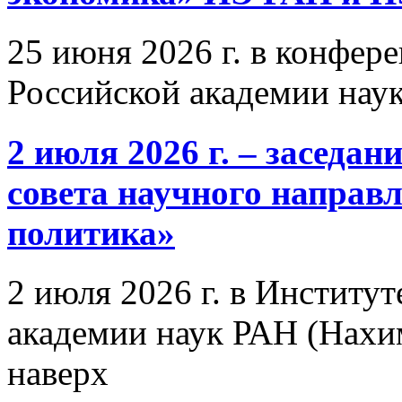
25 июня 2026 г. в конфер
Российской академии нау
2 июля 2026 г. – заседа
совета научного направ
политика»
2 июля 2026 г. в Институ
академии наук РАН (Нахим
наверх