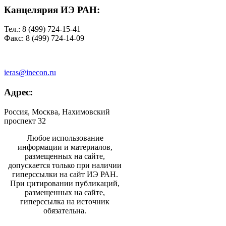
Канцелярия ИЭ РАН:
Тел.: 8 (499) 724-15-41
Факс: 8 (499) 724-14-09
ieras@inecon.ru
Адрес:
Россия, Москва, Нахимовский
проспект 32
Любое использование
информации и материалов,
размещенных на сайте,
допускается только при наличии
гиперссылки на сайт ИЭ РАН.
При цитировании публикаций,
размещенных на сайте,
гиперссылка на источник
обязательна.