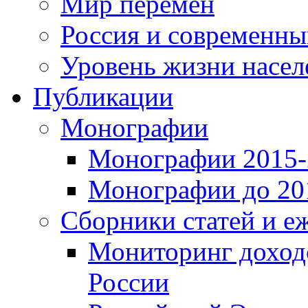
Мир перемен
Россия и современн
Уровень жизни насел
Публикации
Монографии
Монографии 2015-2
Монографии до 201
Сборники статей и е
Мониторинг доходо
России