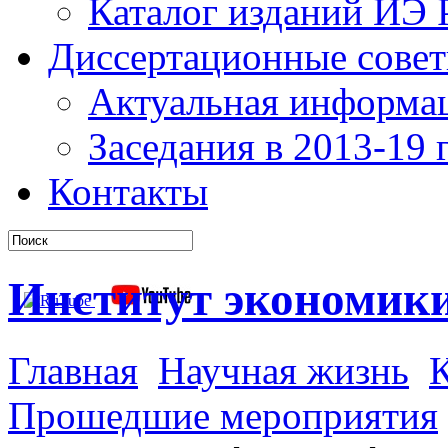
Каталог изданий ИЭ
Диссертационные сове
Актуальная информа
Заседания в 2013-19 г
Контакты
Институт экономик
Главная
Научная жизнь
К
Прошедшие мероприятия