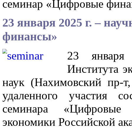
семинар «Цифровые фин
23 января 2025 г. – на
финансы»
23 января 
Института э
наук (Нахимовский пр-т
удаленного участия со
семинара «Цифровые
экономики Российской ак