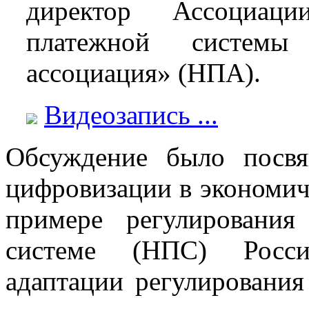
директор Ассоциаци
платежной системы
ассоциация» (НПА).
Видеозапись ...
Обсуждение было посвя
цифровизации в экономич
примере регулировани
системе (НПС) Росси
адаптации регулировани