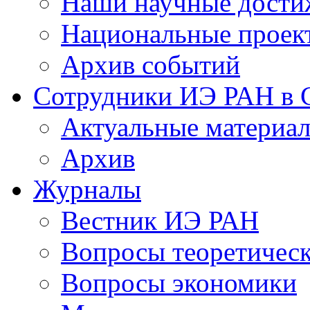
Наши научные дости
Национальные проек
Архив событий
Сотрудники ИЭ РАН в
Актуальные материа
Архив
Журналы
Вестник ИЭ РАН
Вопросы теоретичес
Вопросы экономики