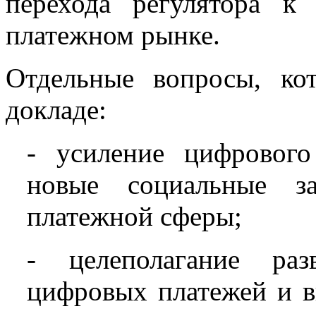
перехода регулятора к
платежном рынке.
Отдельные вопросы, ко
докладе:
- усиление цифрового 
новые социальные за
платежной сферы;
- целеполагание раз
цифровых платежей и в