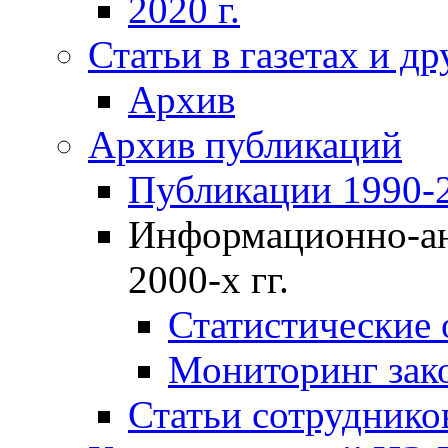
2020 г.
Статьи в газетах и д
Архив
Архив публикаций
Публикации 1990-2
Информационно-ан
2000-х гг.
Статистические
Мониторинг зако
Статьи сотрудников