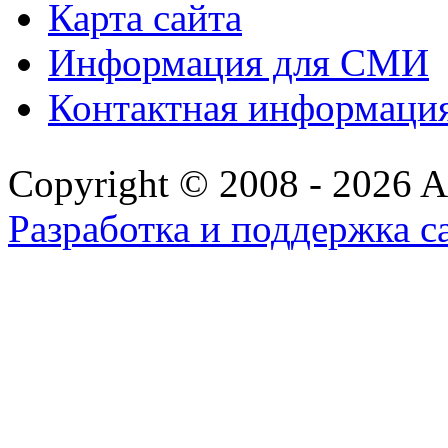
Карта сайта
Информация для СМИ
Контактная информаци
Copyright © 2008 - 2026 All
Разработка и поддержка с