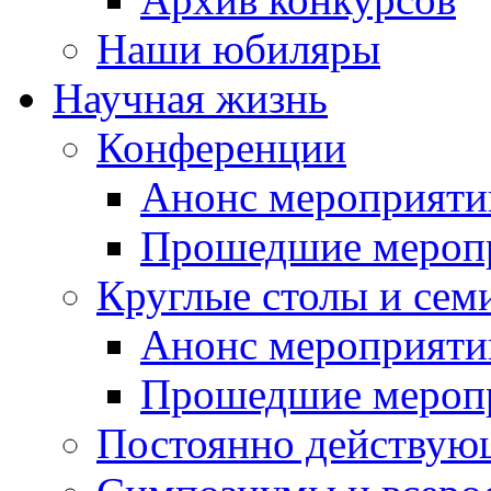
Наши юбиляры
Научная жизнь
Конференции
Анонс мероприяти
Прошедшие мероп
Круглые столы и сем
Анонс мероприяти
Прошедшие мероп
Постоянно действую