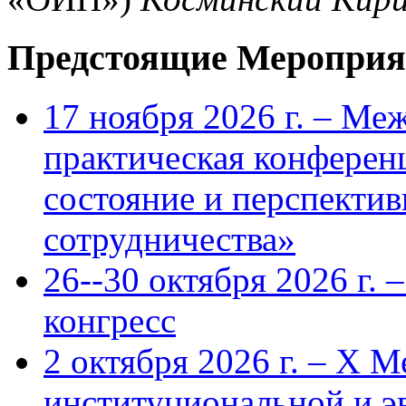
Предстоящие Мероприя
17 ноября 2026 г. – Ме
практическая конфере
состояние и перспекти
сотрудничества»
26--30 октября 2026 г.
конгресс
2 октября 2026 г. – X 
институциональной и 