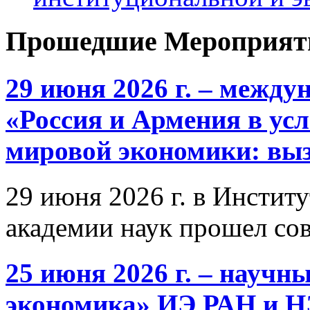
Прошедшие Мероприят
29 июня 2026 г. – межд
«Россия и Армения в ус
мировой экономики: выз
29 июня 2026 г. в Инстит
академии наук прошел со
25 июня 2026 г. – научн
экономика» ИЭ РАН и 