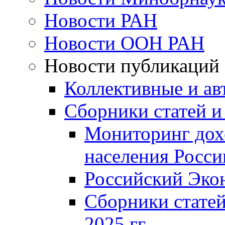
Новости РАН
Новости ООН РАН
Новости публикаций
Коллективные и ав
Сборники статей и
Мониторинг дох
населения Росси
Российский Эко
Сборники статей
2025 гг.