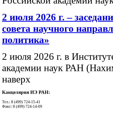
Российской академии нау
2 июля 2026 г. – заседа
совета научного направ
политика»
2 июля 2026 г. в Институ
академии наук РАН (Нахим
наверх
Канцелярия ИЭ РАН:
Тел.: 8 (499) 724-15-41
Факс: 8 (499) 724-14-09