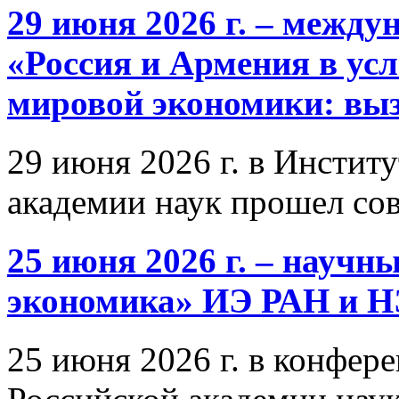
29 июня 2026 г. – межд
«Россия и Армения в ус
мировой экономики: выз
29 июня 2026 г. в Инстит
академии наук прошел со
25 июня 2026 г. – научн
экономика» ИЭ РАН и 
25 июня 2026 г. в конфер