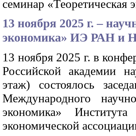
семинар «Теоретическая
13 ноября 2025 г. – на
экономика» ИЭ РАН и 
13 ноября 2025 г. в конф
Российской академии на
этаж) состоялось засед
Международного научно
экономика» Институт
экономической ассоциаци