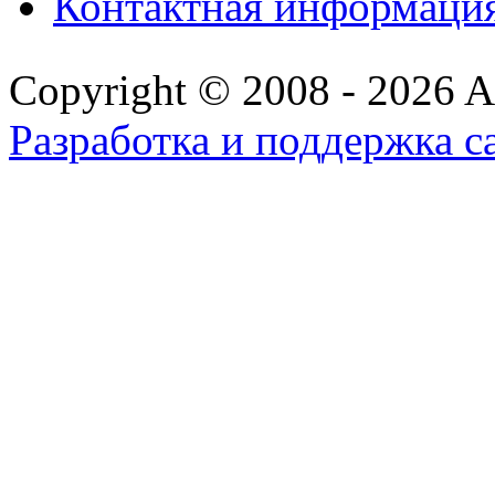
Контактная информаци
Copyright © 2008 - 2026 All
Разработка и поддержка с