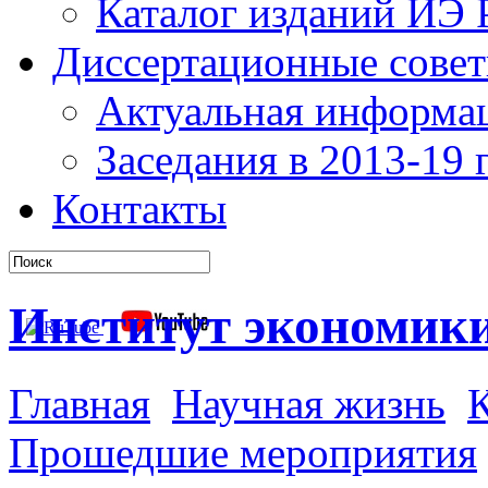
Каталог изданий ИЭ
Диссертационные сове
Актуальная информа
Заседания в 2013-19 г
Контакты
Институт экономик
Главная
Научная жизнь
К
Прошедшие мероприятия