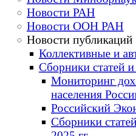
Новости РАН
Новости ООН РАН
Новости публикаций
Коллективные и ав
Сборники статей и
Мониторинг дох
населения Росси
Российский Эко
Сборники статей
2025 гг.