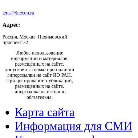
ieras@inecon.ru
Адрес:
Россия, Москва, Нахимовский
проспект 32
Любое использование
информации и материалов,
размещенных на сайте,
допускается только при наличии
гиперссылки на сайт ИЭ РАН.
При цитировании публикаций,
размещенных на сайте,
гиперссылка на источник
обязательна.
Карта сайта
Информация для СМИ