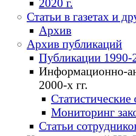
2020 г.
Статьи в газетах и д
Архив
Архив публикаций
Публикации 1990-2
Информационно-ан
2000-х гг.
Статистические
Мониторинг зако
Статьи сотрудников