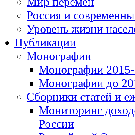
Мир перемен
Россия и современн
Уровень жизни насел
Публикации
Монографии
Монографии 2015-2
Монографии до 201
Сборники статей и е
Мониторинг доходо
России