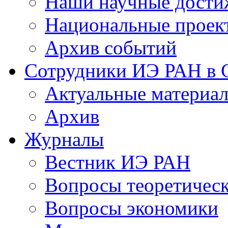
Наши научные дости
Национальные проек
Архив событий
Сотрудники ИЭ РАН в
Актуальные материа
Архив
Журналы
Вестник ИЭ РАН
Вопросы теоретичес
Вопросы экономики