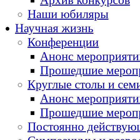
Наши юбиляры
Научная жизнь
Конференции
Анонс мероприяти
Прошедшие мероп
Круглые столы и сем
Анонс мероприяти
Прошедшие мероп
Постоянно действую