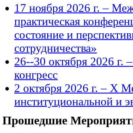
17 ноября 2026 г. – Ме
практическая конфере
состояние и перспекти
сотрудничества»
26--30 октября 2026 г.
конгресс
2 октября 2026 г. – X 
институциональной и 
Прошедшие Мероприят