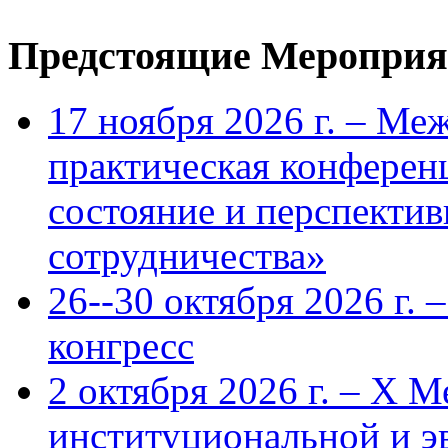
Предстоящие Мероприя
17 ноября 2026 г. – Ме
практическая конфере
состояние и перспекти
сотрудничества»
26--30 октября 2026 г.
конгресс
2 октября 2026 г. – X 
институциональной и 