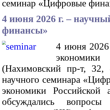
семинар «Цифровые фин
4 июня 2026 г. – научн
финансы»
4 июня 2026 
экономики 
(Нахимовский пр-т, 32, 
научного семинара «Циф
экономики Российской 
обсуждались вопросы 