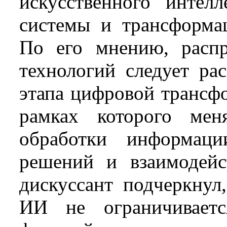
искусственного интелл
системы и трансформац
По его мнению, распр
технологий следует ра
этапа цифровой трансфо
рамках которого мен
обработки информаци
решений и взаимодейс
дискуссант подчеркнул
ИИ не ограничиваетс