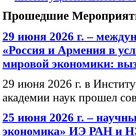
Прошедшие Мероприят
29 июня 2026 г. – межд
«Россия и Армения в ус
мировой экономики: выз
29 июня 2026 г. в Инстит
академии наук прошел со
25 июня 2026 г. – научн
экономика» ИЭ РАН и 