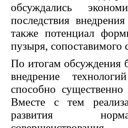
обсуждались эконом
последствия внедрения
также потенциал форм
пузыря, сопоставимого 
По итогам обсуждения 
внедрение технологий
способно существенно 
Вместе с тем реализа
развития норма
совершенствования