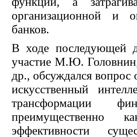
функций, а затрагив
организационной и о
банков.
В ходе последующей д
участие М.Ю. Головнин,
др., обсуждался вопрос 
искусственный интелл
трансформации фи
преимущественно к
эффективности сущес