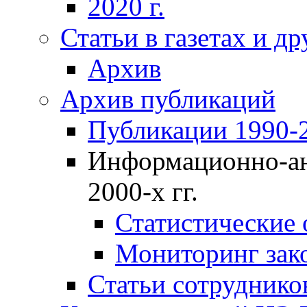
2020 г.
Статьи в газетах и д
Архив
Архив публикаций
Публикации 1990-2
Информационно-ан
2000-х гг.
Статистические
Мониторинг зако
Статьи сотрудников