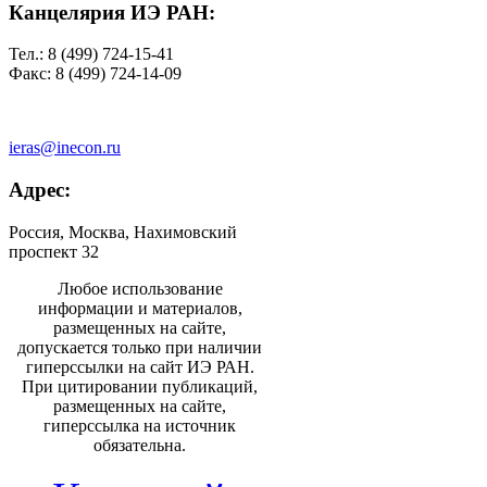
Канцелярия ИЭ РАН:
Тел.: 8 (499) 724-15-41
Факс: 8 (499) 724-14-09
ieras@inecon.ru
Адрес:
Россия, Москва, Нахимовский
проспект 32
Любое использование
информации и материалов,
размещенных на сайте,
допускается только при наличии
гиперссылки на сайт ИЭ РАН.
При цитировании публикаций,
размещенных на сайте,
гиперссылка на источник
обязательна.