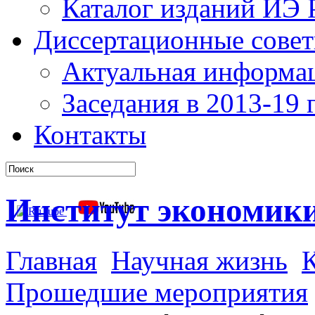
Каталог изданий ИЭ
Диссертационные сове
Актуальная информа
Заседания в 2013-19 г
Контакты
Институт экономик
Главная
Научная жизнь
К
Прошедшие мероприятия