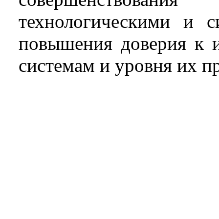
технологическими и с
повышения доверия к 
системам и уровня их п