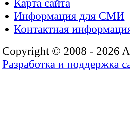
Карта сайта
Информация для СМИ
Контактная информаци
Copyright © 2008 - 2026 All
Разработка и поддержка с