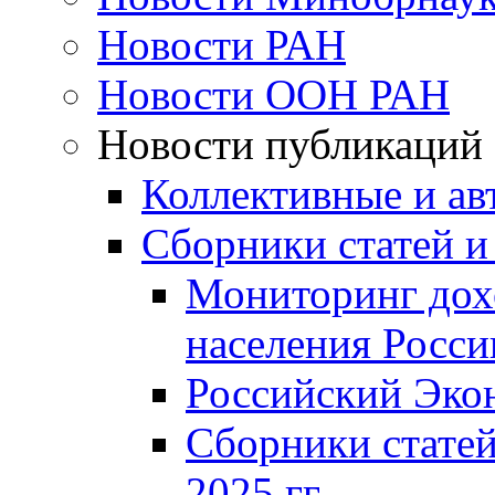
Новости РАН
Новости ООН РАН
Новости публикаций
Коллективные и ав
Сборники статей и
Мониторинг дох
населения Росси
Российский Эко
Сборники статей
2025 гг.