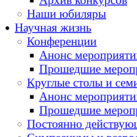
Наши юбиляры
Научная жизнь
Конференции
Анонс мероприяти
Прошедшие мероп
Круглые столы и сем
Анонс мероприяти
Прошедшие мероп
Постоянно действую