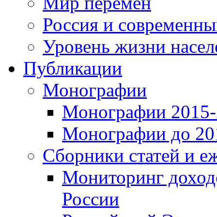
Мир перемен
Россия и современн
Уровень жизни насел
Публикации
Монографии
Монографии 2015-2
Монографии до 201
Сборники статей и е
Мониторинг доходо
России