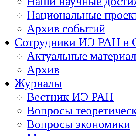
Наши научные дости
Национальные проек
Архив событий
Сотрудники ИЭ РАН в
Актуальные материа
Архив
Журналы
Вестник ИЭ РАН
Вопросы теоретичес
Вопросы экономики