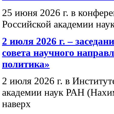
25 июня 2026 г. в конфер
Российской академии нау
2 июля 2026 г. – заседа
совета научного направ
политика»
2 июля 2026 г. в Институ
академии наук РАН (Нахим
наверх