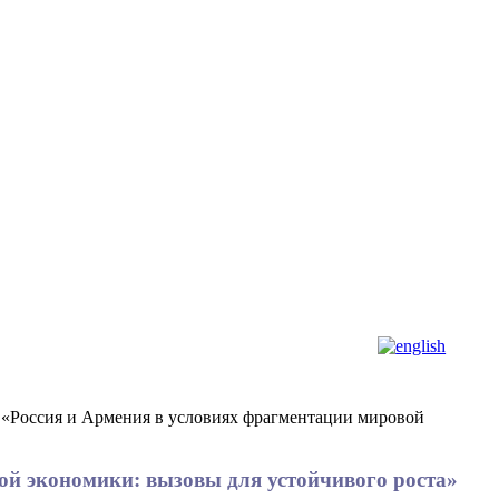
 «Россия и Армения в условиях фрагментации мировой
ой экономики: вызовы для устойчивого роста»