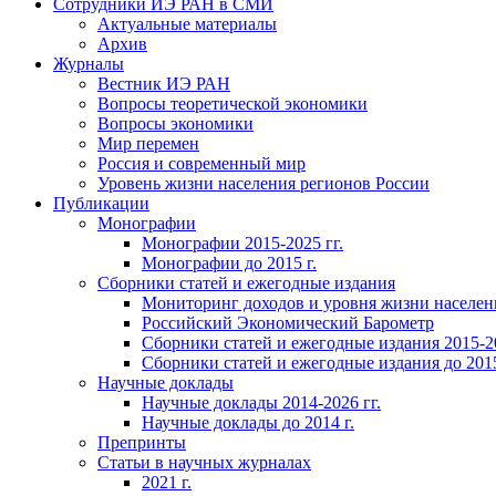
Сотрудники ИЭ РАН в СМИ
Актуальные материалы
Архив
Журналы
Вестник ИЭ РАН
Вопросы теоретической экономики
Вопросы экономики
Мир перемен
Россия и современный мир
Уровень жизни населения регионов России
Публикации
Монографии
Монографии 2015-2025 гг.
Монографии до 2015 г.
Сборники статей и ежегодные издания
Мониторинг доходов и уровня жизни населен
Российский Экономический Барометр
Сборники статей и ежегодные издания 2015-20
Сборники статей и ежегодные издания до 2015
Научные доклады
Научные доклады 2014-2026 гг.
Научные доклады до 2014 г.
Препринты
Статьи в научных журналах
2021 г.