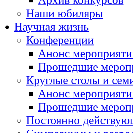
Наши юбиляры
Научная жизнь
Конференции
Анонс мероприяти
Прошедшие мероп
Круглые столы и сем
Анонс мероприяти
Прошедшие мероп
Постоянно действую