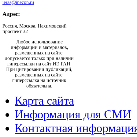
ieras@inecon.ru
Адрес:
Россия, Москва, Нахимовский
проспект 32
Любое использование
информации и материалов,
размещенных на сайте,
допускается только при наличии
гиперссылки на сайт ИЭ РАН.
При цитировании публикаций,
размещенных на сайте,
гиперссылка на источник
обязательна.
Карта сайта
Информация для СМИ
Контактная информаци