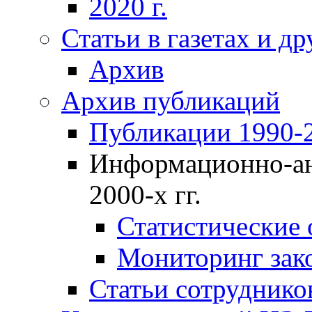
2020 г.
Статьи в газетах и д
Архив
Архив публикаций
Публикации 1990-2
Информационно-ан
2000-х гг.
Статистические
Мониторинг зако
Статьи сотрудников