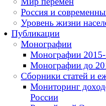
Мир перемен
Россия и современн
Уровень жизни насел
Публикации
Монографии
Монографии 2015-2
Монографии до 201
Сборники статей и е
Мониторинг доходо
России