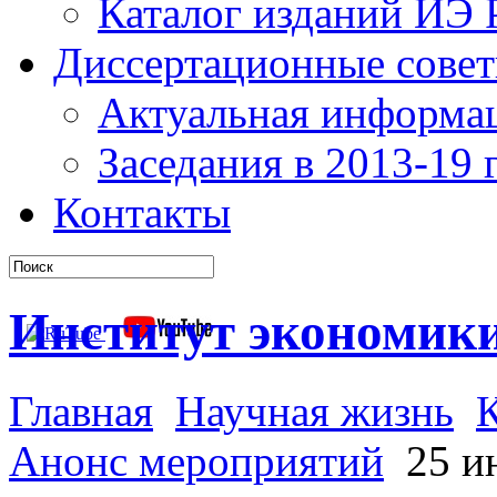
Каталог изданий ИЭ
Диссертационные сове
Актуальная информа
Заседания в 2013-19 г
Контакты
Институт экономик
Главная
Научная жизнь
К
Анонс мероприятий
25 ию