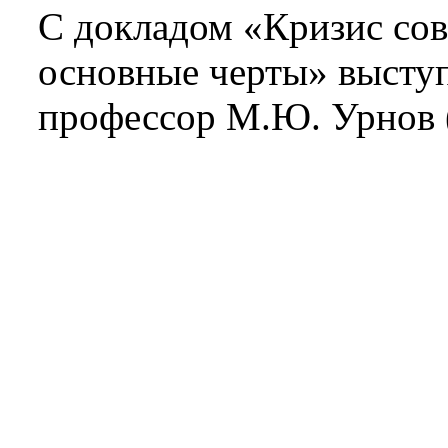
С докладом «Кризис со
основные черты» выступ
профессор М.Ю. Урнов