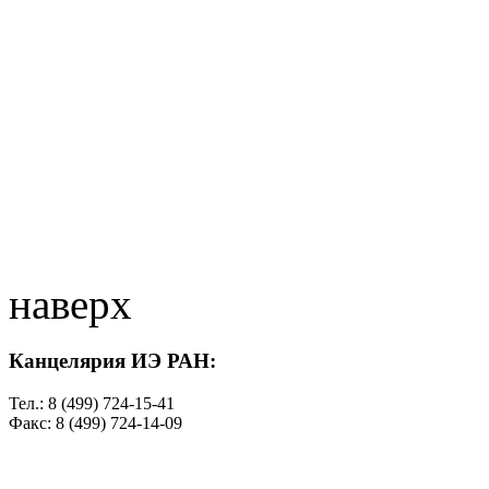
наверх
Канцелярия ИЭ РАН:
Тел.: 8 (499) 724-15-41
Факс: 8 (499) 724-14-09