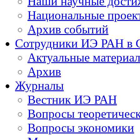
Наши научные дости
Национальные проек
Архив событий
Сотрудники ИЭ РАН в
Актуальные материа
Архив
Журналы
Вестник ИЭ РАН
Вопросы теоретичес
Вопросы экономики