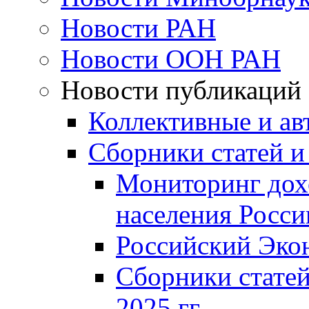
Новости РАН
Новости ООН РАН
Новости публикаций
Коллективные и ав
Сборники статей и
Мониторинг дох
населения Росси
Российский Эко
Сборники статей
2025 гг.