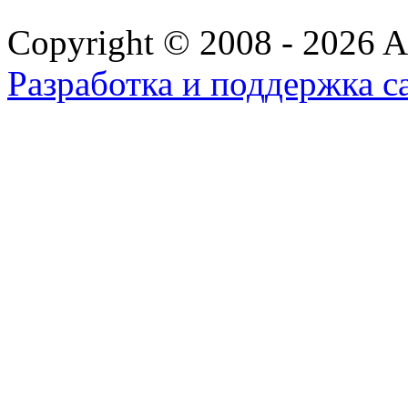
Copyright © 2008 - 2026 All
Разработка и поддержка с