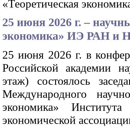
«Теоретическая экономи
25 июня 2026 г. – науч
экономика» ИЭ РАН и 
25 июня 2026 г. в конфе
Российской академии на
этаж) состоялось засед
Международного научно
экономика» Институт
экономической ассоциаци