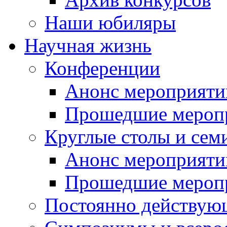
Наши юбиляры
Научная жизнь
Конференции
Анонс мероприяти
Прошедшие мероп
Круглые столы и сем
Анонс мероприяти
Прошедшие мероп
Постоянно действую