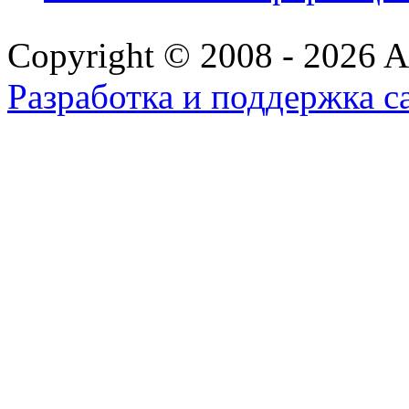
Copyright © 2008 - 2026 All
Разработка и поддержка с