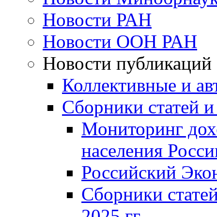
Новости РАН
Новости ООН РАН
Новости публикаций
Коллективные и ав
Сборники статей и
Мониторинг дох
населения Росси
Российский Эко
Сборники статей
2025 гг.