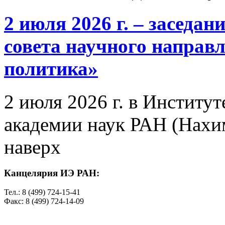
2 июля 2026 г. – заседа
совета научного направ
политика»
2 июля 2026 г. в Институ
академии наук РАН (Нахим
наверх
Канцелярия ИЭ РАН:
Тел.: 8 (499) 724-15-41
Факс: 8 (499) 724-14-09