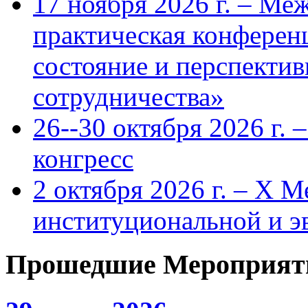
17 ноября 2026 г. – Ме
практическая конфере
состояние и перспекти
сотрудничества»
26--30 октября 2026 г.
конгресс
2 октября 2026 г. – X 
институциональной и 
Прошедшие Мероприят