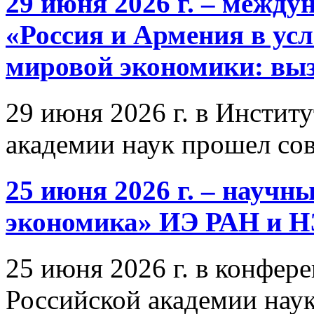
29 июня 2026 г. – межд
«Россия и Армения в ус
мировой экономики: выз
29 июня 2026 г. в Инстит
академии наук прошел со
25 июня 2026 г. – научн
экономика» ИЭ РАН и 
25 июня 2026 г. в конфер
Российской академии нау