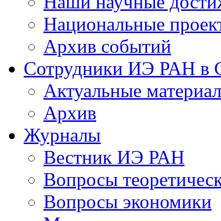
Наши научные дости
Национальные проек
Архив событий
Сотрудники ИЭ РАН в
Актуальные материа
Архив
Журналы
Вестник ИЭ РАН
Вопросы теоретичес
Вопросы экономики