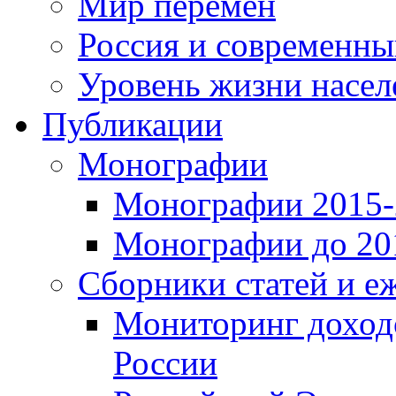
Мир перемен
Россия и современн
Уровень жизни насел
Публикации
Монографии
Монографии 2015-2
Монографии до 201
Сборники статей и е
Мониторинг доходо
России