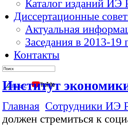
Каталог изданий ИЭ
Диссертационные сове
Актуальная информа
Заседания в 2013-19 г
Контакты
Институт экономик
Главная
Сотрудники ИЭ 
должен стремиться к соц