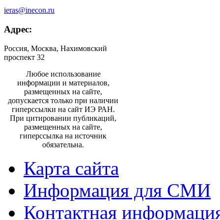
ieras@inecon.ru
Адрес:
Россия, Москва, Нахимовский
проспект 32
Любое использование
информации и материалов,
размещенных на сайте,
допускается только при наличии
гиперссылки на сайт ИЭ РАН.
При цитировании публикаций,
размещенных на сайте,
гиперссылка на источник
обязательна.
Карта сайта
Информация для СМИ
Контактная информаци