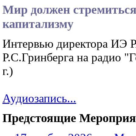
Мир должен стремиться
капитализму
Интервью директора ИЭ Р
Р.С.Гринберга на радио "
г.)
Аудиозапись...
Предстоящие Мероприя