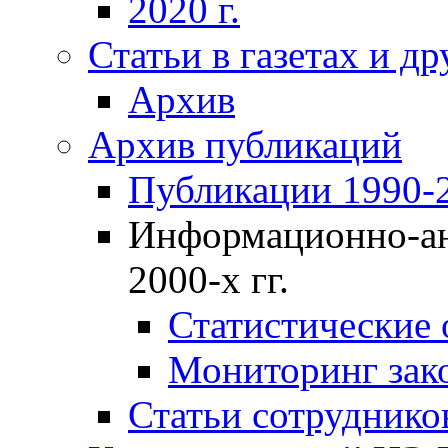
2020 г.
Статьи в газетах и д
Архив
Архив публикаций
Публикации 1990-2
Информационно-ан
2000-х гг.
Статистические
Мониторинг зако
Статьи сотрудников