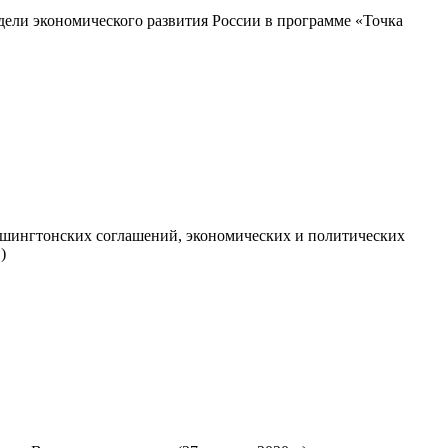
ели экономического развития России в программе «Точка
шингтонских соглашений, экономических и политических
)