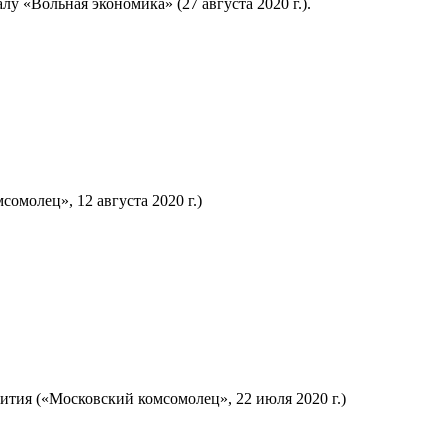
 «Вольная экономика» (27 августа 2020 г.).
омолец», 12 августа 2020 г.)
ития («Московский комсомолец», 22 июля 2020 г.)