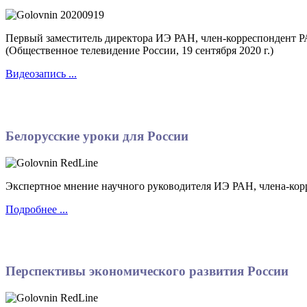
Первый заместитель директора ИЭ РАН, член-корреспондент Р
(Общественное телевидение России, 19 сентября 2020 г.)
Видеозапись ...
Белорусские уроки для России
Экспертное мнение научного руководителя ИЭ РАН, члена-корр
Подробнее ...
Перспективы экономического развития России