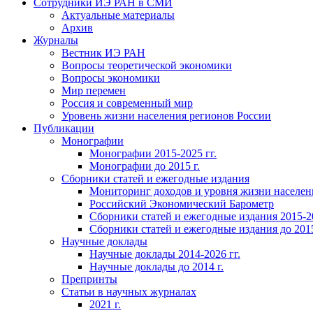
Сотрудники ИЭ РАН в СМИ
Актуальные материалы
Архив
Журналы
Вестник ИЭ РАН
Вопросы теоретической экономики
Вопросы экономики
Мир перемен
Россия и современный мир
Уровень жизни населения регионов России
Публикации
Монографии
Монографии 2015-2025 гг.
Монографии до 2015 г.
Сборники статей и ежегодные издания
Мониторинг доходов и уровня жизни населен
Российский Экономический Барометр
Сборники статей и ежегодные издания 2015-20
Сборники статей и ежегодные издания до 2015
Научные доклады
Научные доклады 2014-2026 гг.
Научные доклады до 2014 г.
Препринты
Статьи в научных журналах
2021 г.