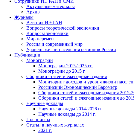
Сотрудники ИЭ РАН в СМИ
Актуальные материалы
Архив
Журналы
Вестник ИЭ РАН
Вопросы теоретической экономики
Вопросы экономики
Мир перемен
Россия и современный мир
Уровень жизни населения регионов России
Публикации
Монографии
Монографии 2015-2025 гг.
Монографии до 2015 г.
Сборники статей и ежегодные издания
Мониторинг доходов и уровня жизни населен
Российский Экономический Барометр
Сборники статей и ежегодные издания 2015-20
Сборники статей и ежегодные издания до 2015
Научные доклады
Научные доклады 2014-2026 гг.
Научные доклады до 2014 г.
Препринты
Статьи в научных журналах
2021 г.