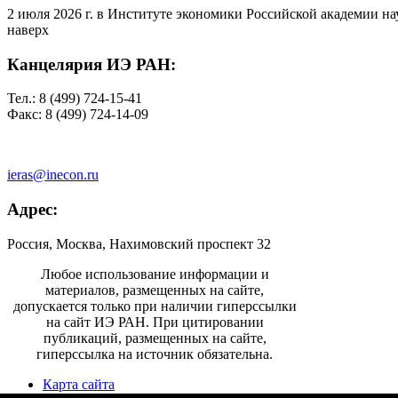
2 июля 2026 г. в Институте экономики Российской академии на
наверх
Канцелярия ИЭ РАН:
Тел.: 8 (499) 724-15-41
Факс: 8 (499) 724-14-09
ieras@inecon.ru
Адрес:
Россия, Москва, Нахимовский проспект 32
Любое использование информации и
материалов, размещенных на сайте,
допускается только при наличии гиперссылки
на сайт ИЭ РАН. При цитировании
публикаций, размещенных на сайте,
гиперссылка на источник обязательна.
Карта сайта