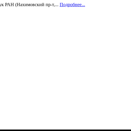
ук РАН (Нахимовский пр-т,...
Подробнее...