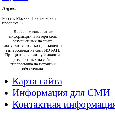
Адрес:
Россия, Москва, Нахимовский
проспект 32
Любое использование
информации и материалов,
размещенных на сайте,
допускается только при наличии
гиперссылки на сайт ИЭ РАН.
При цитировании публикаций,
размещенных на сайте,
гиперссылка на источник
обязательна.
Карта сайта
Информация для СМИ
Контактная информаци