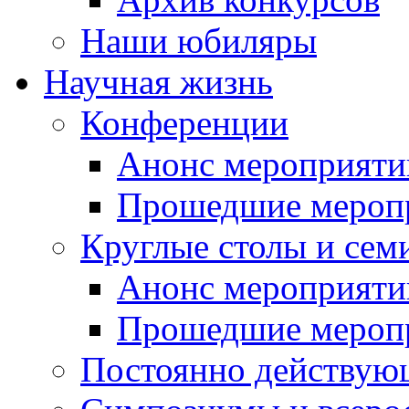
Наши юбиляры
Научная жизнь
Конференции
Анонс мероприяти
Прошедшие мероп
Круглые столы и сем
Анонс мероприяти
Прошедшие мероп
Постоянно действую