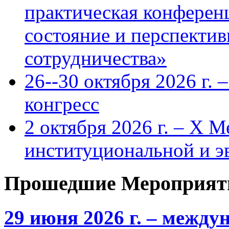
практическая конфере
состояние и перспекти
сотрудничества»
26--30 октября 2026 г.
конгресс
2 октября 2026 г. – X 
институциональной и 
Прошедшие Мероприят
29 июня 2026 г. – межд