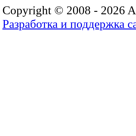
Copyright © 2008 - 2026 All
Разработка и поддержка с