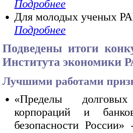
Подробнее
Для молодых ученых РА
Подробнее
Подведены итоги конк
Института экономики РА
Лучшими работами приз
«Пределы долговых 
корпораций и банко
безопасности России» 