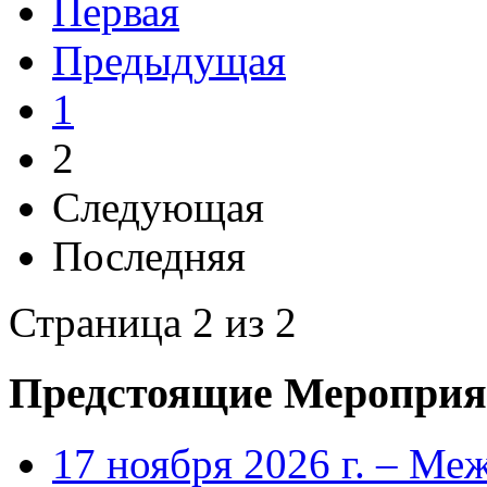
Первая
Предыдущая
1
2
Следующая
Последняя
Страница 2 из 2
Предстоящие Мероприя
17 ноября 2026 г. – Ме