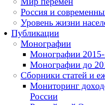
Мир перемен
Россия и современн
Уровень жизни насел
Публикации
Монографии
Монографии 2015-2
Монографии до 201
Сборники статей и е
Мониторинг доходо
России