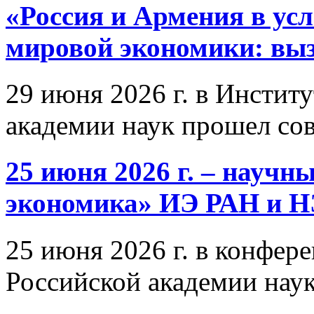
«Россия и Армения в ус
мировой экономики: выз
29 июня 2026 г. в Инстит
академии наук прошел со
25 июня 2026 г. – научн
экономика» ИЭ РАН и 
25 июня 2026 г. в конфер
Российской академии нау