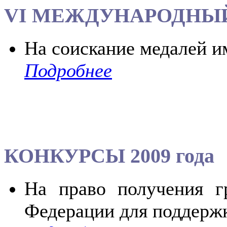
VI МЕЖДУНАРОДНЫ
На соискание медалей и
Подробнее
КОНКУРСЫ 2009 года
На право получения г
Федерации для поддерж