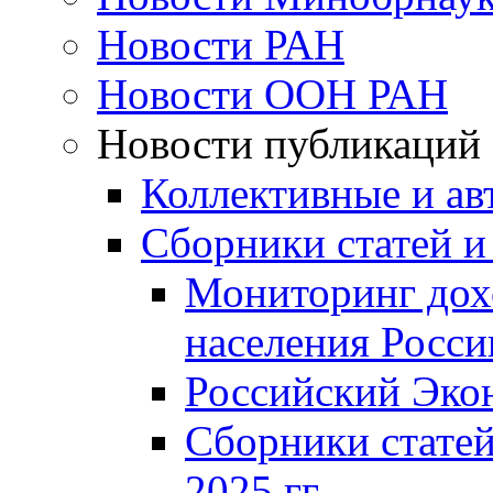
Новости РАН
Новости ООН РАН
Новости публикаций
Коллективные и ав
Сборники статей и
Мониторинг дох
населения Росси
Российский Эко
Сборники статей
2025 гг.