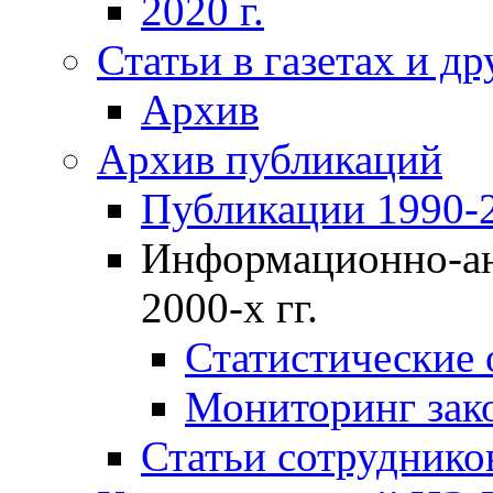
2020 г.
Статьи в газетах и д
Архив
Архив публикаций
Публикации 1990-2
Информационно-ан
2000-х гг.
Статистические
Мониторинг зако
Статьи сотрудников