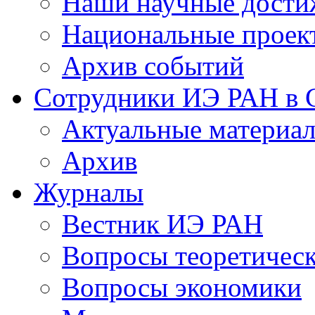
Наши научные дости
Национальные проек
Архив событий
Сотрудники ИЭ РАН в
Актуальные материа
Архив
Журналы
Вестник ИЭ РАН
Вопросы теоретичес
Вопросы экономики