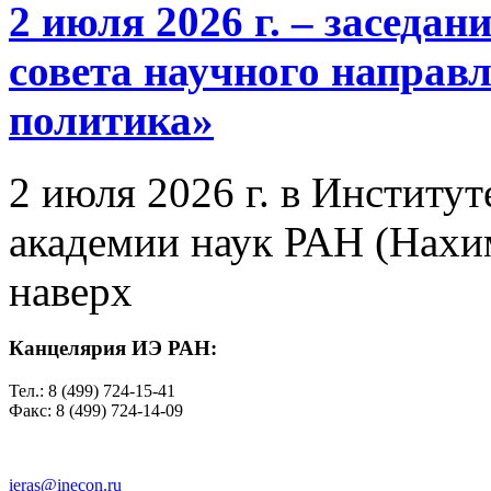
2 июля 2026 г. – заседа
совета научного направ
политика»
2 июля 2026 г. в Институ
академии наук РАН (Нахим
наверх
Канцелярия ИЭ РАН:
Тел.: 8 (499) 724-15-41
Факс: 8 (499) 724-14-09
ieras@inecon.ru