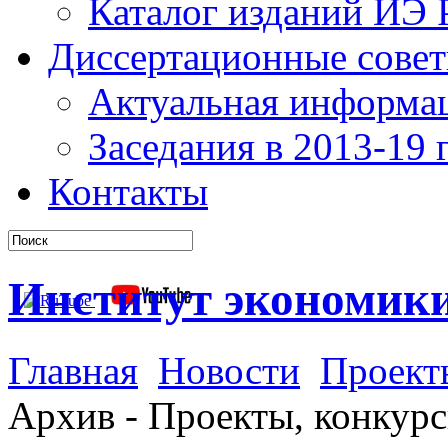
Каталог изданий ИЭ
Диссертационные сове
Актуальная информа
Заседания в 2013-19 г
Контакты
Институт экономик
Главная
Новости
Проект
Архив - Проекты, конкур