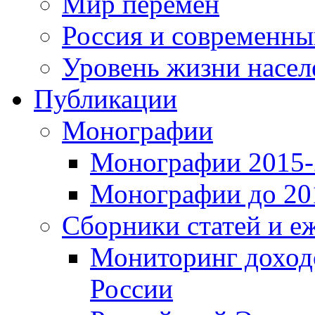
Мир перемен
Россия и современн
Уровень жизни насел
Публикации
Монографии
Монографии 2015-2
Монографии до 201
Сборники статей и е
Мониторинг доходо
России