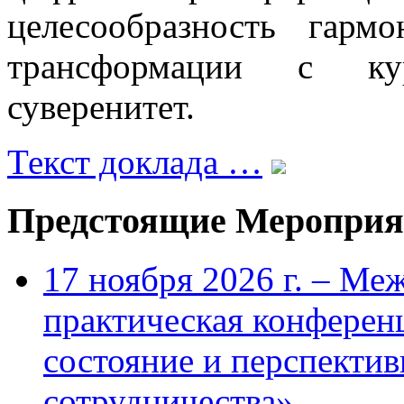
целесообразность гарм
трансформации с ку
суверенитет.
Текст доклада …
Предстоящие Мероприя
17 ноября 2026 г. – Ме
практическая конфере
состояние и перспекти
сотрудничества»