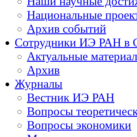
Наши научные дости
Национальные проек
Архив событий
Сотрудники ИЭ РАН в
Актуальные материа
Архив
Журналы
Вестник ИЭ РАН
Вопросы теоретичес
Вопросы экономики