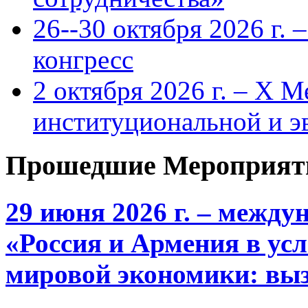
26--30 октября 2026 г.
конгресс
2 октября 2026 г. – X 
институциональной и 
Прошедшие Мероприят
29 июня 2026 г. – межд
«Россия и Армения в ус
мировой экономики: выз