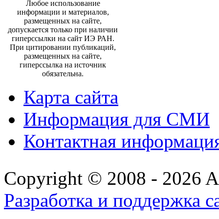
Любое использование
информации и материалов,
размещенных на сайте,
допускается только при наличии
гиперссылки на сайт ИЭ РАН.
При цитировании публикаций,
размещенных на сайте,
гиперссылка на источник
обязательна.
Карта сайта
Информация для СМИ
Контактная информаци
Copyright © 2008 - 2026 All
Разработка и поддержка с