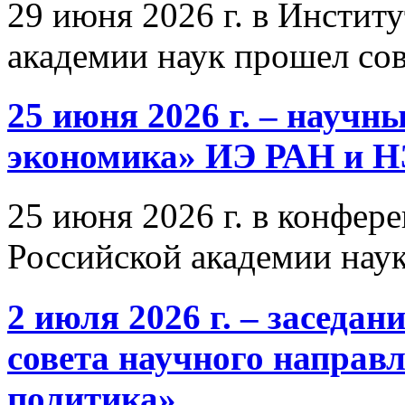
29 июня 2026 г. в Инстит
академии наук прошел со
25 июня 2026 г. – научн
экономика» ИЭ РАН и 
25 июня 2026 г. в конфер
Российской академии нау
2 июля 2026 г. – заседа
совета научного направ
политика»