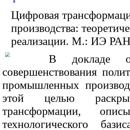
Цифровая трансформац
производства: теоретиче
реализации. М.: ИЭ РАН,
В докладе об
совершенствования поли
промышленных производ
этой целью раскры
трансформации, описы
технологического бази