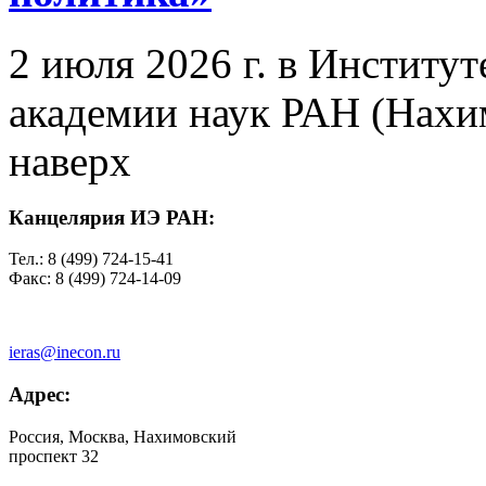
2 июля 2026 г. в Институ
академии наук РАН (Нахим
наверх
Канцелярия ИЭ РАН:
Тел.: 8 (499) 724-15-41
Факс: 8 (499) 724-14-09
ieras@inecon.ru
Адрес:
Россия, Москва, Нахимовский
проспект 32