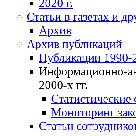
2020 г.
Статьи в газетах и д
Архив
Архив публикаций
Публикации 1990-2
Информационно-ан
2000-х гг.
Статистические
Мониторинг зако
Статьи сотрудников