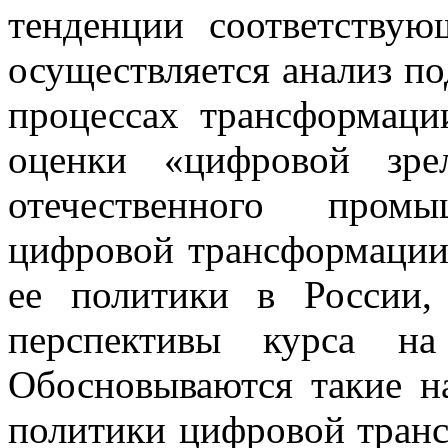
тенденции соответствую
осуществляется анализ по
процессах трансформаци
оценки «цифровой зре
отечественного пром
цифровой трансформации;
ее политики в России,
перспективы курса на
Обосновываются такие н
политики цифровой транс