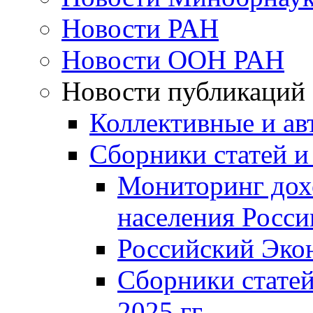
Новости РАН
Новости ООН РАН
Новости публикаций
Коллективные и ав
Сборники статей и
Мониторинг дох
населения Росси
Российский Эко
Сборники статей
2025 гг.