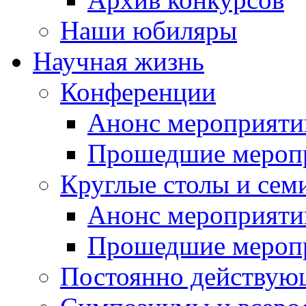
Наши юбиляры
Научная жизнь
Конференции
Анонс мероприяти
Прошедшие мероп
Круглые столы и сем
Анонс мероприяти
Прошедшие мероп
Постоянно действую