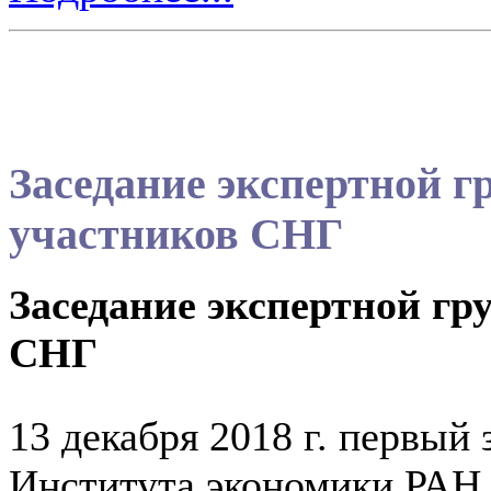
Заседание экспертной г
участников СНГ
Заседание экспертной гр
СНГ
13 декабря 2018 г. первый
Института экономики РАН