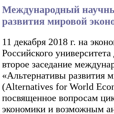
Международный научны
развития мировой экон
11 декабря 2018 г. на эко
Российского университета
второе заседание междуна
«Альтернативы развития 
(Alternatives for World Ec
посвященное вопросам цик
экономики и возможным а