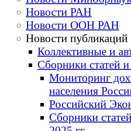
Новости РАН
Новости ООН РАН
Новости публикаций
Коллективные и ав
Сборники статей и
Мониторинг дох
населения Росси
Российский Эко
Сборники статей
2025 гг.