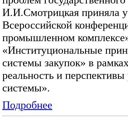
И.И.Смотрицкая приняла у
Всероссийской конференци
промышленном комплексе»
«Институциональные прин
системы закупок» в рамках
реальность и перспективы 
системы».
Подробнее