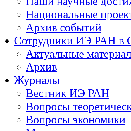
Наши научные дости
Национальные проек
Архив событий
Сотрудники ИЭ РАН в
Актуальные материа
Архив
Журналы
Вестник ИЭ РАН
Вопросы теоретичес
Вопросы экономики