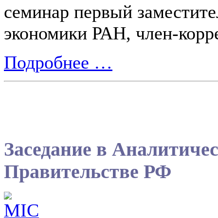
семинар первый заместите
экономики РАН, член-кор
Подробнее …
Заседание в Аналитиче
Правительстве РФ