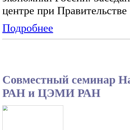
центре при Правительстве
Подробнее
Совместный семинар На
РАН и ЦЭМИ РАН