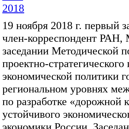
19 ноября 2018 г. первый 
член-корреспондент РАН, 
заседании Методической 
проектно-стратегического
экономической политики г
региональном уровнях ме
по разработке «дорожной 
устойчивого экономическог
экономики России. Заседа