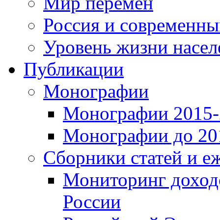
Мир перемен
Россия и современн
Уровень жизни насел
Публикации
Монографии
Монографии 2015-2
Монографии до 201
Сборники статей и е
Мониторинг доходо
России