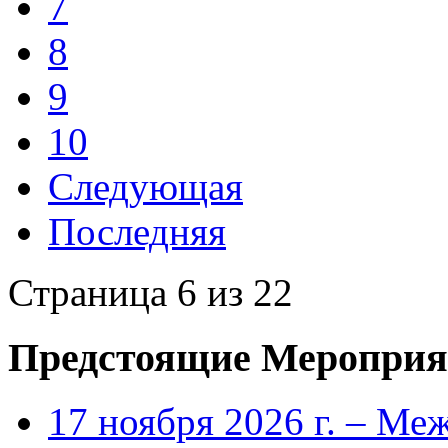
7
8
9
10
Следующая
Последняя
Страница 6 из 22
Предстоящие Мероприя
17 ноября 2026 г. – Ме