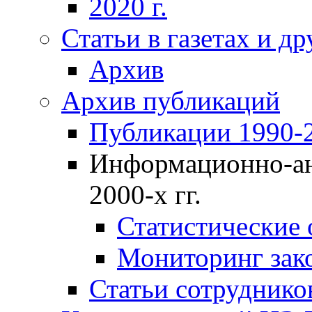
2020 г.
Статьи в газетах и д
Архив
Архив публикаций
Публикации 1990-2
Информационно-ан
2000-х гг.
Статистические
Мониторинг зако
Статьи сотрудников