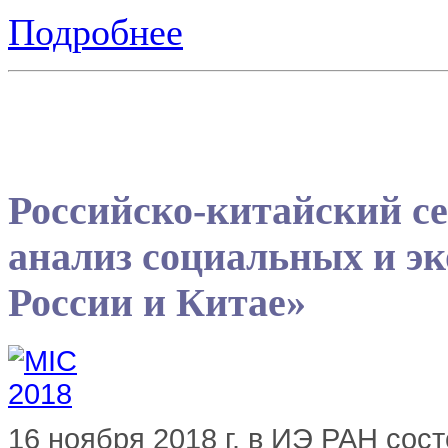
Подробнее
Российско-китайский 
анализ социальных и э
России и Китае»
16 ноября 2018 г. в ИЭ РАН сос