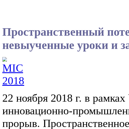
Пространственный поте
невыученные уроки и за
22 ноября 2018 г. в рамка
инновационно-промышленн
прорыв. Пространственное