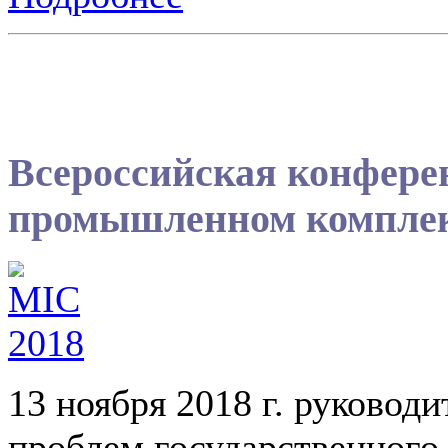
Всероссийская конфере
промышленном компле
13 ноября 2018 г. руковод
проблем государственного