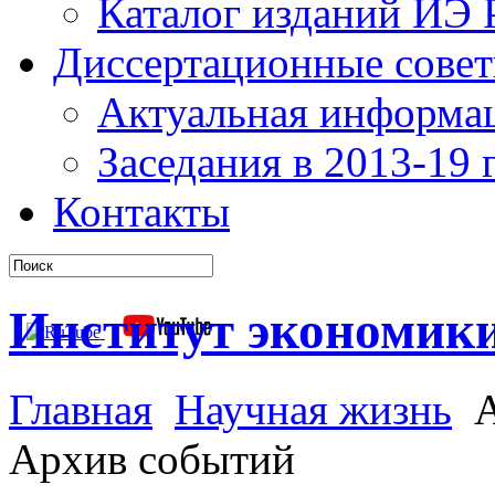
Каталог изданий ИЭ
Диссертационные сове
Актуальная информа
Заседания в 2013-19 г
Контакты
Институт экономик
Главная
Научная жизнь
А
Архив событий