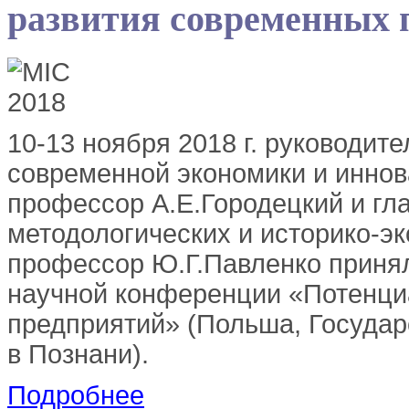
развития современных 
10-13 ноября 2018 г. руководит
современной экономики и иннов
профессор А.Е.Городецкий и гл
методологических и историко-э
профессор Ю.Г.Павленко приня
научной конференции «Потенци
предприятий» (Польша, Государ
в Познани).
Подробнее