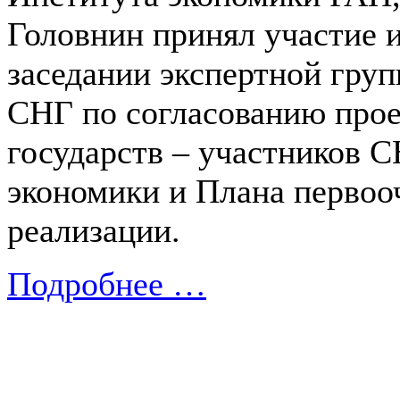
Головнин принял участие и
заседании экспертной груп
СНГ по согласованию прое
государств – участников 
экономики и Плана первоо
реализации.
Подробнее …