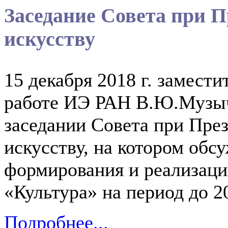
Заседание Совета при П
искусству
15 декабря 2018 г. замести
работе ИЭ РАН В.Ю.Музыч
заседании Совета при През
искусству, на котором обс
формирования и реализац
«Культура» на период до 2
Подробнее...