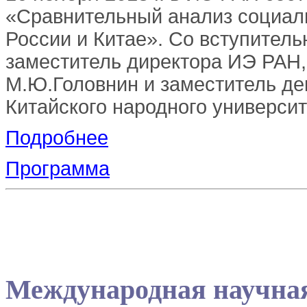
«Сравнительный анализ социал
России и Китае». Со вступител
заместитель директора ИЭ РАН,
М.Ю.Головнин и заместитель д
Китайского народного университ
Подробнее
Программа
Международная научна