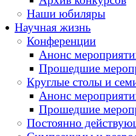
Наши юбиляры
Научная жизнь
Конференции
Анонс мероприяти
Прошедшие мероп
Круглые столы и сем
Анонс мероприяти
Прошедшие мероп
Постоянно действую