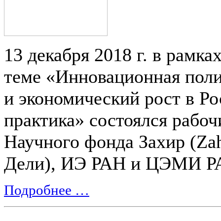
13 декабря 2018 г. в рамка
теме «Инновационная поли
и экономический рост в Ро
практика» состоялся рабо
Научного фонда Захир (Zah
Дели), ИЭ РАН и ЦЭМИ Р
Подробнее …