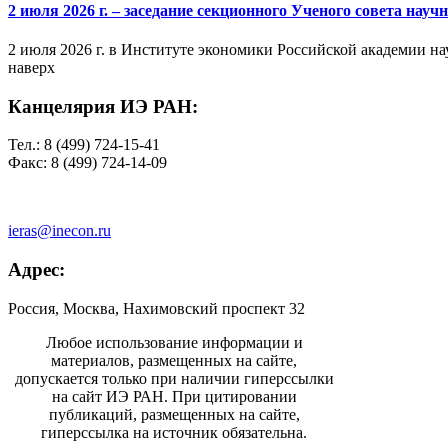
2 июля 2026 г. – заседание секционного Ученого совета на
2 июля 2026 г. в Институте экономики Российской академии на
наверх
Канцелярия ИЭ РАН:
Тел.: 8 (499) 724-15-41
Факс: 8 (499) 724-14-09
ieras@inecon.ru
Адрес:
Россия, Москва, Нахимовский проспект 32
Любое использование информации и
материалов, размещенных на сайте,
допускается только при наличии гиперссылки
на сайт ИЭ РАН. При цитировании
публикаций, размещенных на сайте,
гиперссылка на источник обязательна.