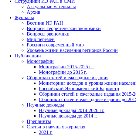
Сотрудники ИЭ РАН в СМИ
Актуальные материалы
Архив
Журналы
Вестник ИЭ РАН
Вопросы теоретической экономики
Вопросы экономики
Мир перемен
Россия и современный мир
Уровень жизни населения регионов России
Публикации
Монографии
Монографии 2015-2025 гг.
Монографии до 2015 г.
Сборники статей и ежегодные издания
Мониторинг доходов и уровня жизни населен
Российский Экономический Барометр
Сборники статей и ежегодные издания 2015-20
Сборники статей и ежегодные издания до 2015
Научные доклады
Научные доклады 2014-2026 гг.
Научные доклады до 2014 г.
Препринты
Статьи в научных журналах
2021 г.