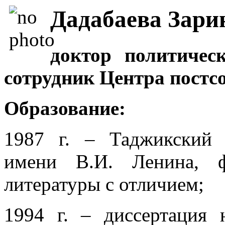
Дадабаева Зари
доктор политичес
сотрудник Центра постс
Образование:
1987 г. – Таджикский 
имени В.И. Ленина, ф
литературы с отличием;
1994 г. – диссертация 