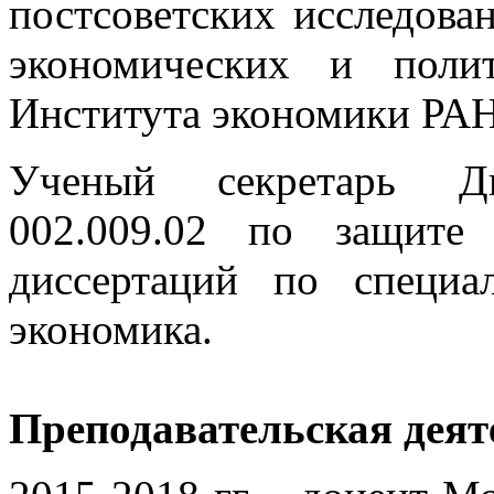
постсоветских исследов
экономических и поли
Института экономики РАН
Ученый секретарь Ди
002.009.02 по защите
диссертаций по специа
экономика.
Преподавательская деят