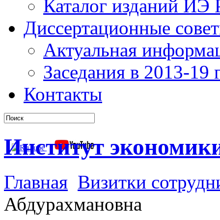
Каталог изданий ИЭ
Диссертационные сове
Актуальная информа
Заседания в 2013-19 г
Контакты
Институт экономик
Главная
Визитки сотрудн
Абдурахмановна