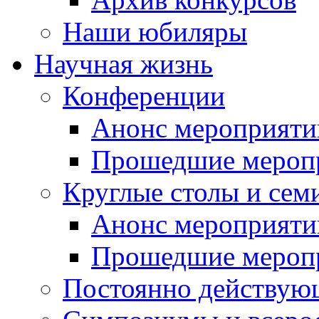
Наши юбиляры
Научная жизнь
Конференции
Анонс мероприяти
Прошедшие мероп
Круглые столы и сем
Анонс мероприяти
Прошедшие мероп
Постоянно действую