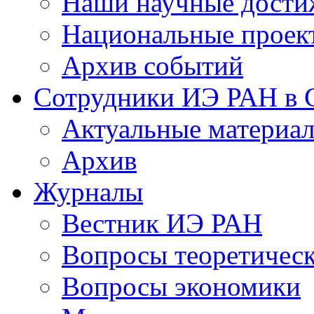
Наши научные дости
Национальные проек
Архив событий
Сотрудники ИЭ РАН в
Актуальные материа
Архив
Журналы
Вестник ИЭ РАН
Вопросы теоретичес
Вопросы экономики