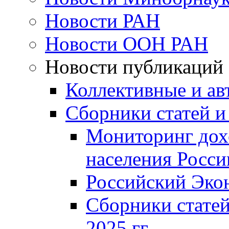
Новости РАН
Новости ООН РАН
Новости публикаций
Коллективные и ав
Сборники статей и
Мониторинг дох
населения Росси
Российский Эко
Сборники статей
2025 гг.