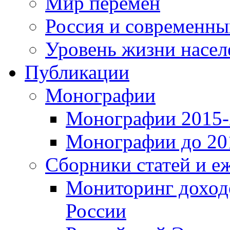
Мир перемен
Россия и современн
Уровень жизни насел
Публикации
Монографии
Монографии 2015-2
Монографии до 201
Сборники статей и е
Мониторинг доходо
России