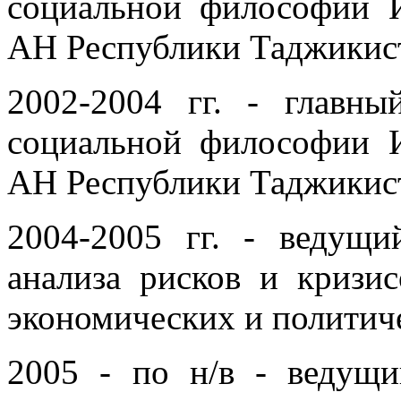
социальной философии 
АН Республики Таджикис
2002-2004 гг. - главн
социальной философии 
АН Республики Таджикис
2004-2005 гг. - ведущ
анализа рисков и кризи
экономических и политич
2005 - по н/в - ведущ