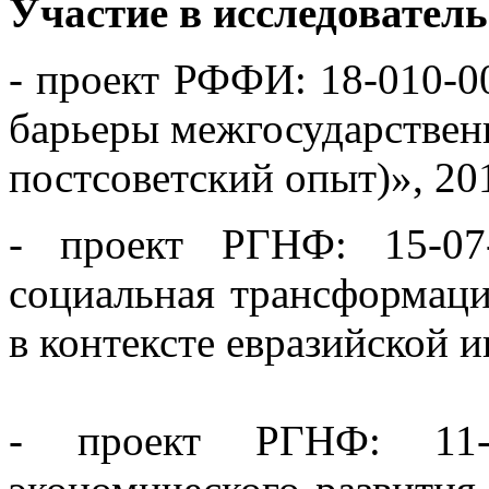
Участие в исследовател
- проект РФФИ: 18-010-0
барьеры межгосударствен
постсоветский опыт)», 20
- проект РГНФ: 15-07
социальная трансформаци
в контексте евразийской 
- проект РГНФ: 11-0