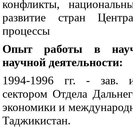
конфликты, национальн
развитие стран Центр
процессы
Опыт работы в науч
научной деятельности:
1994-1996 гг. - зав. 
сектором Отдела Дальне
экономики и международ
Таджикистан.