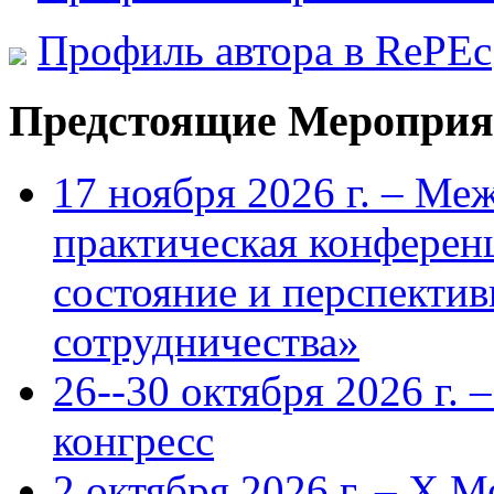
Профиль автора в RePEc
Предстоящие Мероприя
17 ноября 2026 г. – Ме
практическая конфере
состояние и перспекти
сотрудничества»
26--30 октября 2026 г.
конгресс
2 октября 2026 г. – X 