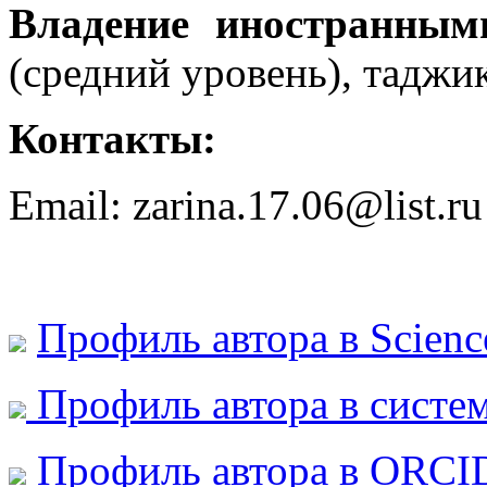
Владение иностранны
(средний уровень), таджи
Контакты:
Email: zarina.17.06@list.ru
Профиль автора в Scienc
Профиль автора в сист
Профиль автора в ORCI