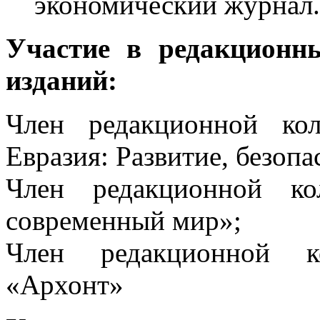
экономический журнал. 
Участие в редакционн
изданий:
Член редакционной ко
Евразия: Развитие, безопа
Член редакционной ко
современный мир»;
Член редакционной к
«Архонт»