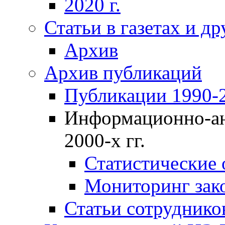
2020 г.
Статьи в газетах и д
Архив
Архив публикаций
Публикации 1990-2
Информационно-ан
2000-х гг.
Статистические
Мониторинг зако
Статьи сотрудников