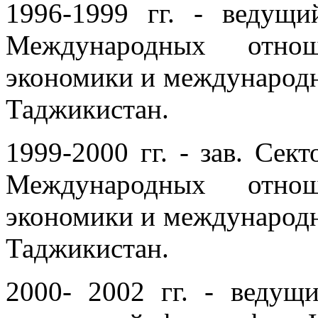
1996-1999 гг. - ведущ
Международных отно
экономики и международ
Таджикистан.
1999-2000 гг. - зав. Се
Международных отно
экономики и международ
Таджикистан.
2000- 2002 гг. - ведущ