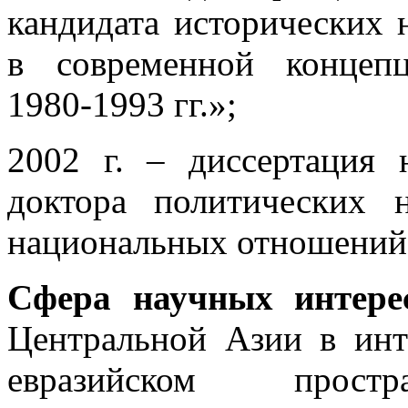
кандидата исторических 
в современной концеп
1980-1993 гг.»;
2002 г. – диссертация 
доктора политических 
национальных отношений 
Сфера научных интере
Центральной Азии в инт
евразийском простр