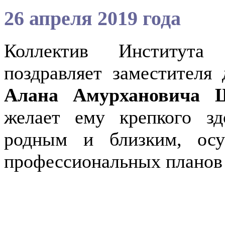
26 апреля 2019 года
Коллектив Института
поздравляет заместителя
Алана Амурхановича
желает ему крепкого здо
родным и близким, осу
профессиональных планов 