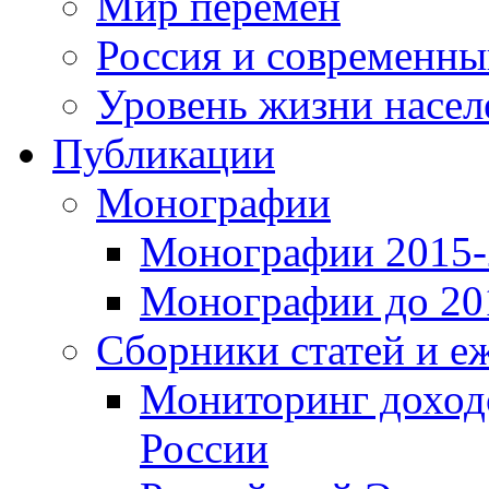
Мир перемен
Россия и современн
Уровень жизни насел
Публикации
Монографии
Монографии 2015-2
Монографии до 201
Сборники статей и е
Мониторинг доходо
России