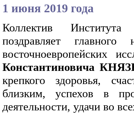
1 июня 2019 года
Коллектив Института
поздравляет главного 
восточноевропейских ис
Константиновича КНЯЗ
крепкого здоровья, сча
близким, успехов в пр
деятельности, удачи во вс