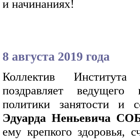
и начинаниях!
8 августа 2019 года
Коллектив Института
поздравляет ведущего 
политики занятости и с
Эдуарда Неньевича С
ему крепкого здоровья, с