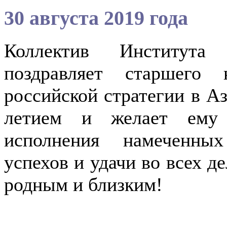
30 августа 2019 года
Коллектив Института
поздравляет старшего 
российской стратегии в А
летием и желает ему к
исполнения намеченных
успехов и удачи во всех д
родным и близким!