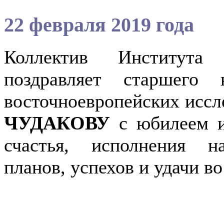
22 февраля 2019 года
Коллектив Института
поздравляет старшего 
восточноевропейских исс
ЧУДАКОВУ
с юбилеем и 
счастья, исполнения н
планов, успехов и удачи во