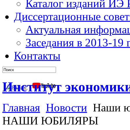
Каталог изданий ИЭ
Диссертационные сове
Актуальная информа
Заседания в 2013-19 г
Контакты
Институт экономик
Главная
Новости
Наши ю
НАШИ ЮБИЛЯРЫ