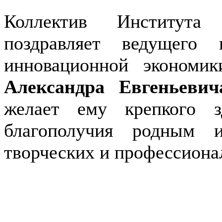
Коллектив Института
поздравляет ведущего 
инновационной экономи
Александра Евгеньев
желает ему крепкого зд
благополучия родным и
творческих и профессиона