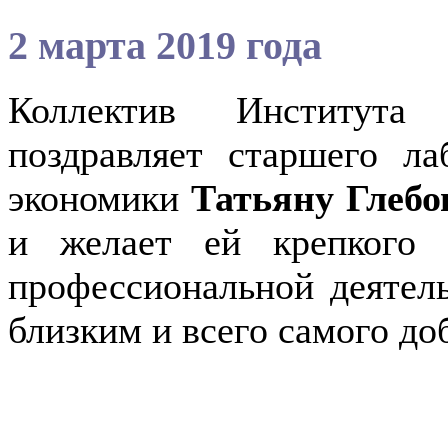
2 марта 2019 года
Коллектив Института
поздравляет старшего л
экономики
Татьяну Гле
и желает ей крепкого з
профессиональной деятел
близким и всего самого до