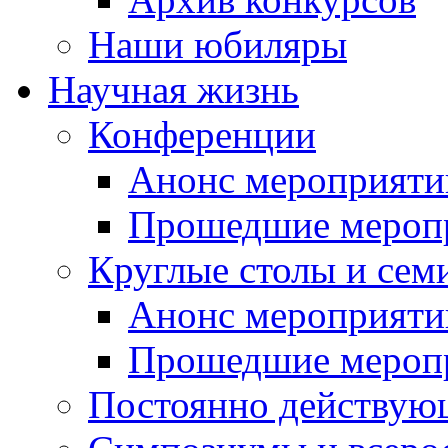
Наши юбиляры
Научная жизнь
Конференции
Анонс мероприяти
Прошедшие мероп
Круглые столы и сем
Анонс мероприяти
Прошедшие мероп
Постоянно действую