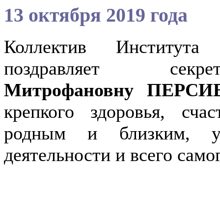
13 октября 2019 года
Коллектив Института
поздравляет секр
Митрофановну ПЕРСИ
крепкого здоровья, счас
родным и близким, ус
деятельности и всего само