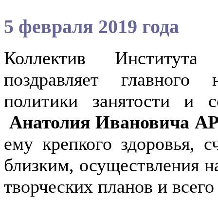
5 февраля 2019 года
Коллектив Института
поздравляет главного 
политики занятости и с
Анатолия Ивановича 
ему крепкого здоровья, с
близким, осуществления 
творческих планов и всего