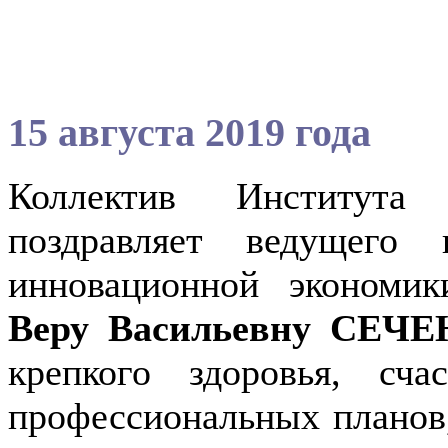
15 августа 2019 года
Коллектив Института
поздравляет ведущего 
инновационной экономи
Веру Васильевну СЕЧ
крепкого здоровья, сча
профессиональных планов,