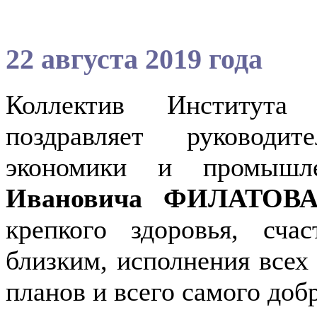
22 августа 2019 года
Коллектив Института
поздравляет руководи
экономики и промыш
Ивановича ФИЛАТОВ
крепкого здоровья, сча
близким, исполнения все
планов и всего самого доб