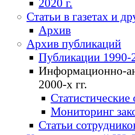
2020 г.
Статьи в газетах и д
Архив
Архив публикаций
Публикации 1990-2
Информационно-ан
2000-х гг.
Статистические
Мониторинг зако
Статьи сотрудников