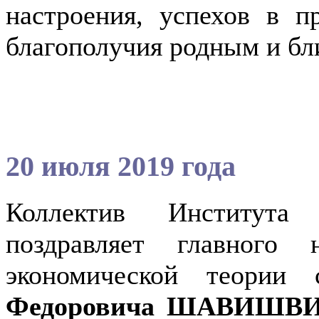
настроения, успехов в п
благополучия родным и бл
20 июля 2019 года
Коллектив Института
поздравляет главного 
экономической теории 
Федоровича ШАВИШВ