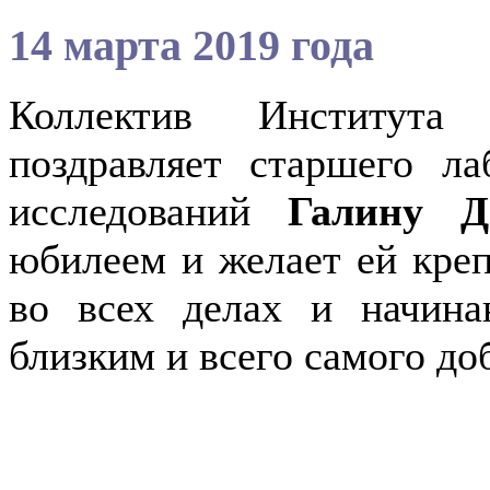
14 марта 2019 года
Коллектив Института
поздравляет старшего ла
исследований
Галину 
юбилеем и желает ей крепк
во всех делах и начина
близким и всего самого до