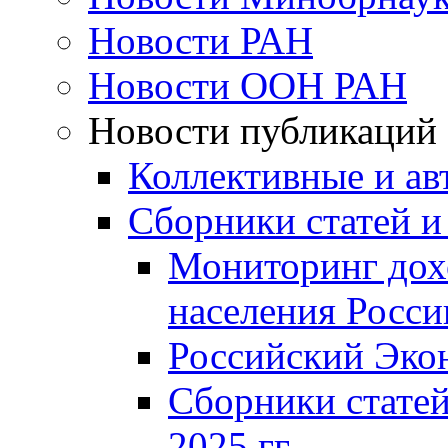
Новости РАН
Новости ООН РАН
Новости публикаций
Коллективные и ав
Сборники статей и
Мониторинг дох
населения Росси
Российский Эко
Сборники статей
2025 гг.