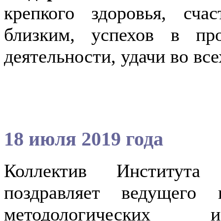
крепкого здоровья, сча
близким, успехов в пр
деятельности, удачи во вс
18 июля 2019 года
Коллектив Института
поздравляет ведущего 
методологических и