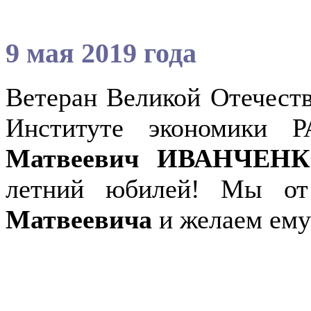
9 мая 2019 года
Ветеран Великой Отечест
Институте экономики
Матвеевич ИВАНЧЕН
летний юбилей! Мы о
Матвеевича
и желаем ему 