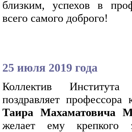
близким, успехов в про
всего самого доброго!
25 июля 2019 года
Коллектив Института
поздравляет профессора 
Таира Махаматовича
желает ему крепкого з