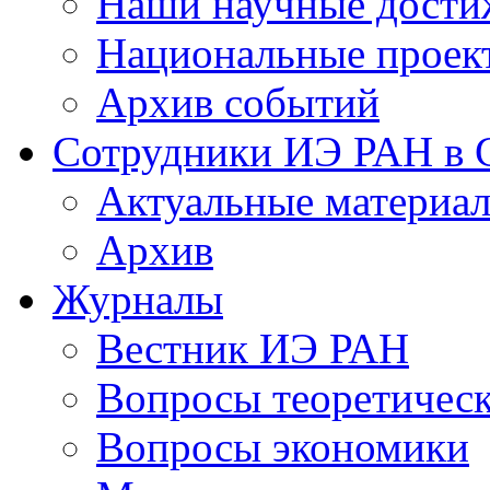
Наши научные дости
Национальные проек
Архив событий
Сотрудники ИЭ РАН в
Актуальные материа
Архив
Журналы
Вестник ИЭ РАН
Вопросы теоретичес
Вопросы экономики