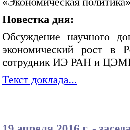
«Экономическая политика»
Повестка дня:
Обсуждение научного до
экономический рост в Р
сотрудник ИЭ РАН и ЦЭМ
Текст доклада...
19 апреля 2016 г. - зас