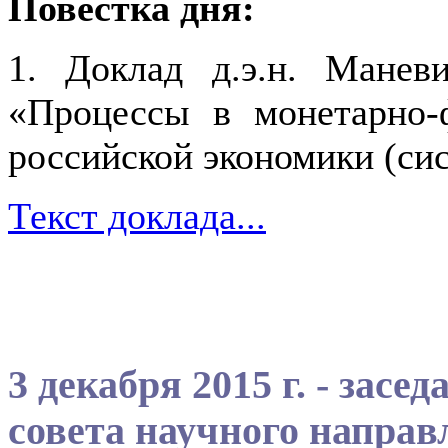
Повестка дня:
1. Доклад д.э.н. Маневи
«Процессы в монетарно-
российской экономики (си
Текст доклада...
3 декабря 2015 г. - зас
совета научного напра