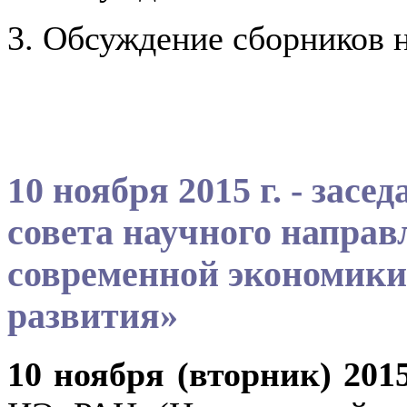
3. Обсуждение сборников 
10 ноября 2015 г. - зас
совета научного напра
современной экономики
развития»
10 ноября (вторник) 2015