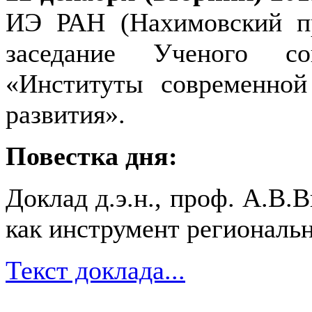
ИЭ РАН (Нахимовский пр-
заседание Ученого со
«Институты современной
развития».
Повестка дня:
Доклад д.э.н., проф. А.В.
как инструмент региональ
Текст доклада...