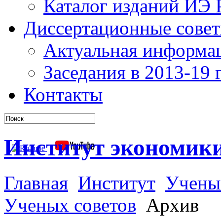
Каталог изданий ИЭ
Диссертационные сове
Актуальная информа
Заседания в 2013-19 г
Контакты
Институт экономик
Главная
Институт
Учены
Ученых советов
Архив