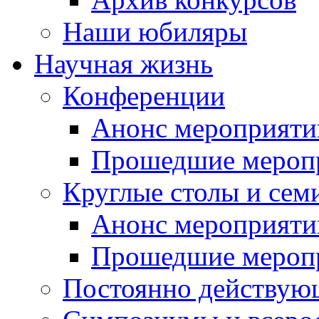
Наши юбиляры
Научная жизнь
Конференции
Анонс мероприяти
Прошедшие мероп
Круглые столы и сем
Анонс мероприяти
Прошедшие мероп
Постоянно действую