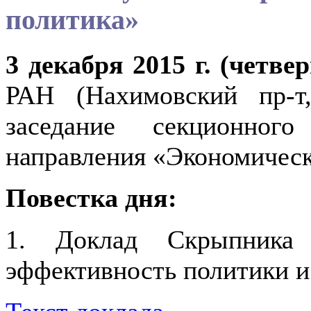
политика»
3 декабря 2015 г. (четве
РАН (Нахимовский пр-т
заседание секционног
направления «Экономическ
Повестка дня:
1. Доклад Скрыпника 
эффективность политики и