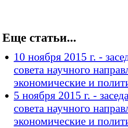
Еще статьи...
10 ноября 2015 г. - за
совета научного напра
экономические и полит
5 ноября 2015 г. - зас
совета научного напра
экономические и полит