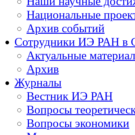
Наши научные дости
Национальные проек
Архив событий
Сотрудники ИЭ РАН в
Актуальные материа
Архив
Журналы
Вестник ИЭ РАН
Вопросы теоретичес
Вопросы экономики