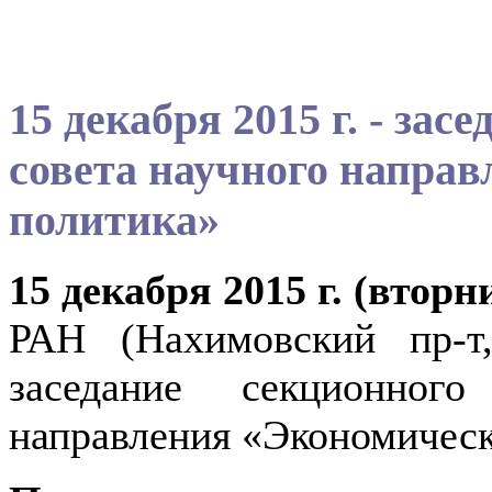
15 декабря 2015 г. - за
совета научного напра
политика»
15 декабря 2015 г. (втор
РАН (Нахимовский пр-т
заседание секционног
направления «Экономическ