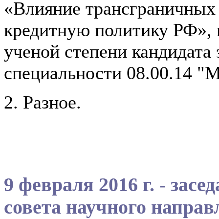
«Влияние трансграничных 
кредитную политику РФ», 
ученой степени кандидата 
специальности 08.00.14 "
2. Разное.
9 февраля 2016 г. - зас
совета научного напра