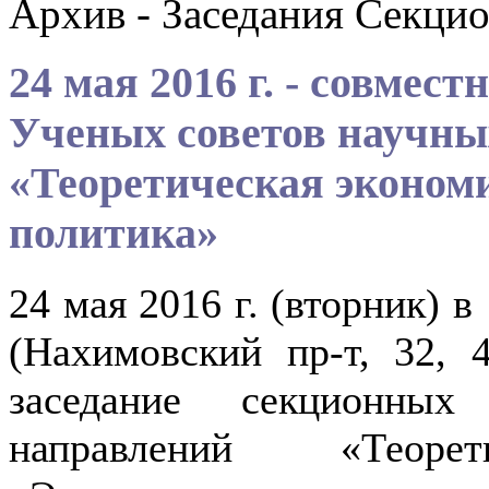
Архив - Заседания Секцио
24 мая 2016 г. - совмес
Ученых советов научны
«Теоретическая эконом
политика»
24 мая 2016 г. (вторник) 
(Нахимовский пр-т, 32, 
заседание секционны
направлений «Теор