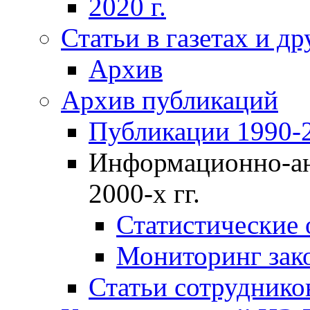
2020 г.
Статьи в газетах и д
Архив
Архив публикаций
Публикации 1990-2
Информационно-ан
2000-х гг.
Статистические
Мониторинг зако
Статьи сотрудников