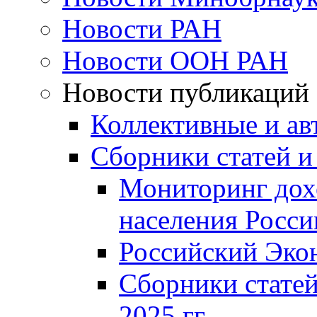
Новости РАН
Новости ООН РАН
Новости публикаций
Коллективные и ав
Сборники статей и
Мониторинг дох
населения Росси
Российский Эко
Сборники статей
2025 гг.