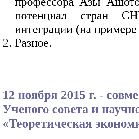
профессора Азы Ашот
потенциал стран СН
интеграции (на примере
Разное.
12 ноября 2015 г. - сов
Ученого совета и научн
«Теоретическая эконом