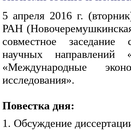
5 апреля 2016 г. (вторни
РАН (Новочеремушкинская у
совместное заседание 
научных направлений «
«Международные экон
исследования».
Повестка дня:
1. Обсуждение диссертации