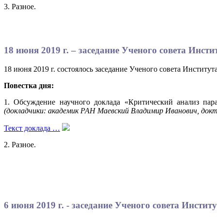
3. Разное.
18 июня 2019 г. – заседание Ученого совета Инс
18 июня 2019 г. состоялось заседание Ученого совета Институ
Повестка дня:
1. Обсуждение научного доклада «Критический анализ пар
(докладчики: академик РАН Маевский Владимир Иванович, докт
Текст доклада …
2. Разное.
6 июня 2019 г. - заседание Ученого совета Инсти