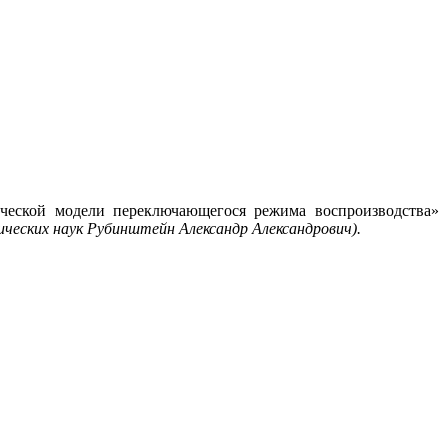
ической модели переключающегося режима воспроизводства»
ческих наук Рубинштейн Александр Александрович).