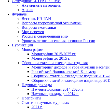
Сотрудники ИЭ РАН в СМИ
Актуальные материалы
Архив
Журналы
Вестник ИЭ РАН
Вопросы теоретической экономики
Вопросы экономики
Мир перемен
Россия и современный мир
Уровень жизни населения регионов России
Публикации
Монографии
Монографии 2015-2025 гг.
Монографии до 2015 г.
Сборники статей и ежегодные издания
Мониторинг доходов и уровня жизни населен
Российский Экономический Барометр
Сборники статей и ежегодные издания 2015-20
Сборники статей и ежегодные издания до 2015
Научные доклады
Научные доклады 2014-2026 гг.
Научные доклады до 2014 г.
Препринты
Статьи в научных журналах
2021 г.