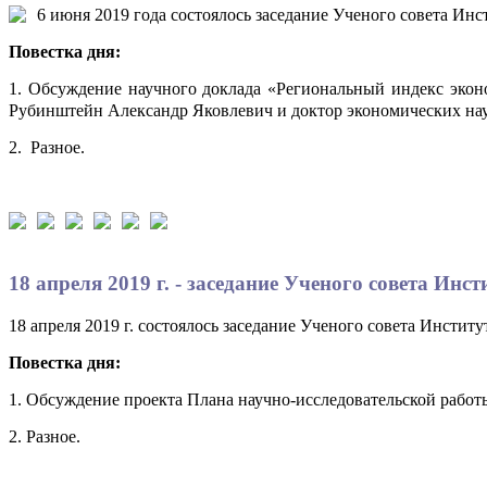
6 июня 2019 года состоялось заседание Ученого совета Ин
Повестка дня:
1. Обсуждение научного доклада «Региональный индекс экон
Рубинштейн Александр Яковлевич и доктор экономических нау
2. Разное.
18 апреля 2019 г. - заседание Ученого совета Ин
18 апреля 2019 г. состоялось заседание Ученого совета Инстит
Повестка дня:
1. Обсуждение проекта Плана научно-исследовательской работ
2. Разное.