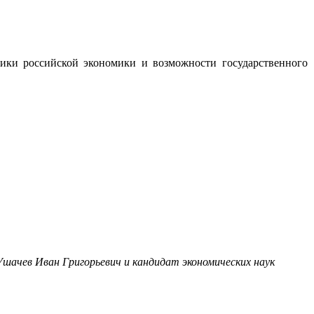
мики российской экономики и возможности государственного
Ушачев Иван Григорьевич и кандидат экономических наук