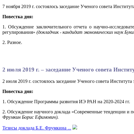
7 ноября 2019 г. состоялось заседание Ученого совета Институ
Повестка дня:
1. Обсуждение заключительного отчета о научно-исследова
регулирования»
(докладчик - кандидат экономических наук Бук
2. Разное.
2 июля 2019 г. – заседание Ученого совета Инсти
2 июля 2019 г. состоялось заседание Ученого совета Институт
Повестка дня:
1. Обсуждение Программы развития ИЭ РАН на 2020-2024 гг.
2. Обсуждение научного доклада «Современные тенденции и 
Фрумкин Борис Ефимович).
Тезисы доклада Б.Е. Фрумкина ...