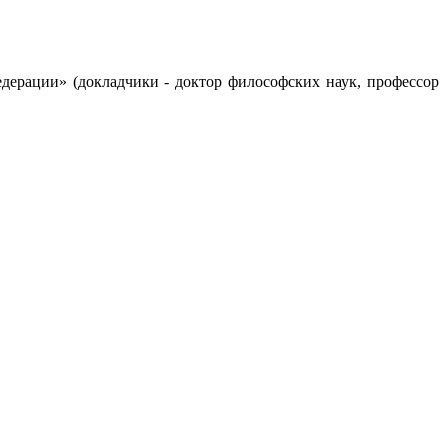
дерации» (докладчики - доктор философских наук, профессор