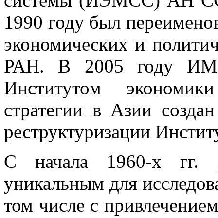
системы (ИЭМСС) АН ССС
1990 году был переимено
экономических и полити
РАН. В 2005 году ИМ
Институтом экономик
стратегии в Азии создан
реструктуризации Инстит
С начала 1960-х гг. 
уникальным для исследова
том числе с привлечение