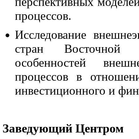
перспективных моделе
процессов.
Исследование внешнеэ
стран Восточной 
особенностей внешн
процессов в отношен
инвестиционного и фин
Заведующий Центром