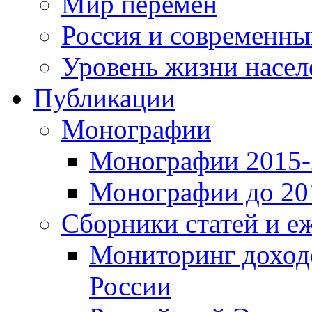
Мир перемен
Россия и современн
Уровень жизни насел
Публикации
Монографии
Монографии 2015-2
Монографии до 201
Сборники статей и е
Мониторинг доходо
России