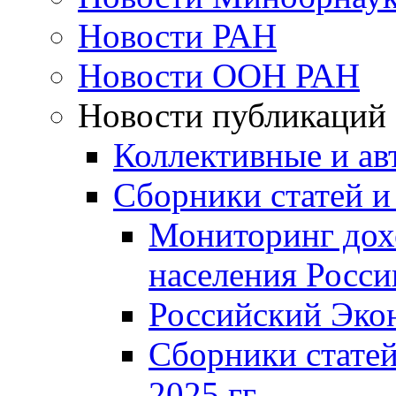
Новости РАН
Новости ООН РАН
Новости публикаций
Коллективные и ав
Сборники статей и
Мониторинг дох
населения Росси
Российский Эко
Сборники статей
2025 гг.