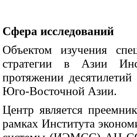
Сфера исследований
Объектом изучения спе
стратегии в Азии Ин
протяжении десятилетий
Юго-Восточной Азии.
Центр является преемни
рамках Института эконом