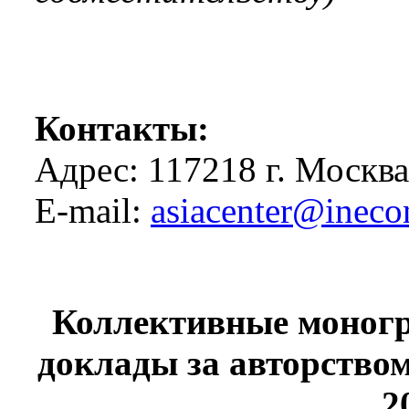
Контакты:
Адрес: 117218 г. Москва
E-mail:
asiacenter@ineco
Коллективные моногр
доклады за авторством
2