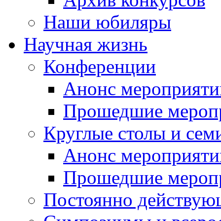
Наши юбиляры
Научная жизнь
Конференции
Анонс мероприяти
Прошедшие мероп
Круглые столы и сем
Анонс мероприяти
Прошедшие мероп
Постоянно действую