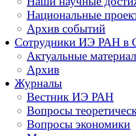
Наши научные дости
Национальные проек
Архив событий
Сотрудники ИЭ РАН в
Актуальные материа
Архив
Журналы
Вестник ИЭ РАН
Вопросы теоретичес
Вопросы экономики