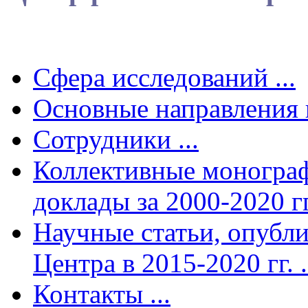
Сфера исследований ...
Основные направления и
Сотрудники ...
Коллективные монограф
доклады за 2000-2020 гг.
Научные статьи, опубл
Центра в 2015-2020 гг. .
Контакты ...