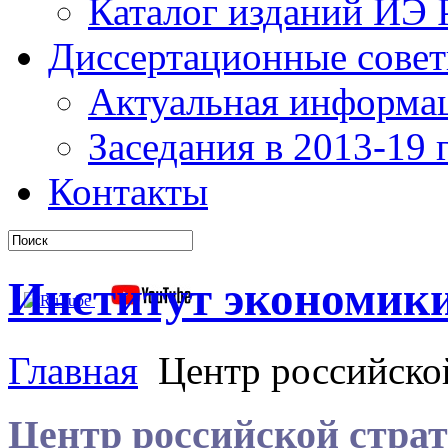
Каталог изданий ИЭ
Диссертационные сове
Актуальная информа
Заседания в 2013-19 г
Контакты
Институт экономик
Главная
Центр российской
Центр российской страт