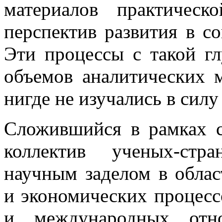
материалов практическ
перспектив развития в с
Эти процессы с такой г
объемов аналитических 
нигде не изучались в силу
Сложившийся в рамках с
коллектив ученых-стр
научным заделом в облас
и экономических процесс
и международных отно