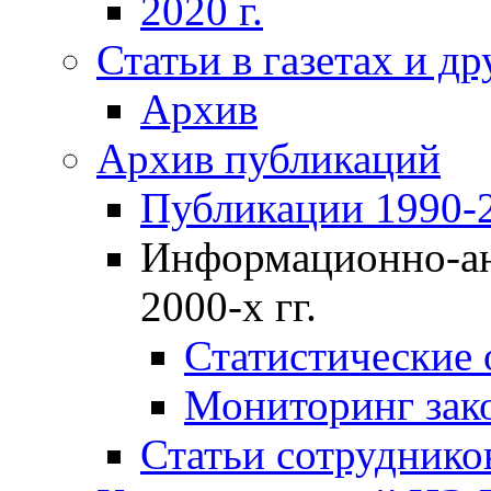
2020 г.
Статьи в газетах и д
Архив
Архив публикаций
Публикации 1990-2
Информационно-ан
2000-х гг.
Статистические
Мониторинг зако
Статьи сотрудников