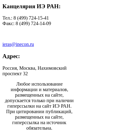
Канцелярия ИЭ РАН:
Тел.: 8 (499) 724-15-41
Факс: 8 (499) 724-14-09
ieras@inecon.ru
Адрес:
Россия, Москва, Нахимовский
проспект 32
Любое использование
информации и материалов,
размещенных на сайте,
допускается только при наличии
гиперссылки на сайт ИЭ РАН.
При цитировании публикаций,
размещенных на сайте,
гиперссылка на источник
обязательна.