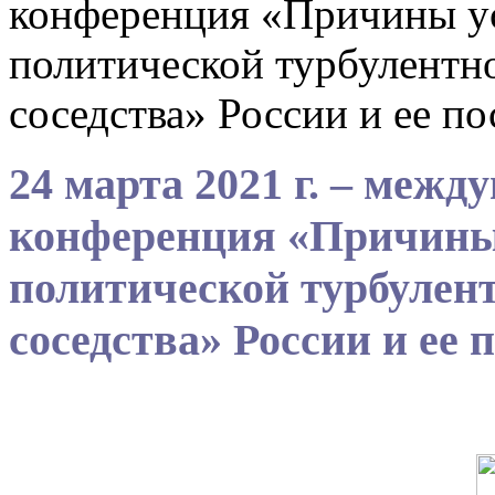
конференция «Причины у
политической турбулентно
соседства» России и ее п
24 марта 2021 г. – межд
конференция «Причины
политической турбулент
соседства» России и ее 