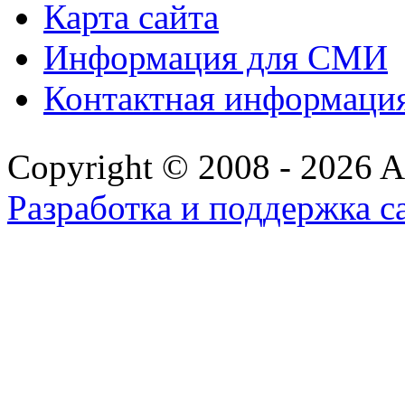
Карта сайта
Информация для СМИ
Контактная информаци
Copyright © 2008 - 2026 All
Разработка и поддержка с