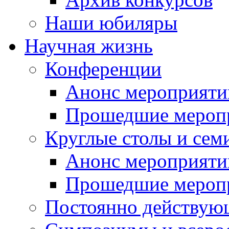
Наши юбиляры
Научная жизнь
Конференции
Анонс мероприяти
Прошедшие мероп
Круглые столы и сем
Анонс мероприяти
Прошедшие мероп
Постоянно действую