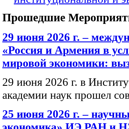
Прошедшие Мероприят
29 июня 2026 г. – межд
«Россия и Армения в ус
мировой экономики: выз
29 июня 2026 г. в Инстит
академии наук прошел со
25 июня 2026 г. – научн
экономика» ИЭ РАН и 