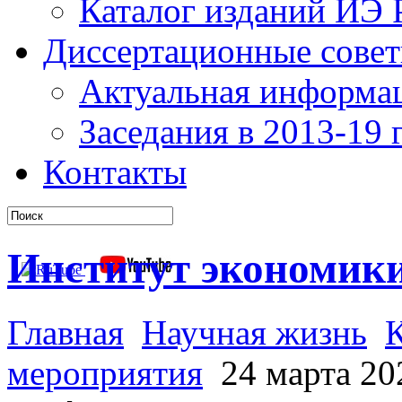
Каталог изданий ИЭ
Диссертационные сове
Актуальная информа
Заседания в 2013-19 г
Контакты
Институт экономик
Главная
Научная жизнь
мероприятия
24 марта 20