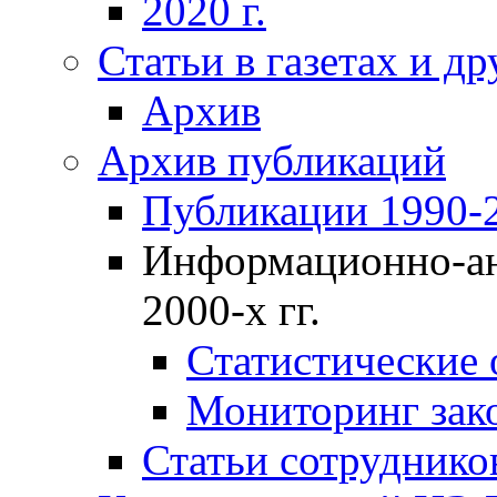
2020 г.
Статьи в газетах и д
Архив
Архив публикаций
Публикации 1990-2
Информационно-ан
2000-х гг.
Статистические
Мониторинг зако
Статьи сотрудников