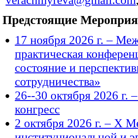
Предстоящие Мероприя
17 ноября 2026 г. – Ме
практическая конфере
состояние и перспекти
сотрудничества»
26--30 октября 2026 г.
конгресс
2 октября 2026 г. – X 
институциональной и 