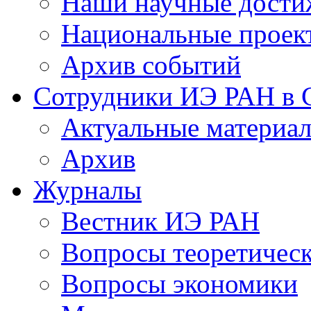
Наши научные дости
Национальные проек
Архив событий
Сотрудники ИЭ РАН в
Актуальные материа
Архив
Журналы
Вестник ИЭ РАН
Вопросы теоретичес
Вопросы экономики