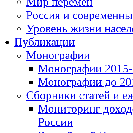
Мир перемен
Россия и современн
Уровень жизни насел
Публикации
Монографии
Монографии 2015-2
Монографии до 201
Сборники статей и е
Мониторинг доходо
России