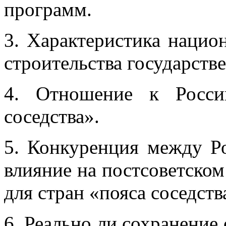
программ.
3. Характеристика нацио
строительства государстве
4. Отношение к Росси
соседства».
5. Конкуренция между Р
влияние на постсоветском
для стран «пояса соседств
6. Реально ли сохранение