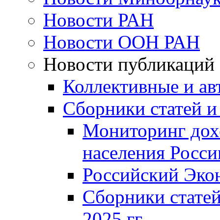
Новости РАН
Новости ООН РАН
Новости публикаций
Коллективные и ав
Сборники статей и
Мониторинг дох
населения Росси
Российский Эко
Сборники статей
2025 гг.