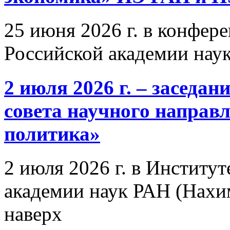
25 июня 2026 г. в конфер
Российской академии нау
2 июля 2026 г. – заседа
совета научного направ
политика»
2 июля 2026 г. в Институ
академии наук РАН (Нахим
наверх