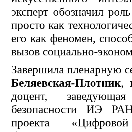
эксперт обозначил роль
просто как технологичес
его как феномен, спос
вызов социально-эконо
Завершила пленарную 
Беляевская-Плотник
, 
доцент, заведующа
безопасности ИЭ РАН
проекта «Цифровой