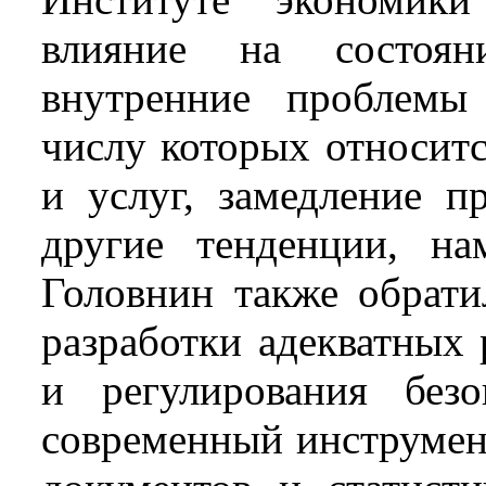
влияние на состоян
внутренние проблемы 
числу которых относит
и услуг, замедление п
другие тенденции, н
Головнин также обрати
разработки адекватных
и регулирования без
современный инструмен