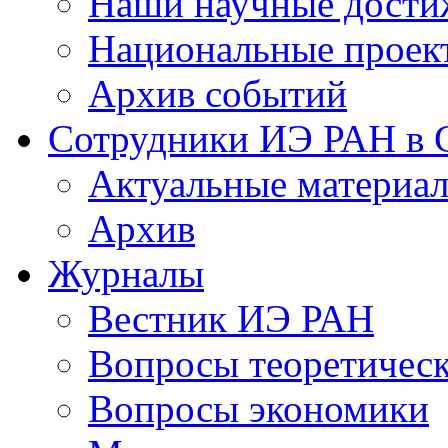
Наши научные дости
Национальные проек
Архив событий
Сотрудники ИЭ РАН в
Актуальные материа
Архив
Журналы
Вестник ИЭ РАН
Вопросы теоретичес
Вопросы экономики