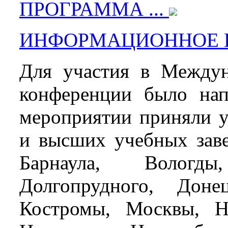
ПРОГРАММА ...
ИНФОРМАЦИОННОЕ П
Для участия в Междун
конференции было нап
мероприятии приняли у
и высших учебных заве
Барнаула, Вологды
Долгопрудного, Донец
Костромы, Москвы, Н