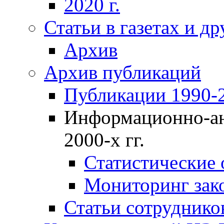
2020 г.
Статьи в газетах и д
Архив
Архив публикаций
Публикации 1990-2
Информационно-ан
2000-х гг.
Статистические
Мониторинг зако
Статьи сотрудников