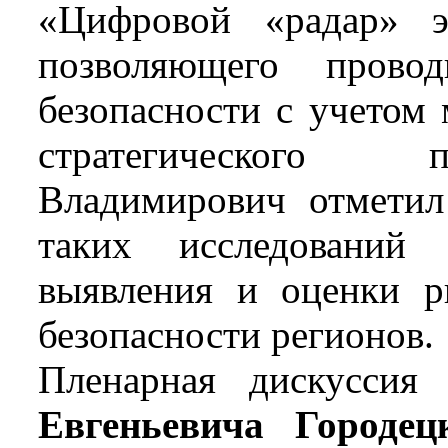
«Цифровой «радар» эк
позволяющего провод
безопасности с учетом
стратегического п
Владимирович отметил
таких исследований
выявления и оценки р
безопасности регионов.
Пленарная дискуссия
Евгеньевича Городец