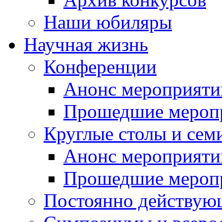
Наши юбиляры
Научная жизнь
Конференции
Анонс мероприяти
Прошедшие мероп
Круглые столы и сем
Анонс мероприяти
Прошедшие мероп
Постоянно действую