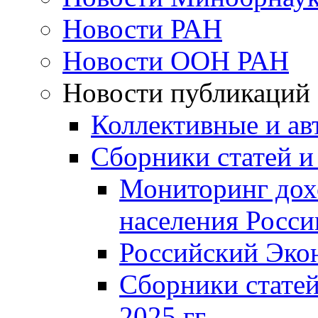
Новости РАН
Новости ООН РАН
Новости публикаций
Коллективные и ав
Сборники статей и
Мониторинг дох
населения Росси
Российский Эко
Сборники статей
2025 гг.