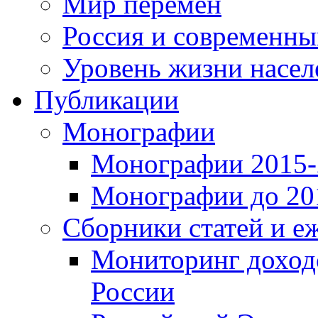
Мир перемен
Россия и современн
Уровень жизни насел
Публикации
Монографии
Монографии 2015-2
Монографии до 201
Сборники статей и е
Мониторинг доходо
России