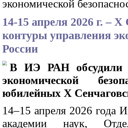
экономической безопасно
14-15 апреля 2026 г. – 
контуры управления эк
России
В ИЭ РАН обсудили 
экономической безо
юбилейных X Сенчаговс
14–15 апреля 2026 года 
академии наук, Отде