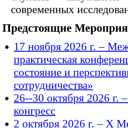
современных исследова
Предстоящие Мероприя
17 ноября 2026 г. – Ме
практическая конфере
состояние и перспекти
сотрудничества»
26--30 октября 2026 г.
конгресс
2 октября 2026 г. – X 