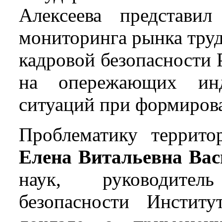
Алексеева представил
мониторинга рынка труд
кадровой безопасности 
на опережающих инд
ситуаций при формиров
Проблематику территор
Елена Витальевна Вас
наук, руководител
безопасности Инсти