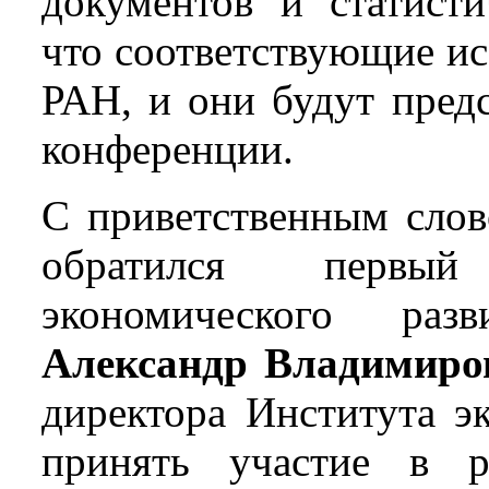
документов и статисти
что соответствующие ис
РАН, и они будут пред
конференции.
С приветственным слов
обратился первый
экономического раз
Александр Владимиро
директора Института э
принять участие в р