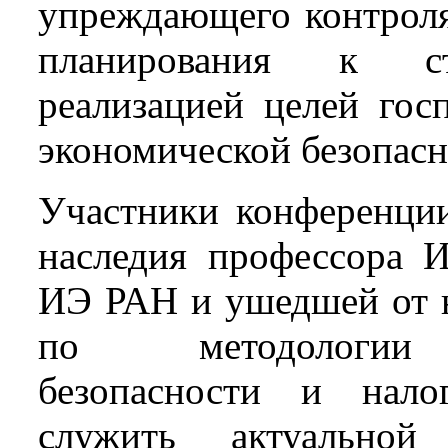
упреждающего контроля
планирования к ст
реализацией целей гос
экономической безопасн
Участники конференции
наследия профессора И
ИЭ РАН и ушедшей от н
по методологии с
безопасности и нало
служить актуальной