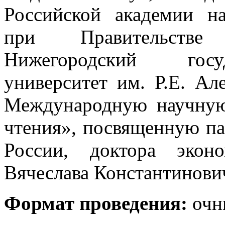
Российской академии н
при Правительстве
Нижегородский госу
университет им. Р.Е. А
Международную научную
чтения», посвященную па
России, доктора экон
Вячеслава Константинови
Формат проведения:
очн