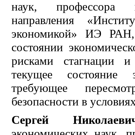
наук, профессора 
направления «Инсти
экономикой» ИЭ РАН,
состоянии экономическ
рисками стагнации и
текущее состояние 
требующее пересмо
безопасности в условия
Сергей Николаеви
экономических наук, п