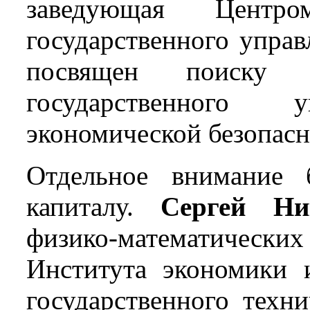
заведующая Центро
государственного упра
посвящен поиску 
государственного
экономической безопасн
Отдельное внимание 
капиталу.
Сергей Ни
физико-математически
Института экономики 
государственного техни