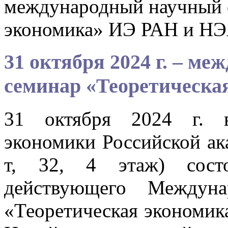
международный научный 
экономика» ИЭ РАН и Н
31 октября 2024 г. – м
семинар «Теоретическа
31 октября 2024 г. в
экономики Российской ак
т, 32, 4 этаж) состо
действующего Междуна
«Теоретическая экономик