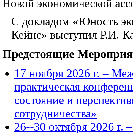
Новой экономической асс
С докладом «Юность эк
Кейнс» выступил Р.И. 
Предстоящие Мероприя
17 ноября 2026 г. – Ме
практическая конфере
состояние и перспекти
сотрудничества»
26--30 октября 2026 г.