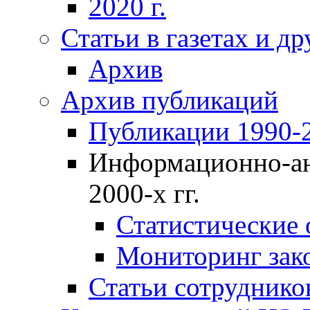
2020 г.
Статьи в газетах и д
Архив
Архив публикаций
Публикации 1990-2
Информационно-ан
2000-х гг.
Статистические
Мониторинг зако
Статьи сотрудников