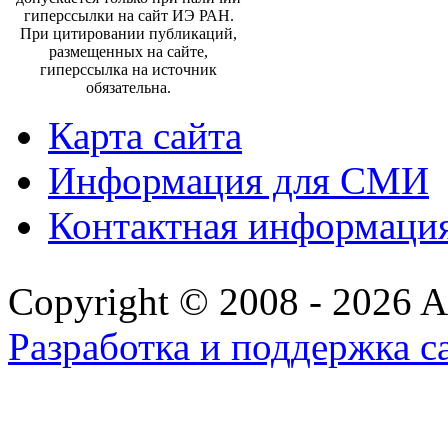
гиперссылки на сайт ИЭ РАН.
При цитировании публикаций,
размещенных на сайте,
гиперссылка на источник
обязательна.
Карта сайта
Информация для СМИ
Контактная информаци
Copyright © 2008 - 2026 All
Разработка и поддержка с