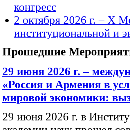
конгресс
2 октября 2026 г. – X 
институциональной и 
Прошедшие Мероприят
29 июня 2026 г. – межд
«Россия и Армения в ус
мировой экономики: выз
29 июня 2026 г. в Инстит
академии наук прошел со