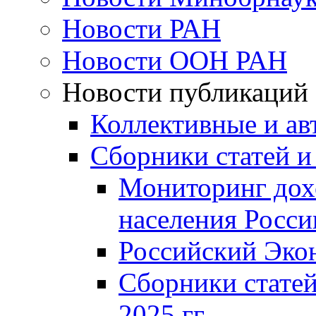
Новости РАН
Новости ООН РАН
Новости публикаций
Коллективные и ав
Сборники статей и
Мониторинг дох
населения Росси
Российский Эко
Сборники статей
2025 гг.