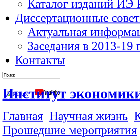
Каталог изданий ИЭ
Диссертационные сове
Актуальная информа
Заседания в 2013-19 г
Контакты
Институт экономик
Главная
Научная жизнь
К
Прошедшие мероприятия