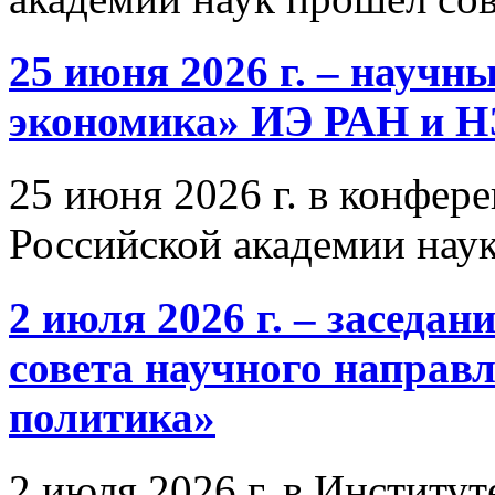
25 июня 2026 г. – научн
экономика» ИЭ РАН и 
25 июня 2026 г. в конфер
Российской академии нау
2 июля 2026 г. – заседа
совета научного направ
политика»
2 июля 2026 г. в Институ