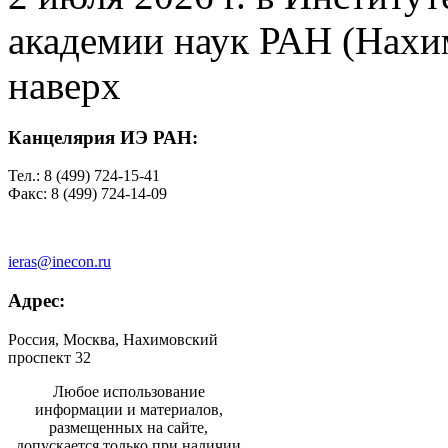
академии наук РАН (Нахим
наверх
Канцелярия ИЭ РАН:
Тел.: 8 (499) 724-15-41
Факс: 8 (499) 724-14-09
ieras@inecon.ru
Адрес:
Россия, Москва, Нахимовский
проспект 32
Любое использование
информации и материалов,
размещенных на сайте,
допускается только при наличии