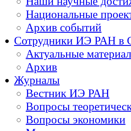
Наши научные дости
Национальные проек
Архив событий
Сотрудники ИЭ РАН в
Актуальные материа
Архив
Журналы
Вестник ИЭ РАН
Вопросы теоретичес
Вопросы экономики