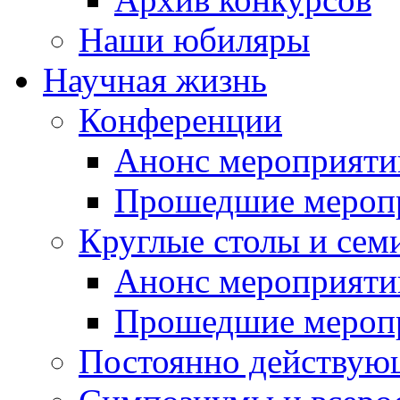
Наши юбиляры
Научная жизнь
Конференции
Анонс мероприяти
Прошедшие мероп
Круглые столы и сем
Анонс мероприяти
Прошедшие мероп
Постоянно действую