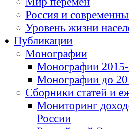
Мир перемен
Россия и современн
Уровень жизни насел
Публикации
Монографии
Монографии 2015-2
Монографии до 201
Сборники статей и е
Мониторинг доходо
России