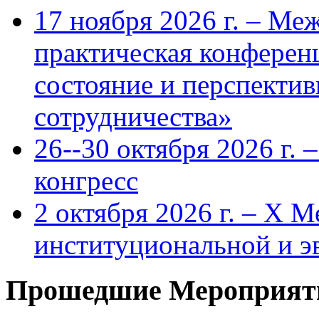
17 ноября 2026 г. – Ме
практическая конфере
состояние и перспекти
сотрудничества»
26--30 октября 2026 г.
конгресс
2 октября 2026 г. – X 
институциональной и 
Прошедшие Мероприят