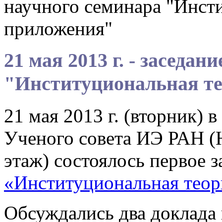
научного семинара "Инсти
приложения"
21 мая 2013 г. - заседан
"Институциональная те
21 мая 2013 г. (вторник) в
Ученого совета ИЭ РАН (Н
этаж) состоялось первое 
«Институциональная теор
Обсуждались два доклада 