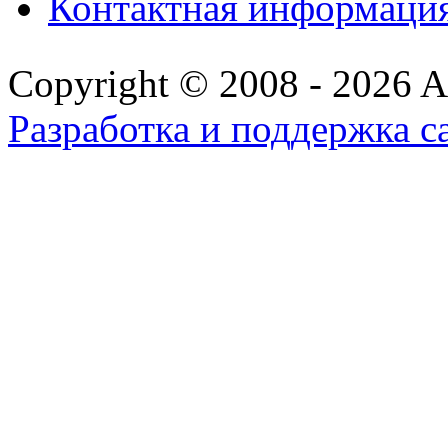
Контактная информаци
Copyright © 2008 - 2026 All
Разработка и поддержка с