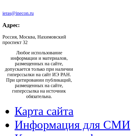
ieras@inecon.ru
Адрес:
Россия, Москва, Нахимовский
проспект 32
Любое использование
информации и материалов,
размещенных на сайте,
допускается только при наличии
гиперссылки на сайт ИЭ РАН.
При цитировании публикаций,
размещенных на сайте,
гиперссылка на источник
обязательна.
Карта сайта
Информация для СМИ