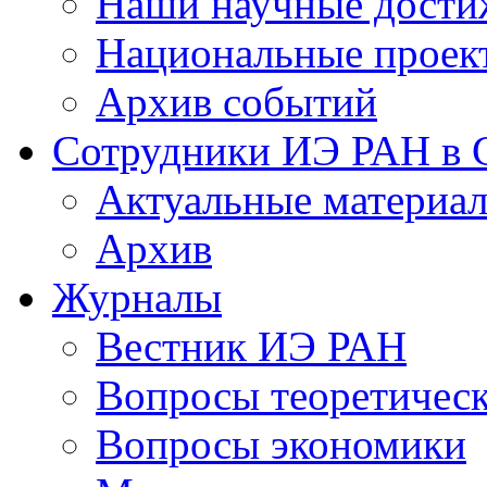
Наши научные дости
Национальные проек
Архив событий
Сотрудники ИЭ РАН в
Актуальные материа
Архив
Журналы
Вестник ИЭ РАН
Вопросы теоретичес
Вопросы экономики