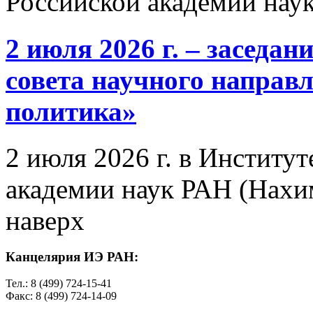
Российской академии нау
2 июля 2026 г. – заседа
совета научного направ
политика»
2 июля 2026 г. в Институ
академии наук РАН (Нахим
наверх
Канцелярия ИЭ РАН:
Тел.: 8 (499) 724-15-41
Факс: 8 (499) 724-14-09