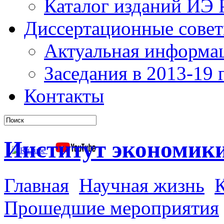
Каталог изданий ИЭ
Диссертационные сове
Актуальная информа
Заседания в 2013-19 г
Контакты
Институт экономик
Главная
Научная жизнь
К
Прошедшие мероприятия