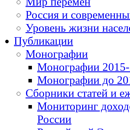
Мир перемен
Россия и современн
Уровень жизни насел
Публикации
Монографии
Монографии 2015-2
Монографии до 201
Сборники статей и е
Мониторинг доходо
России