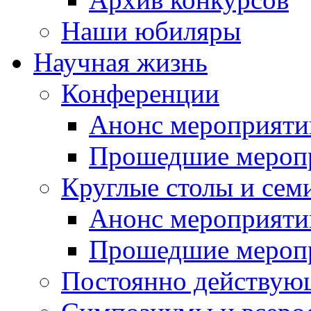
Наши юбиляры
Научная жизнь
Конференции
Анонс мероприяти
Прошедшие мероп
Круглые столы и сем
Анонс мероприяти
Прошедшие мероп
Постоянно действую