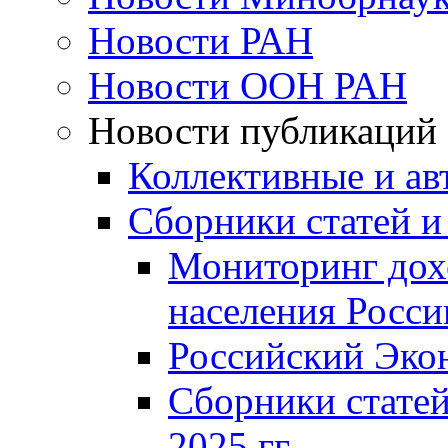
Новости РАН
Новости ООН РАН
Новости публикаций
Коллективные и ав
Сборники статей и
Мониторинг дох
населения Росси
Российский Эко
Сборники статей
2025 гг.