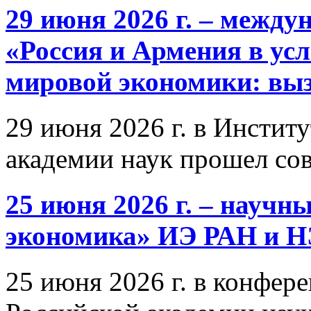
29 июня 2026 г. – межд
«Россия и Армения в ус
мировой экономики: выз
29 июня 2026 г. в Инстит
академии наук прошел со
25 июня 2026 г. – научн
экономика» ИЭ РАН и 
25 июня 2026 г. в конфер