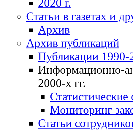
2020 г.
Статьи в газетах и д
Архив
Архив публикаций
Публикации 1990-2
Информационно-ан
2000-х гг.
Статистические
Мониторинг зако
Статьи сотрудников