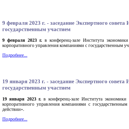
9 февраля 2023 г. - заседание Экспертного сове
государственным участием
9 февраля 2023 г.
в конференц-зале Института экономики
корпоративного управления компаниями с государственным уч
Подробнее...
19 января 2023 г. - заседание Экспертного сове
государственным участием
19 января 2023 г.
в конференц-зале Института экономики
корпоративного управления компаниями с государственным
действии».
Подробнее...