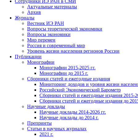
Сотрудники ИЭ РАН в СМИ
Актуальные материалы
Архив
Журналы
Вестник ИЭ РАН
Вопросы теоретической экономики
Вопросы экономики
Мир перемен
Россия и современный мир
Уровень жизни населения регионов России
Публикации
Монографии
Монографии 2015-2025 гг.
Монографии до 2015 г.
Сборники статей и ежегодные издания
Мониторинг доходов и уровня жизни населен
Российский Экономический Барометр
Сборники статей и ежегодные издания 2015-20
Сборники статей и ежегодные издания до 2015
Научные доклады
Научные доклады 2014-2026 гг.
Научные доклады до 2014 г.
Препринты
Статьи в научных журналах
2021 г.