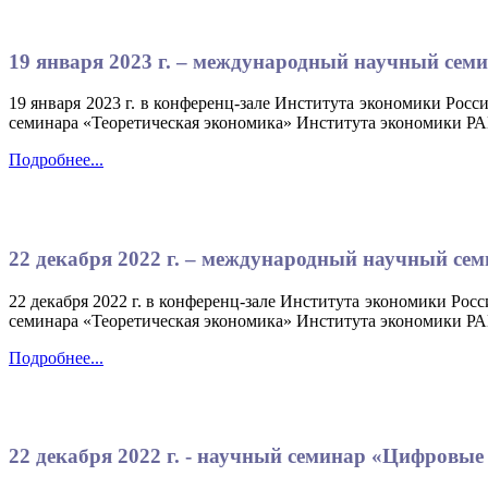
19 января 2023 г. – международный научный се
19 января 2023 г. в конференц-зале Института экономики Росс
семинара «Теоретическая экономика» Института экономики РА
Подробнее...
22 декабря 2022 г. – международный научный с
22 декабря 2022 г. в конференц-зале Института экономики Рос
семинара «Теоретическая экономика» Института экономики РА
Подробнее...
22 декабря 2022 г. - научный семинар «Цифровы