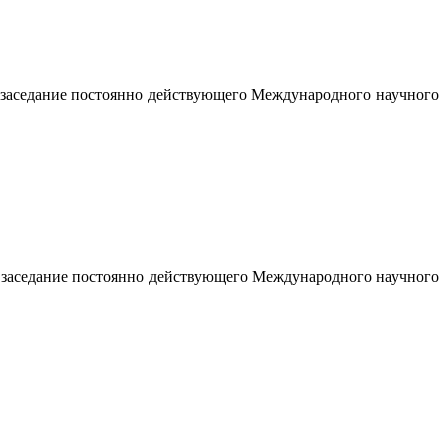
сь заседание постоянно действующего Международного научного
ось заседание постоянно действующего Международного научного