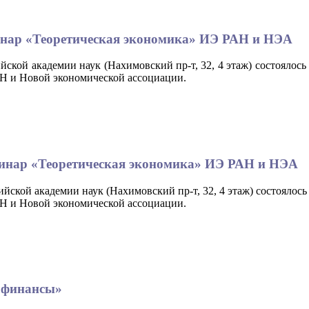
минар «Теоретическая экономика» ИЭ РАН и НЭА
ийской академии наук (Нахимовский пр-т, 32, 4 этаж) состояло
Н и Новой экономической ассоциации.
еминар «Теоретическая экономика» ИЭ РАН и НЭА
сийской академии наук (Нахимовский пр-т, 32, 4 этаж) состоял
Н и Новой экономической ассоциации.
е финансы»