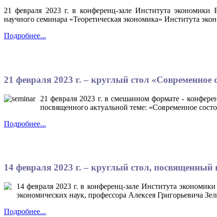
21 февраля 2023 г. в конференц-зале Института экономики 
научного семинара «Теоретическая экономика» Института эко
Подробнее...
21 февраля 2023 г. – круглый стол «Современное
21 февраля 2023 г. в смешанном формате - конфере
посвященного актуальной теме: «Современное состо
Подробнее...
14 февраля 2023 г. – круглый стол, посвященный 
14 февраля 2023 г. в конференц-зале Института экономики
экономических наук, профессора Алексея Григорьевича Зел
Подробнее...