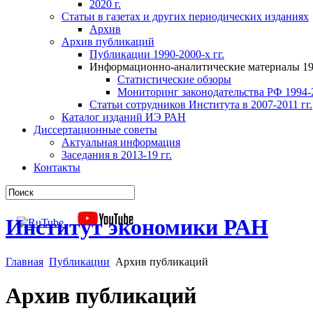
2020 г.
Статьи в газетах и других периодических изданиях
Архив
Архив публикаций
Публикации 1990-2000-х гг.
Информационно-аналитические материалы 199
Статистические обзоры
Мониторинг законодательства РФ 1994-2
Статьи сотрудников Института в 2007-2011 гг.
Каталог изданий ИЭ РАН
Диссертационные советы
Актуальная информация
Заседания в 2013-19 гг.
Контакты
Институт экономики РАН
Главная
Публикации
Архив публикаций
Архив публикаций