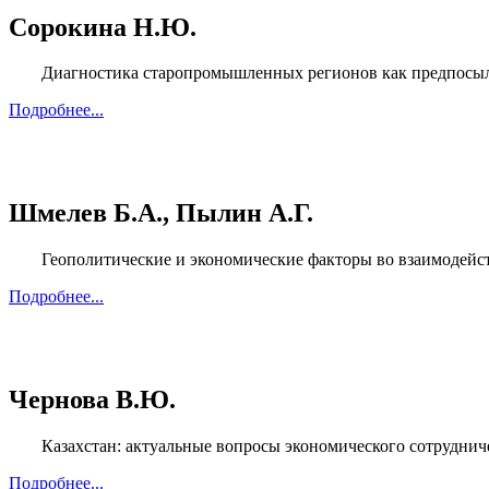
Сорокина Н.Ю.
Диагностика старопромышленных регионов как предпосылка
Подробнее...
Шмелев Б.А., Пылин А.Г.
Геополитические и экономические факторы во взаимодейств
Подробнее...
Чернова В.Ю.
Казахстан: актуальные вопросы экономического сотрудниче
Подробнее...