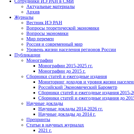
Сотрудники ИЭ РАН в СМИ
Актуальные материалы
Архив
Журналы
Вестник ИЭ РАН
Вопросы теоретической экономики
Вопросы экономики
Мир перемен
Россия и современный мир
Уровень жизни населения регионов России
Публикации
Монографии
Монографии 2015-2025 гг.
Монографии до 2015 г.
Сборники статей и ежегодные издания
Мониторинг доходов и уровня жизни населен
Российский Экономический Барометр
Сборники статей и ежегодные издания 2015-20
Сборники статей и ежегодные издания до 2015
Научные доклады
Научные доклады 2014-2026 гг.
Научные доклады до 2014 г.
Препринты
Статьи в научных журналах
2021 г.