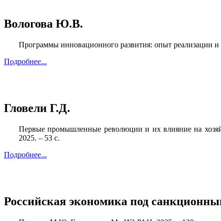
Вологова Ю.В.
Программы инновационного развития: опыт реализации и н
Подробнее...
Гловели Г.Д.
Первые промышленные революции и их влияние на хозяй
2025. – 53 с.
Подробнее...
Российская экономика под санкционным