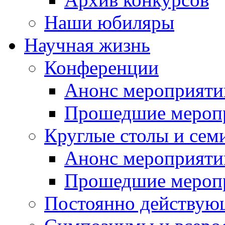
Наши юбиляры
Научная жизнь
Конференции
Анонс мероприяти
Прошедшие мероп
Круглые столы и сем
Анонс мероприяти
Прошедшие мероп
Постоянно действую