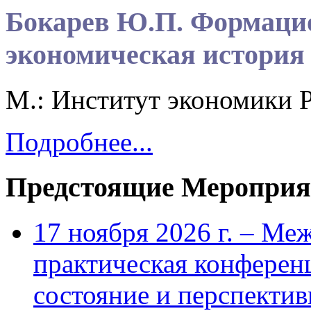
Бокарев Ю.П. Формацио
экономическая история 
М.: Институт экономики Р
Подробнее...
Предстоящие Мероприя
17 ноября 2026 г. – Ме
практическая конфере
состояние и перспекти