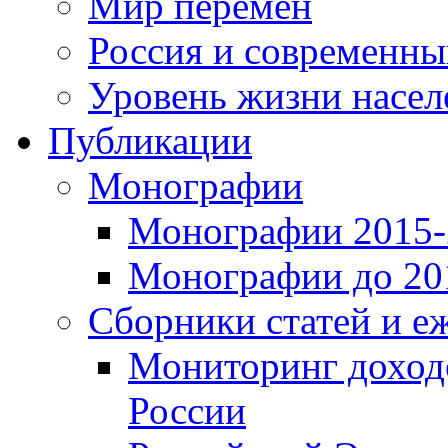
Мир перемен
Россия и современн
Уровень жизни насел
Публикации
Монографии
Монографии 2015-2
Монографии до 201
Сборники статей и е
Мониторинг доходо
России