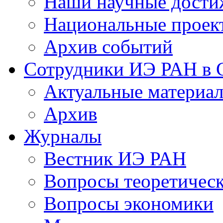
Наши научные дости
Национальные проек
Архив событий
Сотрудники ИЭ РАН в
Актуальные материа
Архив
Журналы
Вестник ИЭ РАН
Вопросы теоретичес
Вопросы экономики