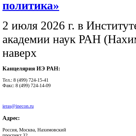
политика»
2 июля 2026 г. в Институ
академии наук РАН (Нахим
наверх
Канцелярия ИЭ РАН:
Тел.: 8 (499) 724-15-41
Факс: 8 (499) 724-14-09
ieras@inecon.ru
Адрес:
Россия, Москва, Нахимовский
проспект 32