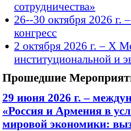
сотрудничества»
26--30 октября 2026 г.
конгресс
2 октября 2026 г. – X 
институциональной и 
Прошедшие Мероприят
29 июня 2026 г. – межд
«Россия и Армения в ус
мировой экономики: выз