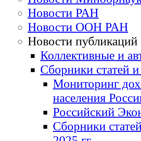
Новости РАН
Новости ООН РАН
Новости публикаций
Коллективные и ав
Сборники статей и
Мониторинг дох
населения Росси
Российский Эко
Сборники статей
2025 гг.