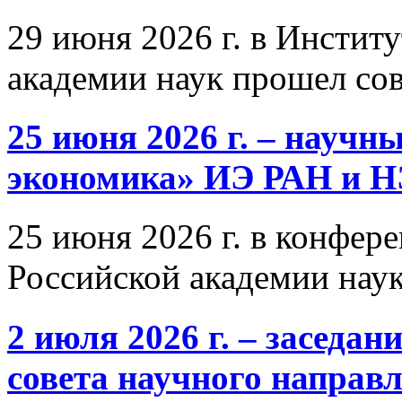
29 июня 2026 г. в Инстит
академии наук прошел со
25 июня 2026 г. – научн
экономика» ИЭ РАН и 
25 июня 2026 г. в конфер
Российской академии нау
2 июля 2026 г. – заседа
совета научного направ