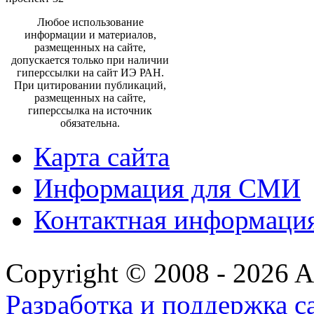
Любое использование
информации и материалов,
размещенных на сайте,
допускается только при наличии
гиперссылки на сайт ИЭ РАН.
При цитировании публикаций,
размещенных на сайте,
гиперссылка на источник
обязательна.
Карта сайта
Информация для СМИ
Контактная информаци
Copyright © 2008 - 2026 All
Разработка и поддержка с