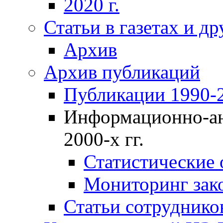
2020 г.
Статьи в газетах и д
Архив
Архив публикаций
Публикации 1990-2
Информационно-ан
2000-х гг.
Статистические
Мониторинг зако
Статьи сотрудников